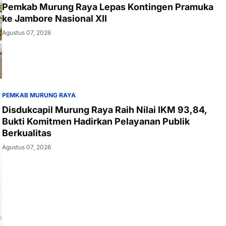
Pemkab Murung Raya Lepas Kontingen Pramuka
ke Jambore Nasional XII
Agustus 07, 2026
PEMKAB MURUNG RAYA
Disdukcapil Murung Raya Raih Nilai IKM 93,84,
Bukti Komitmen Hadirkan Pelayanan Publik
Berkualitas
Agustus 07, 2026