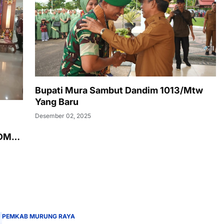
Bupati Mura Sambut Dandim 1013/Mtw
Yang Baru
Desember 02, 2025
SDM
PEMKAB MURUNG RAYA