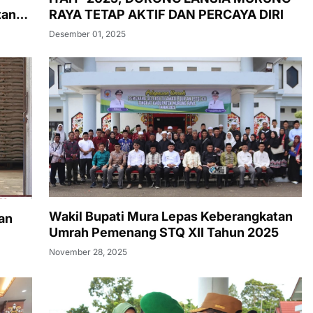
tan
RAYA TETAP AKTIF DAN PERCAYA DIRI
Desember 01, 2025
Wakil Bupati Mura Lepas Keberangkatan
an
Umrah Pemenang STQ XII Tahun 2025
November 28, 2025