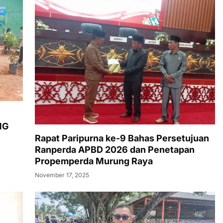
NG
Rapat Paripurna ke-9 Bahas Persetujuan
Ranperda APBD 2026 dan Penetapan
Propemperda Murung Raya
November 17, 2025