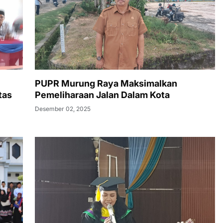
PUPR Murung Raya Maksimalkan
tas
Pemeliharaan Jalan Dalam Kota
Desember 02, 2025