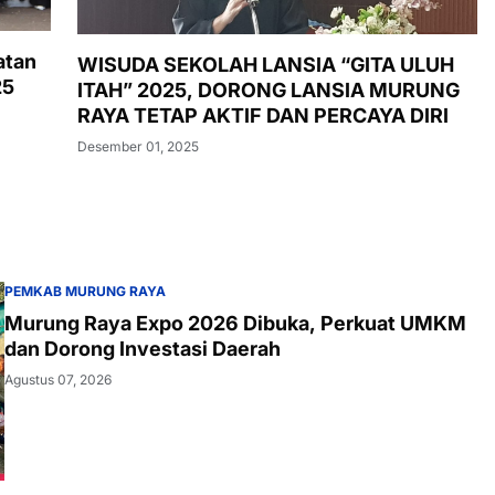
atan
WISUDA SEKOLAH LANSIA “GITA ULUH
25
ITAH” 2025, DORONG LANSIA MURUNG
RAYA TETAP AKTIF DAN PERCAYA DIRI
Desember 01, 2025
PEMKAB MURUNG RAYA
Murung Raya Expo 2026 Dibuka, Perkuat UMKM
dan Dorong Investasi Daerah
Agustus 07, 2026