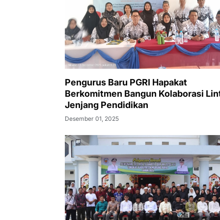
Pengurus Baru PGRI Hapakat
Berkomitmen Bangun Kolaborasi Lin
Jenjang Pendidikan
Desember 01, 2025