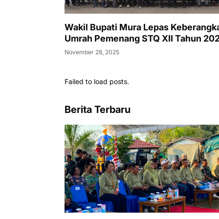
Wakil Bupati Mura Lepas Keberangk
Umrah Pemenang STQ XII Tahun 20
November 28, 2025
Failed to load posts.
Berita Terbaru