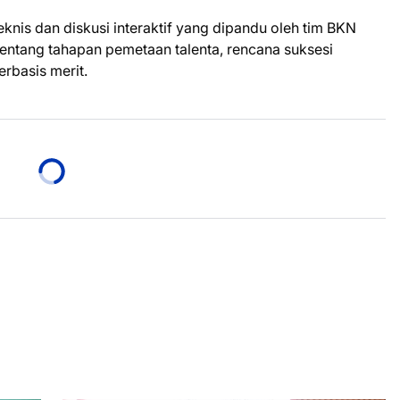
knis dan diskusi interaktif yang dipandu oleh tim BKN
tentang tahapan pemetaan talenta, rencana suksesi
rbasis merit.