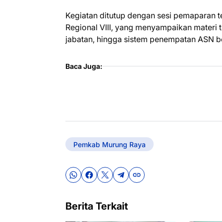
Kegiatan ditutup dengan sesi pemaparan te
Regional VIII, yang menyampaikan materi 
jabatan, hingga sistem penempatan ASN be
Baca Juga:
Pemkab Murung Raya
Berita Terkait