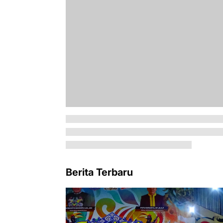
Berita Terbaru