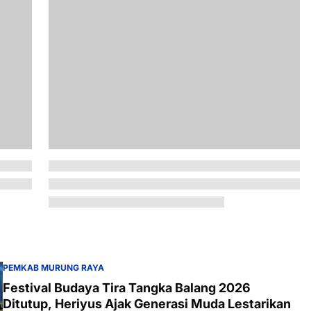
PEMKAB MURUNG RAYA
Festival Budaya Tira Tangka Balang 2026
Ditutup, Heriyus Ajak Generasi Muda Lestarikan