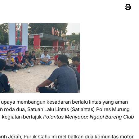
upaya membangun kesadaran berlalu lintas yang aman
n roda dua, Satuan Lalu Lintas (Satlantas) Polres Murung
 kegiatan bertajuk
Polantas Menyapa: Ngopi Bareng Club
rih Jerah, Puruk Cahu ini melibatkan dua komunitas motor