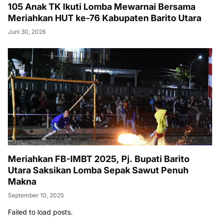
105 Anak TK Ikuti Lomba Mewarnai Bersama
Meriahkan HUT ke-76 Kabupaten Barito Utara
Juni 30, 2026
Meriahkan FB-IMBT 2025, Pj. Bupati Barito
Utara Saksikan Lomba Sepak Sawut Penuh
Makna
September 10, 2025
Failed to load posts.