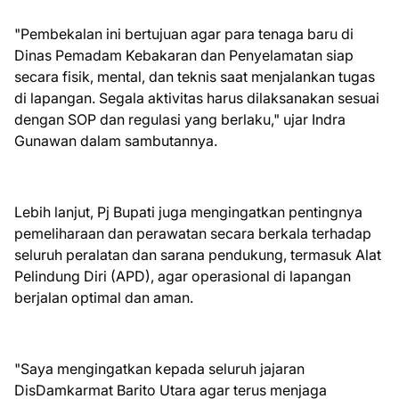
"Pembekalan ini bertujuan agar para tenaga baru di
Dinas Pemadam Kebakaran dan Penyelamatan siap
secara fisik, mental, dan teknis saat menjalankan tugas
di lapangan. Segala aktivitas harus dilaksanakan sesuai
dengan SOP dan regulasi yang berlaku," ujar Indra
Gunawan dalam sambutannya.
Lebih lanjut, Pj Bupati juga mengingatkan pentingnya
pemeliharaan dan perawatan secara berkala terhadap
seluruh peralatan dan sarana pendukung, termasuk Alat
Pelindung Diri (APD), agar operasional di lapangan
berjalan optimal dan aman.
"Saya mengingatkan kepada seluruh jajaran
DisDamkarmat Barito Utara agar terus menjaga