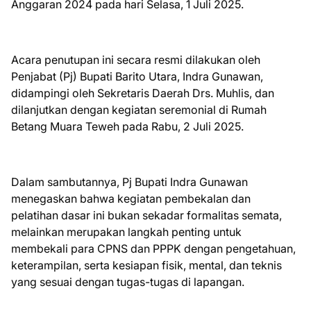
Anggaran 2024 pada hari Selasa, 1 Juli 2025.
Acara penutupan ini secara resmi dilakukan oleh
Penjabat (Pj) Bupati Barito Utara, Indra Gunawan,
didampingi oleh Sekretaris Daerah Drs. Muhlis, dan
dilanjutkan dengan kegiatan seremonial di Rumah
Betang Muara Teweh pada Rabu, 2 Juli 2025.
Dalam sambutannya, Pj Bupati Indra Gunawan
menegaskan bahwa kegiatan pembekalan dan
pelatihan dasar ini bukan sekadar formalitas semata,
melainkan merupakan langkah penting untuk
membekali para CPNS dan PPPK dengan pengetahuan,
keterampilan, serta kesiapan fisik, mental, dan teknis
yang sesuai dengan tugas-tugas di lapangan.