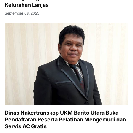
Kelurahan Lanjas
September 08, 2025
Dinas Nakertranskop UKM Barito Utara Buka
Pendaftaran Peserta Pelatihan Mengemudi dan
Servis AC Gratis