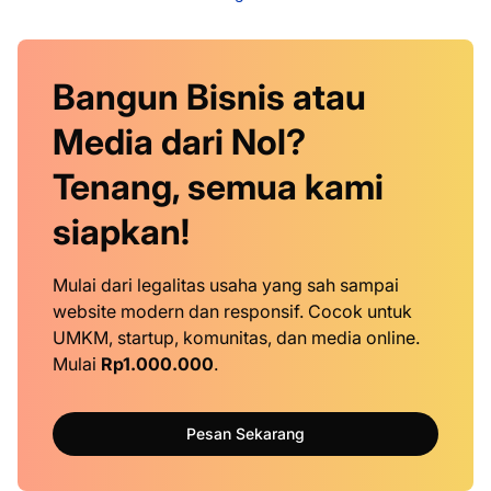
Bangun Bisnis atau
Media dari Nol?
Tenang, semua kami
siapkan!
Mulai dari legalitas usaha yang sah sampai
website modern dan responsif. Cocok untuk
UMKM, startup, komunitas, dan media online.
Mulai
Rp1.000.000
.
Pesan Sekarang