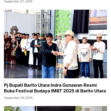
September 07, 2025
Pj Bupati Barito Utara Indra Gunawan Resmi
Buka Festival Budaya IMBT 2025 di Barito Utara
September 09, 2025