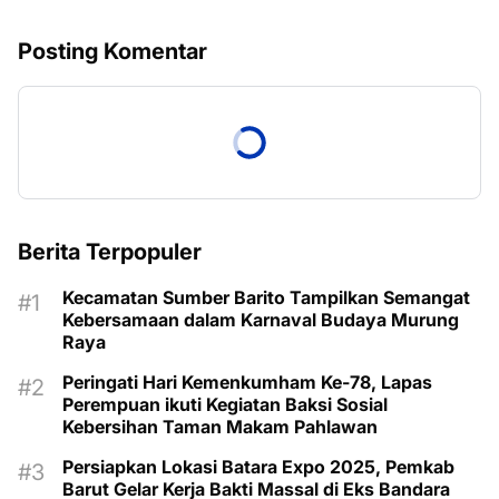
Posting Komentar
Berita Terpopuler
Kecamatan Sumber Barito Tampilkan Semangat
Kebersamaan dalam Karnaval Budaya Murung
Raya
Peringati Hari Kemenkumham Ke-78, Lapas
Perempuan ikuti Kegiatan Baksi Sosial
Kebersihan Taman Makam Pahlawan
Persiapkan Lokasi Batara Expo 2025, Pemkab
Barut Gelar Kerja Bakti Massal di Eks Bandara