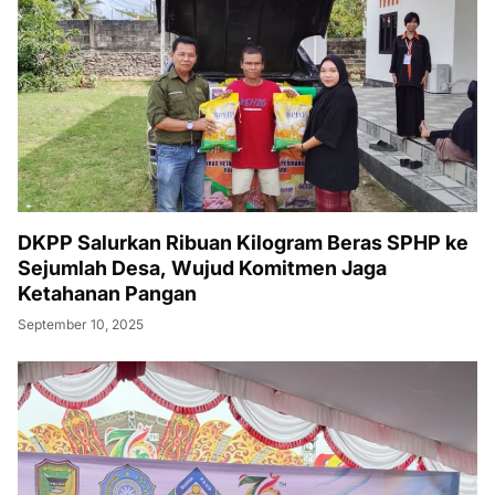
DKPP Salurkan Ribuan Kilogram Beras SPHP ke
Sejumlah Desa, Wujud Komitmen Jaga
Ketahanan Pangan
September 10, 2025