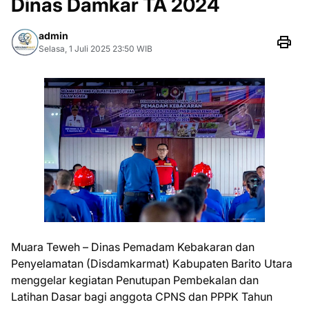
Dinas Damkar TA 2024
admin
Selasa, 1 Juli 2025 23:50 WIB
Muara Teweh – Dinas Pemadam Kebakaran dan
Penyelamatan (Disdamkarmat) Kabupaten Barito Utara
menggelar kegiatan Penutupan Pembekalan dan
Latihan Dasar bagi anggota CPNS dan PPPK Tahun