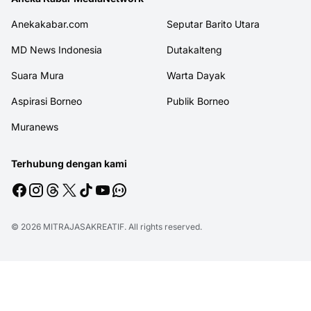
Anekakabar.com
Seputar Barito Utara
MD News Indonesia
Dutakalteng
Suara Mura
Warta Dayak
Aspirasi Borneo
Publik Borneo
Muranews
Terhubung dengan kami
© 2026
MITRAJASAKREATIF
. All rights reserved.