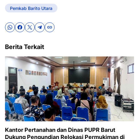
Pemkab Barito Utara
Berita Terkait
Kantor Pertanahan dan Dinas PUPR Barut
Dukung Pengundian Relokasi Permukiman di