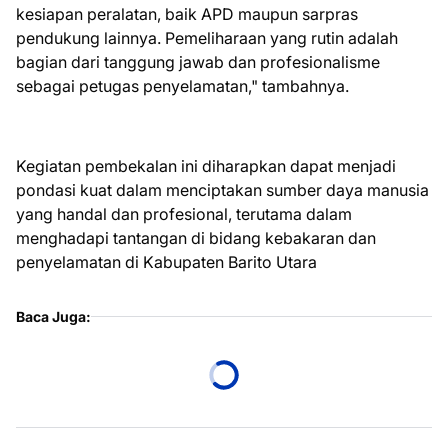
kesiapan peralatan, baik APD maupun sarpras
pendukung lainnya. Pemeliharaan yang rutin adalah
bagian dari tanggung jawab dan profesionalisme
sebagai petugas penyelamatan," tambahnya.
Kegiatan pembekalan ini diharapkan dapat menjadi
pondasi kuat dalam menciptakan sumber daya manusia
yang handal dan profesional, terutama dalam
menghadapi tantangan di bidang kebakaran dan
penyelamatan di Kabupaten Barito Utara
Baca Juga: