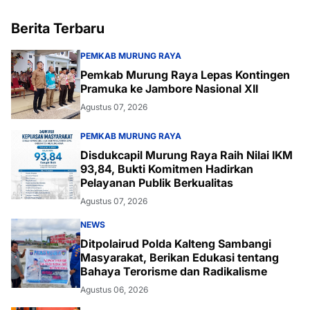
Berita Terbaru
PEMKAB MURUNG RAYA
Pemkab Murung Raya Lepas Kontingen
Pramuka ke Jambore Nasional XII
Agustus 07, 2026
PEMKAB MURUNG RAYA
Disdukcapil Murung Raya Raih Nilai IKM
93,84, Bukti Komitmen Hadirkan
Pelayanan Publik Berkualitas
Agustus 07, 2026
NEWS
Ditpolairud Polda Kalteng Sambangi
Masyarakat, Berikan Edukasi tentang
Bahaya Terorisme dan Radikalisme
Agustus 06, 2026