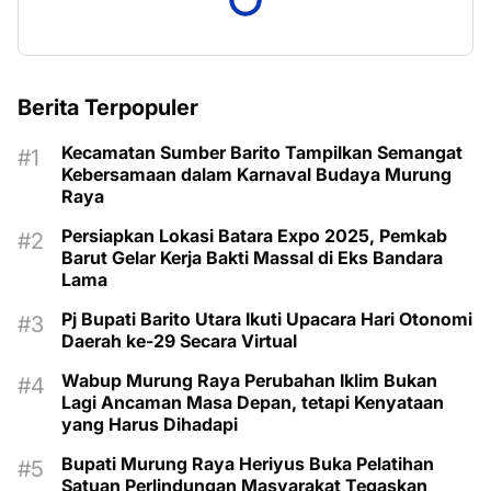
Berita Terpopuler
Kecamatan Sumber Barito Tampilkan Semangat
Kebersamaan dalam Karnaval Budaya Murung
Raya
Persiapkan Lokasi Batara Expo 2025, Pemkab
Barut Gelar Kerja Bakti Massal di Eks Bandara
Lama
Pj Bupati Barito Utara Ikuti Upacara Hari Otonomi
Daerah ke-29 Secara Virtual
Wabup Murung Raya Perubahan Iklim Bukan
Lagi Ancaman Masa Depan, tetapi Kenyataan
yang Harus Dihadapi
Bupati Murung Raya Heriyus Buka Pelatihan
Satuan Perlindungan Masyarakat Tegaskan