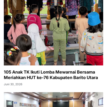
105 Anak TK Ikuti Lomba Mewarnai Bersama
Meriahkan HUT ke-76 Kabupaten Barito Utara
Juni 30, 2026