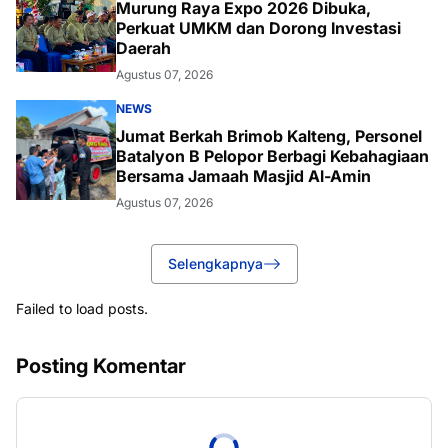
Murung Raya Expo 2026 Dibuka,
Perkuat UMKM dan Dorong Investasi
Daerah
Agustus 07, 2026
NEWS
Jumat Berkah Brimob Kalteng, Personel
Batalyon B Pelopor Berbagi Kebahagiaan
Bersama Jamaah Masjid Al-Amin
Agustus 07, 2026
Selengkapnya
Failed to load posts.
Posting Komentar