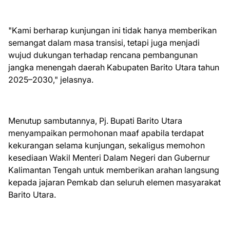
"Kami berharap kunjungan ini tidak hanya memberikan
semangat dalam masa transisi, tetapi juga menjadi
wujud dukungan terhadap rencana pembangunan
jangka menengah daerah Kabupaten Barito Utara tahun
2025–2030," jelasnya.
Menutup sambutannya, Pj. Bupati Barito Utara
menyampaikan permohonan maaf apabila terdapat
kekurangan selama kunjungan, sekaligus memohon
kesediaan Wakil Menteri Dalam Negeri dan Gubernur
Kalimantan Tengah untuk memberikan arahan langsung
kepada jajaran Pemkab dan seluruh elemen masyarakat
Barito Utara.