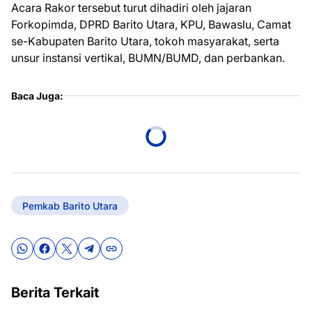
Acara Rakor tersebut turut dihadiri oleh jajaran
Forkopimda, DPRD Barito Utara, KPU, Bawaslu, Camat
se-Kabupaten Barito Utara, tokoh masyarakat, serta
unsur instansi vertikal, BUMN/BUMD, dan perbankan.
Baca Juga:
Pemkab Barito Utara
Berita Terkait