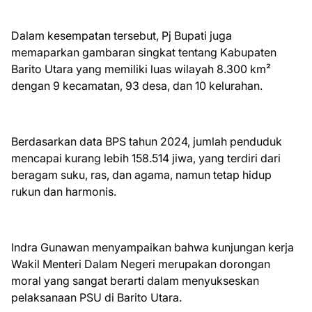
Dalam kesempatan tersebut, Pj Bupati juga
memaparkan gambaran singkat tentang Kabupaten
Barito Utara yang memiliki luas wilayah 8.300 km²
dengan 9 kecamatan, 93 desa, dan 10 kelurahan.
Berdasarkan data BPS tahun 2024, jumlah penduduk
mencapai kurang lebih 158.514 jiwa, yang terdiri dari
beragam suku, ras, dan agama, namun tetap hidup
rukun dan harmonis.
Indra Gunawan menyampaikan bahwa kunjungan kerja
Wakil Menteri Dalam Negeri merupakan dorongan
moral yang sangat berarti dalam menyukseskan
pelaksanaan PSU di Barito Utara.