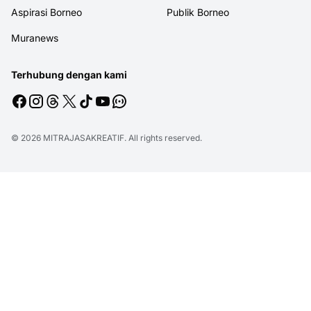
Aspirasi Borneo
Publik Borneo
Muranews
Terhubung dengan kami
© 2026
MITRAJASAKREATIF
. All rights reserved.