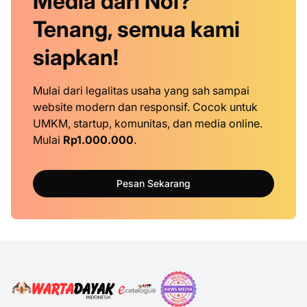
Media dari Nol?
Tenang, semua kami
siapkan!
Mulai dari legalitas usaha yang sah sampai
website modern dan responsif. Cocok untuk
UMKM, startup, komunitas, dan media online.
Mulai
Rp1.000.000
.
Pesan Sekarang