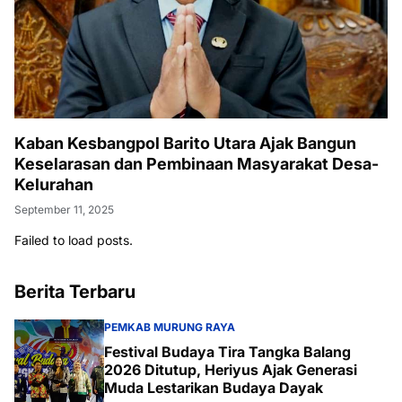
Kaban Kesbangpol Barito Utara Ajak Bangun
Keselarasan dan Pembinaan Masyarakat Desa-
Kelurahan
September 11, 2025
Failed to load posts.
Berita Terbaru
PEMKAB MURUNG RAYA
Festival Budaya Tira Tangka Balang
2026 Ditutup, Heriyus Ajak Generasi
Muda Lestarikan Budaya Dayak