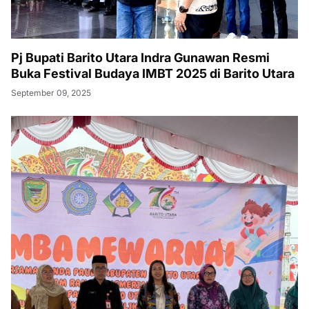
Pj Bupati Barito Utara Indra Gunawan Resmi
Buka Festival Budaya IMBT 2025 di Barito Utara
September 09, 2025