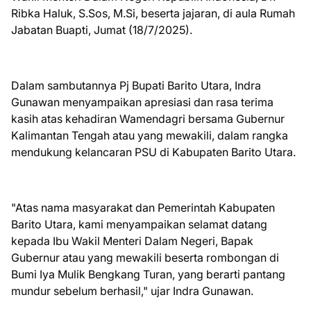
Ribka Haluk, S.Sos, M.Si, beserta jajaran, di aula Rumah
Jabatan Buapti, Jumat (18/7/2025).
Dalam sambutannya Pj Bupati Barito Utara, Indra
Gunawan menyampaikan apresiasi dan rasa terima
kasih atas kehadiran Wamendagri bersama Gubernur
Kalimantan Tengah atau yang mewakili, dalam rangka
mendukung kelancaran PSU di Kabupaten Barito Utara.
"Atas nama masyarakat dan Pemerintah Kabupaten
Barito Utara, kami menyampaikan selamat datang
kepada Ibu Wakil Menteri Dalam Negeri, Bapak
Gubernur atau yang mewakili beserta rombongan di
Bumi Iya Mulik Bengkang Turan, yang berarti pantang
mundur sebelum berhasil," ujar Indra Gunawan.