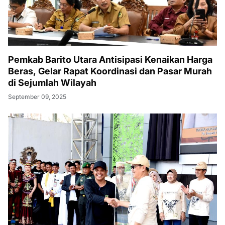
Pemkab Barito Utara Antisipasi Kenaikan Harga
Beras, Gelar Rapat Koordinasi dan Pasar Murah
di Sejumlah Wilayah
September 09, 2025