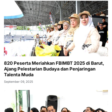
820 Peserta Meriahkan FBIMBT 2025 di Barut,
Ajang Pelestarian Budaya dan Penjaringan
Talenta Muda
September 09, 2025