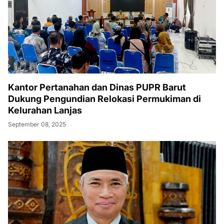
Kantor Pertanahan dan Dinas PUPR Barut
Dukung Pengundian Relokasi Permukiman di
Kelurahan Lanjas
September 08, 2025