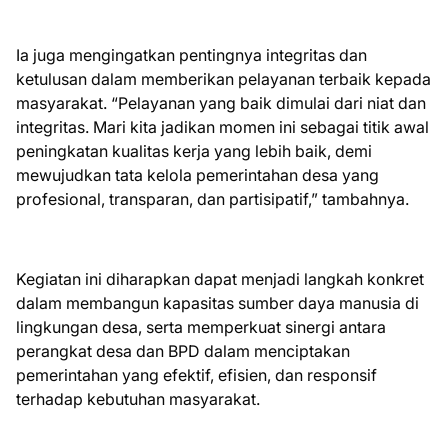
Ia juga mengingatkan pentingnya integritas dan
ketulusan dalam memberikan pelayanan terbaik kepada
masyarakat. “Pelayanan yang baik dimulai dari niat dan
integritas. Mari kita jadikan momen ini sebagai titik awal
peningkatan kualitas kerja yang lebih baik, demi
mewujudkan tata kelola pemerintahan desa yang
profesional, transparan, dan partisipatif,” tambahnya.
Kegiatan ini diharapkan dapat menjadi langkah konkret
dalam membangun kapasitas sumber daya manusia di
lingkungan desa, serta memperkuat sinergi antara
perangkat desa dan BPD dalam menciptakan
pemerintahan yang efektif, efisien, dan responsif
terhadap kebutuhan masyarakat.