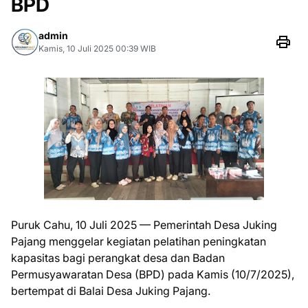
BPD
admin
Kamis, 10 Juli 2025 00:39 WIB
Puruk Cahu, 10 Juli 2025 — Pemerintah Desa Juking
Pajang menggelar kegiatan pelatihan peningkatan
kapasitas bagi perangkat desa dan Badan
Permusyawaratan Desa (BPD) pada Kamis (10/7/2025),
bertempat di Balai Desa Juking Pajang.