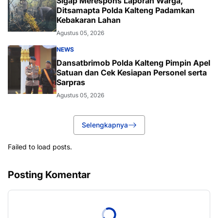
Sigap Merespons Laporan Warga,
Ditsamapta Polda Kalteng Padamkan
Kebakaran Lahan
Agustus 05, 2026
NEWS
Dansatbrimob Polda Kalteng Pimpin Apel
Satuan dan Cek Kesiapan Personel serta
Sarpras
Agustus 05, 2026
Selengkapnya
Failed to load posts.
Posting Komentar