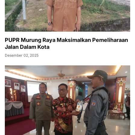
PUPR Murung Raya Maksimalkan Pemeliharaan
Jalan Dalam Kota
Desember 02, 2025