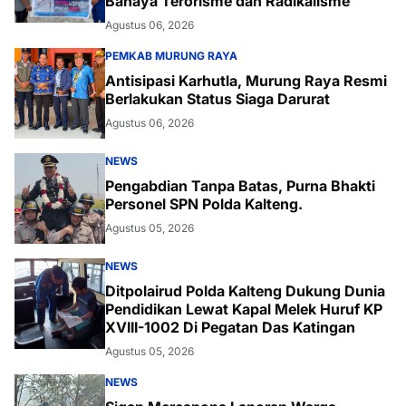
Bahaya Terorisme dan Radikalisme
Agustus 06, 2026
PEMKAB MURUNG RAYA
Antisipasi Karhutla, Murung Raya Resmi
Berlakukan Status Siaga Darurat
Agustus 06, 2026
NEWS
Pengabdian Tanpa Batas, Purna Bhakti
Personel SPN Polda Kalteng.
Agustus 05, 2026
NEWS
Ditpolairud Polda Kalteng Dukung Dunia
Pendidikan Lewat Kapal Melek Huruf KP
XVIII-1002 Di Pegatan Das Katingan
Agustus 05, 2026
NEWS