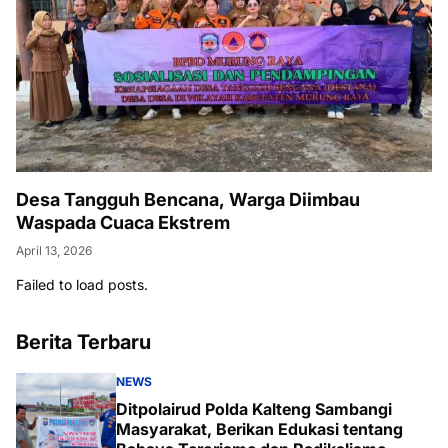
Desa Tangguh Bencana, Warga Diimbau
Waspada Cuaca Ekstrem
April 13, 2026
Failed to load posts.
Berita Terbaru
NEWS
Ditpolairud Polda Kalteng Sambangi
Masyarakat, Berikan Edukasi tentang