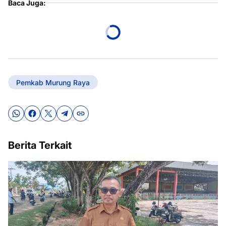
Baca Juga:
Pemkab Murung Raya
Berita Terkait