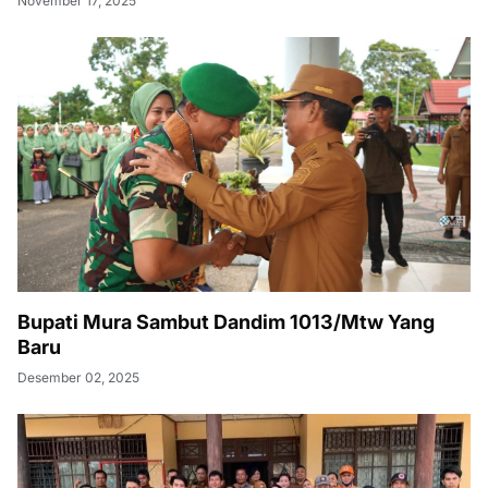
November 17, 2025
Bupati Mura Sambut Dandim 1013/Mtw Yang
Baru
Desember 02, 2025