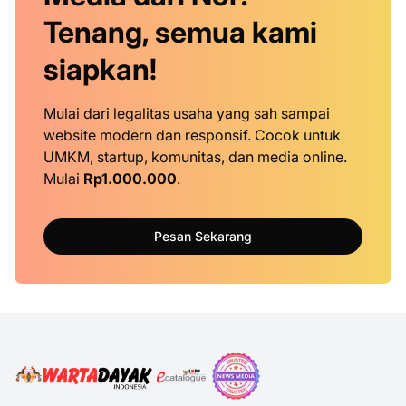
Tenang, semua kami
siapkan!
Mulai dari legalitas usaha yang sah sampai
website modern dan responsif. Cocok untuk
UMKM, startup, komunitas, dan media online.
Mulai
Rp1.000.000
.
Pesan Sekarang