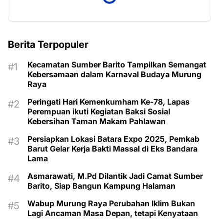
Berita Terpopuler
Kecamatan Sumber Barito Tampilkan Semangat
Kebersamaan dalam Karnaval Budaya Murung
Raya
Peringati Hari Kemenkumham Ke-78, Lapas
Perempuan ikuti Kegiatan Baksi Sosial
Kebersihan Taman Makam Pahlawan
Persiapkan Lokasi Batara Expo 2025, Pemkab
Barut Gelar Kerja Bakti Massal di Eks Bandara
Lama
Asmarawati, M.Pd Dilantik Jadi Camat Sumber
Barito, Siap Bangun Kampung Halaman
Wabup Murung Raya Perubahan Iklim Bukan
Lagi Ancaman Masa Depan, tetapi Kenyataan