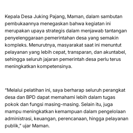
Kepala Desa Juking Pajang, Maman, dalam sambutan
pembukaannya menegaskan bahwa kegiatan ini
merupakan upaya strategis dalam menjawab tantangan
penyelenggaraan pemerintahan desa yang semakin
kompleks. Menurutnya, masyarakat saat ini menuntut
pelayanan yang lebih cepat, transparan, dan akuntabel,
sehingga seluruh jajaran pemerintah desa perlu terus
meningkatkan kompetensinya.
“Melalui pelatihan ini, saya berharap seluruh perangkat
desa dan BPD dapat memahami lebih dalam tugas
pokok dan fungsi masing-masing. Selain itu, juga
mampu meningkatkan kemampuan dalam pengelolaan
administrasi, keuangan, perencanaan, hingga pelayanan
publik,” ujar Maman.