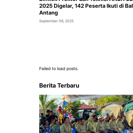
2025 Digelar, 142 Peserta Ikuti di Bal
Antang
September 09, 2025
Failed to load posts.
Berita Terbaru