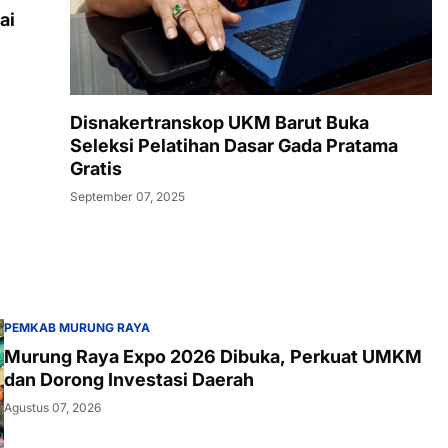
ai
Disnakertranskop UKM Barut Buka
Seleksi Pelatihan Dasar Gada Pratama
Gratis
September 07, 2025
PEMKAB MURUNG RAYA
Murung Raya Expo 2026 Dibuka, Perkuat UMKM
dan Dorong Investasi Daerah
Agustus 07, 2026