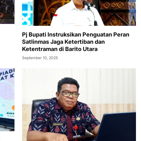
Pj Bupati Instruksikan Penguatan Peran
Satlinmas Jaga Ketertiban dan
Ketentraman di Barito Utara
September 10, 2025
D