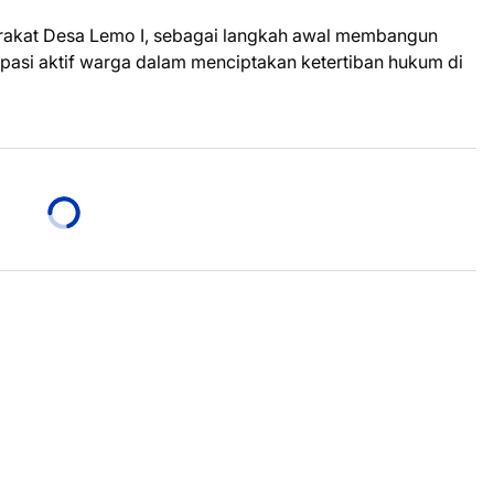
yarakat Desa Lemo I, sebagai langkah awal membangun
pasi aktif warga dalam menciptakan ketertiban hukum di