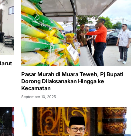
Barut
Pasar Murah di Muara Teweh, Pj Bupati
Dorong Dilaksanakan Hingga ke
Kecamatan
September 10, 2025