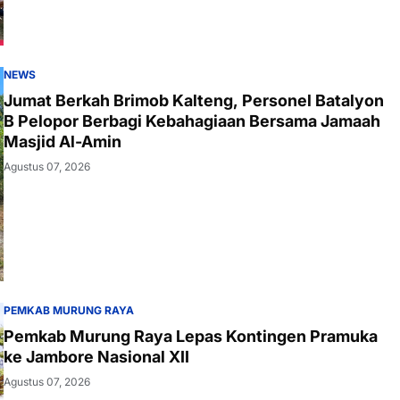
NEWS
Jumat Berkah Brimob Kalteng, Personel Batalyon
B Pelopor Berbagi Kebahagiaan Bersama Jamaah
Masjid Al-Amin
Agustus 07, 2026
PEMKAB MURUNG RAYA
Pemkab Murung Raya Lepas Kontingen Pramuka
ke Jambore Nasional XII
Agustus 07, 2026