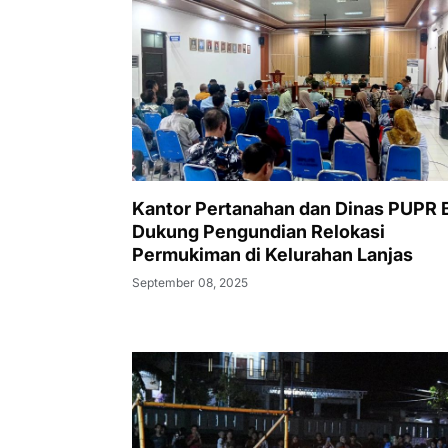
Kantor Pertanahan dan Dinas PUPR 
Dukung Pengundian Relokasi
Permukiman di Kelurahan Lanjas
September 08, 2025