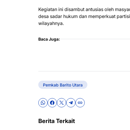
Kegiatan ini disambut antusias oleh mas
desa sadar hukum dan memperkuat partisi
wilayahnya.
Baca Juga:
Pemkab Barito Utara
Berita Terkait