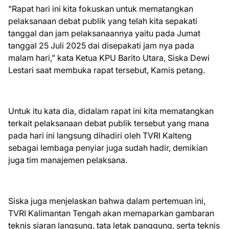
"Rapat hari ini kita fokuskan untuk mematangkan
pelaksanaan debat publik yang telah kita sepakati
tanggal dan jam pelaksanaannya yaitu pada Jumat
tanggal 25 Juli 2025 dai disepakati jam nya pada
malam hari,” kata Ketua KPU Barito Utara, Siska Dewi
Lestari saat membuka rapat tersebut, Kamis petang.
Untuk itu kata dia, didalam rapat ini kita mematangkan
terkait pelaksanaan debat publik tersebut yang mana
pada hari ini langsung dihadiri oleh TVRI Kalteng
sebagai lembaga penyiar juga sudah hadir, demikian
juga tim manajemen pelaksana.
Siska juga menjelaskan bahwa dalam pertemuan ini,
TVRI Kalimantan Tengah akan memaparkan gambaran
teknis siaran langsung, tata letak panggung, serta teknis