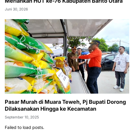
Meriahkan HUT ke-76 Kabupaten Barito Utara
Juni 30, 2026
Pasar Murah di Muara Teweh, Pj Bupati Dorong
Dilaksanakan Hingga ke Kecamatan
September 10, 2025
Failed to load posts.