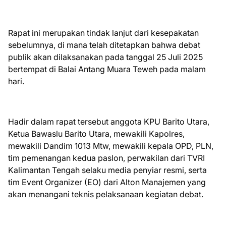
Rapat ini merupakan tindak lanjut dari kesepakatan
sebelumnya, di mana telah ditetapkan bahwa debat
publik akan dilaksanakan pada tanggal 25 Juli 2025
bertempat di Balai Antang Muara Teweh pada malam
hari.
Hadir dalam rapat tersebut anggota KPU Barito Utara,
Ketua Bawaslu Barito Utara, mewakili Kapolres,
mewakili Dandim 1013 Mtw, mewakili kepala OPD, PLN,
tim pemenangan kedua paslon, perwakilan dari TVRI
Kalimantan Tengah selaku media penyiar resmi, serta
tim Event Organizer (EO) dari Alton Manajemen yang
akan menangani teknis pelaksanaan kegiatan debat.