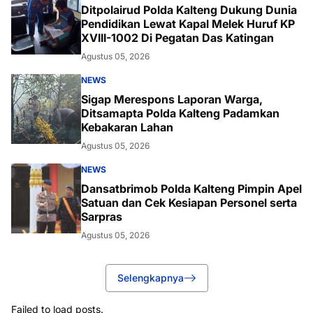
Ditpolairud Polda Kalteng Dukung Dunia
Pendidikan Lewat Kapal Melek Huruf KP
XVIII-1002 Di Pegatan Das Katingan
Agustus 05, 2026
NEWS
Sigap Merespons Laporan Warga,
Ditsamapta Polda Kalteng Padamkan
Kebakaran Lahan
Agustus 05, 2026
NEWS
Dansatbrimob Polda Kalteng Pimpin Apel
Satuan dan Cek Kesiapan Personel serta
Sarpras
Agustus 05, 2026
Selengkapnya
Failed to load posts.