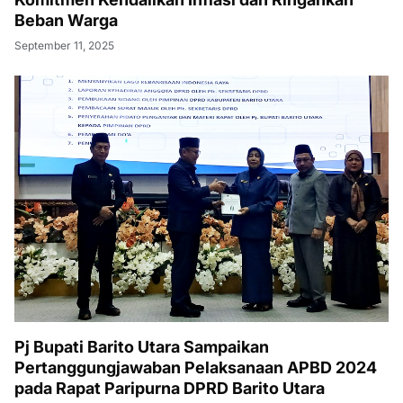
Beban Warga
September 11, 2025
Pj Bupati Barito Utara Sampaikan
Pertanggungjawaban Pelaksanaan APBD 2024
pada Rapat Paripurna DPRD Barito Utara