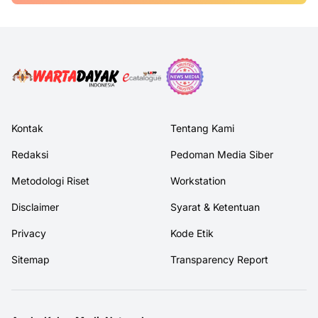
Kontak
Tentang Kami
Redaksi
Pedoman Media Siber
Metodologi Riset
Workstation
Disclaimer
Syarat & Ketentuan
Privacy
Kode Etik
Sitemap
Transparency Report