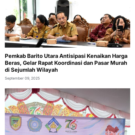
Pemkab Barito Utara Antisipasi Kenaikan Harga
Beras, Gelar Rapat Koordinasi dan Pasar Murah
di Sejumlah Wilayah
September 09, 2025