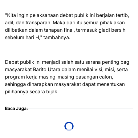
"Kita ingin pelaksanaan debat publik ini berjalan tertib,
adil, dan transparan. Maka dari itu semua pihak akan
dilibatkan dalam tahapan final, termasuk gladi bersih
sebelum hari H," tambahnya.
Debat publik ini menjadi salah satu sarana penting bagi
masyarakat Barito Utara dalam menilai visi, misi, serta
program kerja masing-masing pasangan calon,
sehingga diharapkan masyarakat dapat menentukan
pilihannya secara bijak.
Baca Juga: