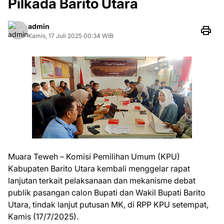
Pilkada Barito Utara
admin
Kamis, 17 Juli 2025 00:34 WIB
Muara Teweh – Komisi Pemilihan Umum (KPU)
Kabupaten Barito Utara kembali menggelar rapat
lanjutan terkait pelaksanaan dan mekanisme debat
publik pasangan calon Bupati dan Wakil Bupati Barito
Utara, tindak lanjut putusan MK, di RPP KPU setempat,
Kamis (17/7/2025).