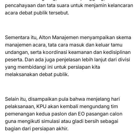
pencahayaan dan tata suara untuk menjamin kelancaran
acara debat publik tersebut.
Sementara itu, Alton Manajemen menyampaikan skema
manajemen acara, tata cara masuk dan keluar tamu
undangan, serta koordinasi keamanan dan kedisiplinan
peserta. Dan ada juga penjelasan lebih lanjut dari divisi
yang membidangi ini untuk persiapan kita
melaksanakan debat publik.
Selain itu, disampaikan pula bahwa menjelang hari
pelaksanaan, KPU akan kembali mengundang tim
pemenangan kedua paslon dan EO pasangan calon
guna mengikuti simulasi atau gladi bersih sebagai
bagian dari persiapan akhir.