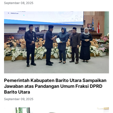
September 08, 2025
Pemerintah Kabupaten Barito Utara Sampaikan
Jawaban atas Pandangan Umum Fraksi DPRD
Barito Utara
September 09, 2025