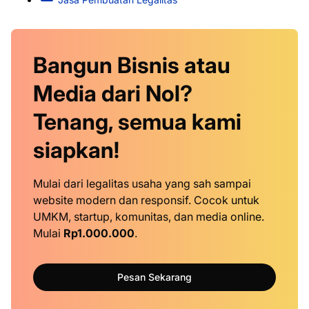
Bangun Bisnis atau
Media dari Nol?
Tenang, semua kami
siapkan!
Mulai dari legalitas usaha yang sah sampai
website modern dan responsif. Cocok untuk
UMKM, startup, komunitas, dan media online.
Mulai
Rp1.000.000
.
Pesan Sekarang