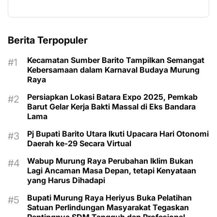
Berita Terpopuler
Kecamatan Sumber Barito Tampilkan Semangat
Kebersamaan dalam Karnaval Budaya Murung
Raya
Persiapkan Lokasi Batara Expo 2025, Pemkab
Barut Gelar Kerja Bakti Massal di Eks Bandara
Lama
Pj Bupati Barito Utara Ikuti Upacara Hari Otonomi
Daerah ke-29 Secara Virtual
Wabup Murung Raya Perubahan Iklim Bukan
Lagi Ancaman Masa Depan, tetapi Kenyataan
yang Harus Dihadapi
Bupati Murung Raya Heriyus Buka Pelatihan
Satuan Perlindungan Masyarakat Tegaskan
Pentingnya SDM Tangguh dan Profesional