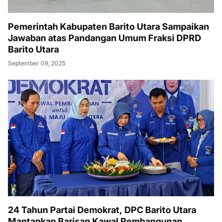
Pemerintah Kabupaten Barito Utara Sampaikan
Jawaban atas Pandangan Umum Fraksi DPRD
Barito Utara
September 09, 2025
24 Tahun Partai Demokrat, DPC Barito Utara
Mantapkan Barisan Kawal Pembangunan