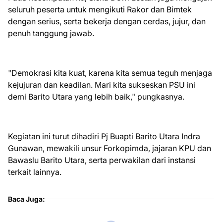
seluruh peserta untuk mengikuti Rakor dan Bimtek
dengan serius, serta bekerja dengan cerdas, jujur, dan
penuh tanggung jawab.
"Demokrasi kita kuat, karena kita semua teguh menjaga
kejujuran dan keadilan. Mari kita sukseskan PSU ini
demi Barito Utara yang lebih baik," pungkasnya.
Kegiatan ini turut dihadiri Pj Buapti Barito Utara Indra
Gunawan, mewakili unsur Forkopimda, jajaran KPU dan
Bawaslu Barito Utara, serta perwakilan dari instansi
terkait lainnya.
Baca Juga: