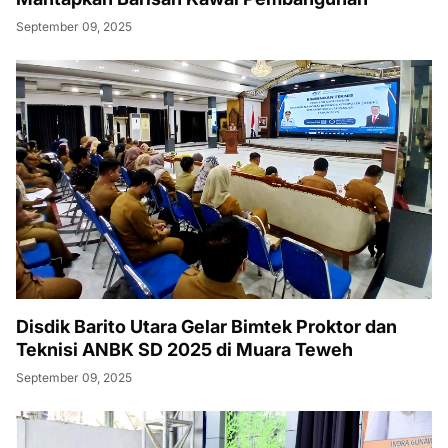
September 09, 2025
Disdik Barito Utara Gelar Bimtek Proktor dan
Teknisi ANBK SD 2025 di Muara Teweh
September 09, 2025