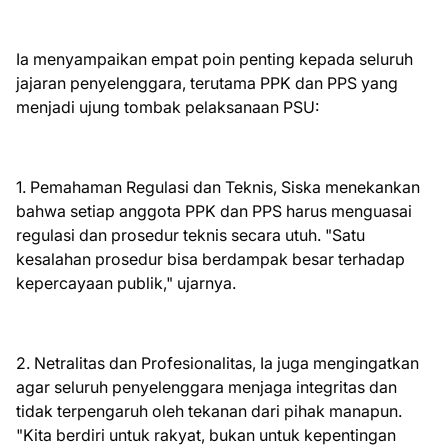
Ia menyampaikan empat poin penting kepada seluruh
jajaran penyelenggara, terutama PPK dan PPS yang
menjadi ujung tombak pelaksanaan PSU:
1. Pemahaman Regulasi dan Teknis, Siska menekankan
bahwa setiap anggota PPK dan PPS harus menguasai
regulasi dan prosedur teknis secara utuh. "Satu
kesalahan prosedur bisa berdampak besar terhadap
kepercayaan publik," ujarnya.
2. Netralitas dan Profesionalitas, Ia juga mengingatkan
agar seluruh penyelenggara menjaga integritas dan
tidak terpengaruh oleh tekanan dari pihak manapun.
"Kita berdiri untuk rakyat, bukan untuk kepentingan