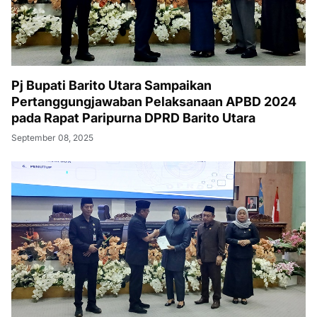
Pj Bupati Barito Utara Sampaikan
Pertanggungjawaban Pelaksanaan APBD 2024
pada Rapat Paripurna DPRD Barito Utara
September 08, 2025