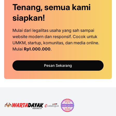
Tenang, semua kami
siapkan!
Mulai dari legalitas usaha yang sah sampai
website modern dan responsif. Cocok untuk
UMKM, startup, komunitas, dan media online.
Mulai
Rp1.000.000
.
Pesan Sekarang