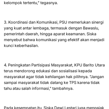
kelompok tertentu," tegasnya.
3. Koordinasi dan Komunikasi, PSU memerlukan sinergi
yang kuat antar lembaga, termasuk dengan Bawaslu,
pemerintah daerah, hingga aparat keamanan. Siska
menyebut bahwa komunikasi yang efektif akan menjadi
kunci keberhasilan.
4. Peningkatan Partisipasi Masyarakat, KPU Barito Utara
terus mendorong edukasi dan sosialisasi kepada
masyarakat agar tidak kehilangan hak pilihnya. "Jangan
sampai masyarakat tidak datang ke TPS karena tidak
tahu atau salah informasi," tambahnya.
Pada kesempatan itu, Siska Dewi Lestari juga mengajak