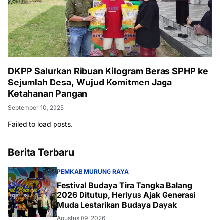
DKPP Salurkan Ribuan Kilogram Beras SPHP ke
Sejumlah Desa, Wujud Komitmen Jaga
Ketahanan Pangan
September 10, 2025
Failed to load posts.
Berita Terbaru
PEMKAB MURUNG RAYA
Festival Budaya Tira Tangka Balang
2026 Ditutup, Heriyus Ajak Generasi
Muda Lestarikan Budaya Dayak
Agustus 09, 2026