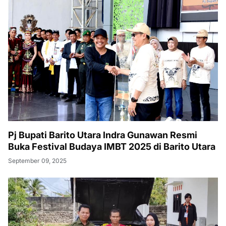
Pj Bupati Barito Utara Indra Gunawan Resmi
Buka Festival Budaya IMBT 2025 di Barito Utara
September 09, 2025