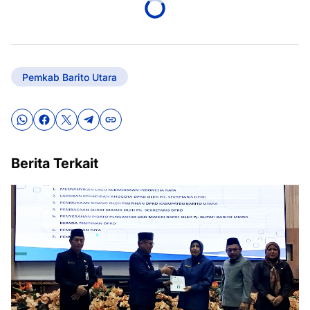
Pemkab Barito Utara
Berita Terkait