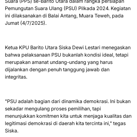
Suara (PPS) se-Barito Utara dalam rangka persiapan
Pemungutan Suara Ulang (PSU) Pilkada 2024. Kegiatan
ini dilaksanakan di Balai Antang, Muara Teweh, pada
Jumat (4/7/2025).
Ketua KPU Barito Utara Siska Dewi Lestari menegaskan
bahwa pelaksanaan PSU bukanlah kondisi ideal, tetapi
merupakan amanat undang-undang yang harus
dijalankan dengan penuh tanggung jawab dan
integritas.
"PSU adalah bagian dari dinamika demokrasi. Ini bukan
sekadar mengulang proses pemilihan, tapi
menunjukkan komitmen kita untuk menjaga kualitas dan
legitimasi demokrasi di daerah kita tercinta ini," tegas
Siska.