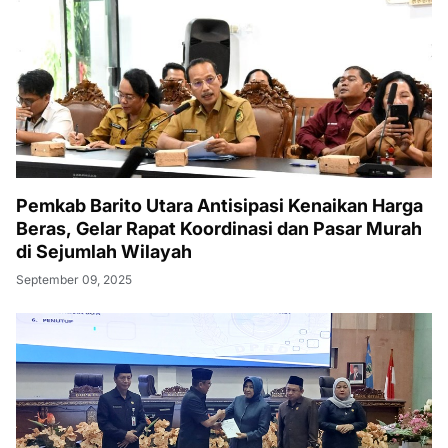
Pemkab Barito Utara Antisipasi Kenaikan Harga
Beras, Gelar Rapat Koordinasi dan Pasar Murah
di Sejumlah Wilayah
September 09, 2025