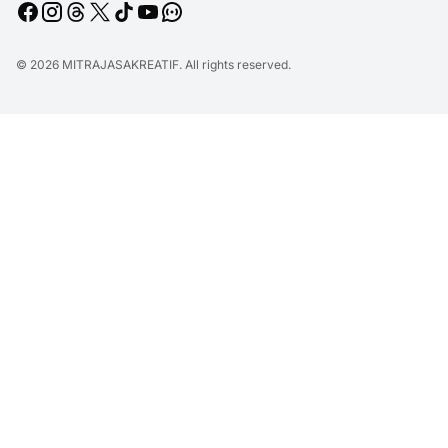
© 2026
MITRAJASAKREATIF
. All rights reserved.