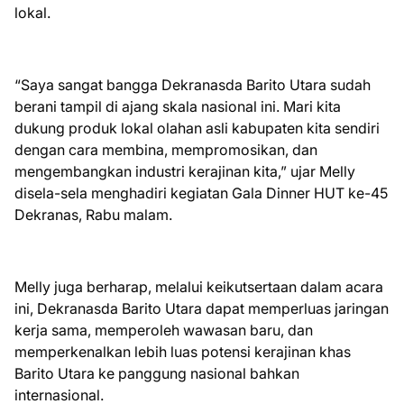
lokal.
“Saya sangat bangga Dekranasda Barito Utara sudah
berani tampil di ajang skala nasional ini. Mari kita
dukung produk lokal olahan asli kabupaten kita sendiri
dengan cara membina, mempromosikan, dan
mengembangkan industri kerajinan kita,” ujar Melly
disela-sela menghadiri kegiatan Gala Dinner HUT ke-45
Dekranas, Rabu malam.
Melly juga berharap, melalui keikutsertaan dalam acara
ini, Dekranasda Barito Utara dapat memperluas jaringan
kerja sama, memperoleh wawasan baru, dan
memperkenalkan lebih luas potensi kerajinan khas
Barito Utara ke panggung nasional bahkan
internasional.