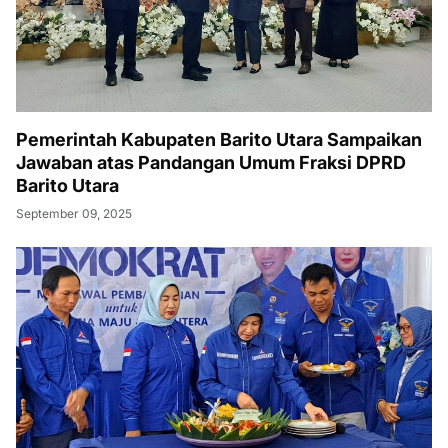
Pemerintah Kabupaten Barito Utara Sampaikan
Jawaban atas Pandangan Umum Fraksi DPRD
Barito Utara
September 09, 2025