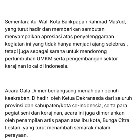
Sementara itu, Wali Kota Balikpapan Rahmad Mas’ud,
yang turut hadir dan memberikan sambutan,
menyampaikan apresiasi atas penyelenggaraan
kegiatan ini yang tidak hanya menjadi ajang selebrasi,
tetapi juga sebagai sarana untuk mendorong
pertumbuhan UMKM serta pengembangan sektor
kerajinan lokal di Indonesia.
Acara Gala Dinner berlangsung meriah dan penuh
keakraban. Dihadiri oleh Ketua Dekranasda dari seluruh
provinsi dan kabupaten/kota se-Indonesia, serta para
pegiat seni dan kerajinan, acara ini juga dimeriahkan
oleh penampilan artis papan atas ibu kota, Bunga Citra
Lestari, yang turut menambah semarak malam
perayaan.