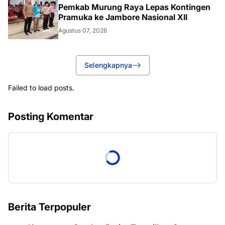
Pemkab Murung Raya Lepas Kontingen
Pramuka ke Jambore Nasional XII
Agustus 07, 2026
Selengkapnya
Failed to load posts.
Posting Komentar
Berita Terpopuler