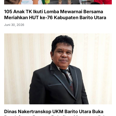
105 Anak TK Ikuti Lomba Mewarnai Bersama
Meriahkan HUT ke-76 Kabupaten Barito Utara
Juni 30, 2026
Dinas Nakertranskop UKM Barito Utara Buka