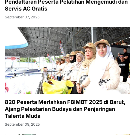
Pendaftaran Peserta Pelatihan Mengemudi dan
Servis AC Gratis
September 07, 2025
820 Peserta Meriahkan FBIMBT 2025 di Barut,
Ajang Pelestarian Budaya dan Penjaringan
Talenta Muda
September 09, 2025