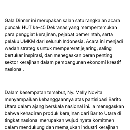
Gala Dinner ini merupakan salah satu rangkaian acara
puncak HUT ke-45 Dekranas yang mempertemukan
para penggiat kerajinan, pejabat pemerintah, serta
pelaku UMKM dari seluruh Indonesia. Acara ini menjadi
wadah strategis untuk mempererat jejaring, saling
bertukar inspirasi, dan menegaskan peran penting
sektor kerajinan dalam pembangunan ekonomi kreatif
nasional.
Dalam kesempatan tersebut, Ny. Melly Novita
menyampaikan kebanggaannya atas partisipasi Barito
Utara dalam ajang berskala nasional ini. Ia menegaskan
bahwa kehadiran produk kerajinan dari Barito Utara di
tingkat nasional merupakan wujud nyata komitmen
dalam mendukung dan memajukan industri kerajinan