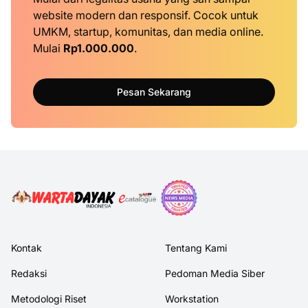
website modern dan responsif. Cocok untuk
UMKM, startup, komunitas, dan media online.
Mulai
Rp1.000.000
.
Pesan Sekarang
Kontak
Tentang Kami
Redaksi
Pedoman Media Siber
Metodologi Riset
Workstation