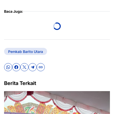
Baca Juga:
Pemkab Barito Utara
Berita Terkait