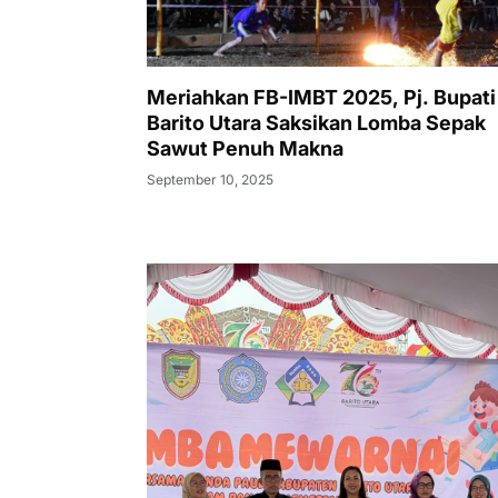
Meriahkan FB-IMBT 2025, Pj. Bupati
Barito Utara Saksikan Lomba Sepak
Sawut Penuh Makna
September 10, 2025