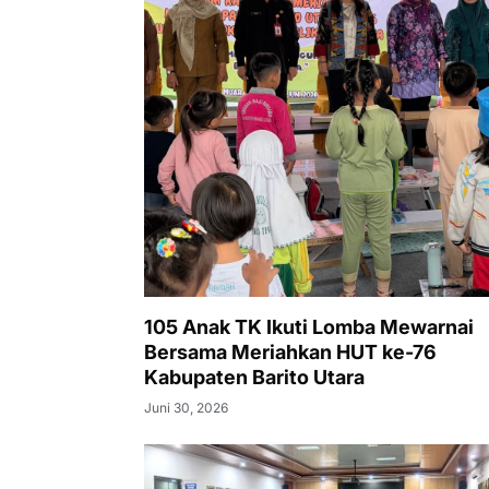
105 Anak TK Ikuti Lomba Mewarnai
Bersama Meriahkan HUT ke-76
Kabupaten Barito Utara
Juni 30, 2026