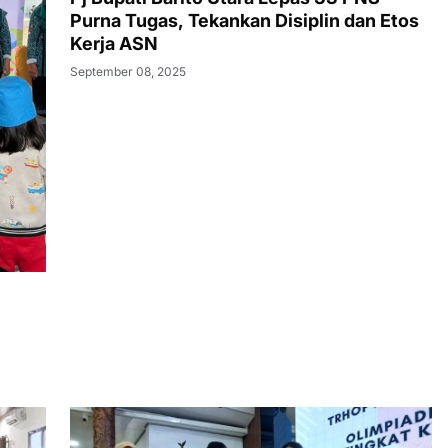
Purna Tugas, Tekankan Disiplin dan Etos
Kerja ASN
September 08, 2025