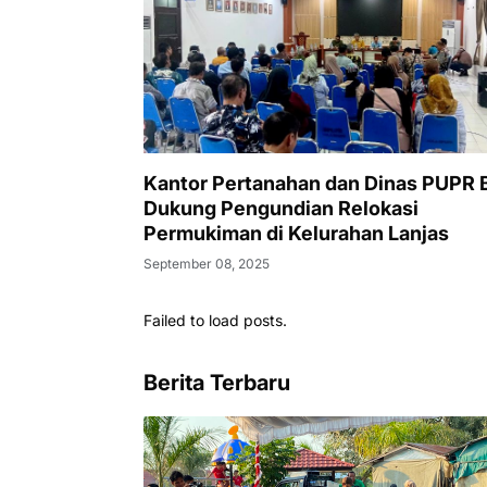
Kantor Pertanahan dan Dinas PUPR 
Dukung Pengundian Relokasi
Permukiman di Kelurahan Lanjas
September 08, 2025
Failed to load posts.
Berita Terbaru