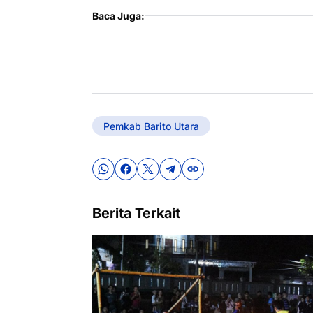
Baca Juga:
Pemkab Barito Utara
Berita Terkait