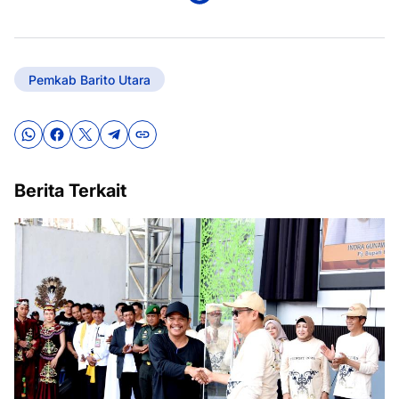
Pemkab Barito Utara
Berita Terkait