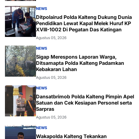
NEWS
Ditpolairud Polda Kalteng Dukung Dunia
Pendidikan Lewat Kapal Melek Huruf KP
XVIII-1002 Di Pegatan Das Katingan
Agustus 05, 2026
NEWS
Sigap Merespons Laporan Warga,
Ditsamapta Polda Kalteng Padamkan
Kebakaran Lahan
Agustus 05, 2026
NEWS
Dansatbrimob Polda Kalteng Pimpin Apel
Satuan dan Cek Kesiapan Personel serta
Sarpras
Agustus 05, 2026
NEWS
Wakapolda Kalteng Tekankan