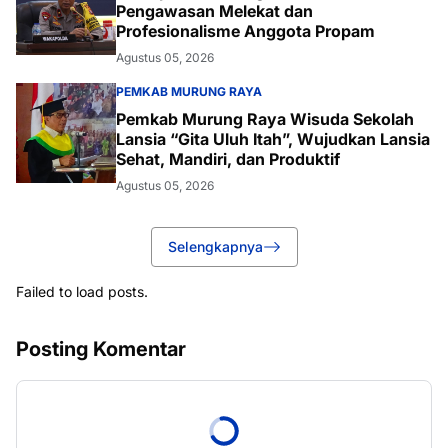
Pengawasan Melekat dan
Profesionalisme Anggota Propam
Agustus 05, 2026
PEMKAB MURUNG RAYA
Pemkab Murung Raya Wisuda Sekolah
Lansia “Gita Uluh Itah”, Wujudkan Lansia
Sehat, Mandiri, dan Produktif
Agustus 05, 2026
Selengkapnya
Failed to load posts.
Posting Komentar