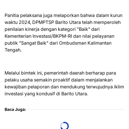
Panitia pelaksana juga melaporkan bahwa dalam kurun
waktu 2024, DPMPTSP Barito Utara telah memperoleh
penilaian kinerja dengan kategori "Baik" dari
Kementerian Investasi/BKPM-RI dan nilai pelayanan
publik "Sangat Baik" dari Ombudsman Kalimantan
Tengah.
Melalui bimtek ini, pemerintah daerah berharap para
pelaku usaha semakin proaktif dalam menjalankan
kewajiban pelaporan dan mendukung terwujudnya iklim
investasi yang kondusif di Barito Utara.
Baca Juga: