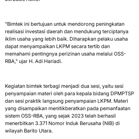
"Bimtek ini bertujuan untuk mendorong peningkatan
realisasi investasi daerah dan mendukung terciptanya
iklim usaha yang lebih baik. Diharapkan pelaku usaha
dapat menyampaikan LKPM secara tertib dan
memahami pentingnya perizinan usaha melalui OSS-
RBA," ujar H. Adi Hariadi.
Kegiatan bimtek terbagi menjadi dua sesi, yaitu sesi
penyampaian materi oleh para kepala bidang DPMPTSP
dan sesi praktik langsung penyampaian LKPM. Materi
yang disampaikan menitikberatkan pada pemanfaatan
sistem OSS-RBA, yang sejak 2023 telah berhasil
menerbitkan 3.371 Nomor Induk Berusaha (NIB) di
wilayah Barito Utara.