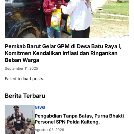
Pemkab Barut Gelar GPM di Desa Batu Raya I,
Komitmen Kendalikan Inflasi dan Ringankan
Beban Warga
September 11, 2025
Failed to load posts.
Berita Terbaru
NEWS
Pengabdian Tanpa Batas, Purna Bhakti
Personel SPN Polda Kalteng.
Agustus 05, 2026