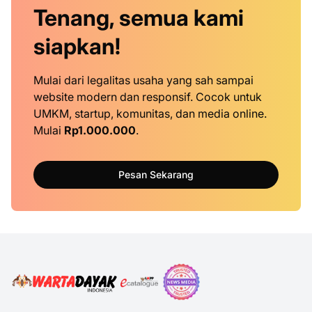
Tenang, semua kami
siapkan!
Mulai dari legalitas usaha yang sah sampai
website modern dan responsif. Cocok untuk
UMKM, startup, komunitas, dan media online.
Mulai
Rp1.000.000
.
Pesan Sekarang