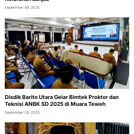
September 08, 2025
Disdik Barito Utara Gelar Bimtek Proktor dan
Teknisi ANBK SD 2025 di Muara Teweh
September 09, 2025