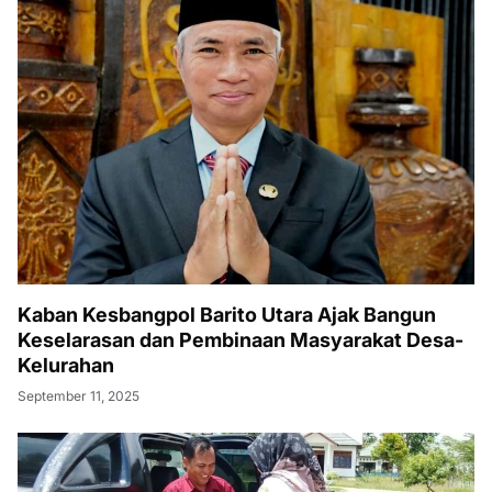
Kaban Kesbangpol Barito Utara Ajak Bangun
Keselarasan dan Pembinaan Masyarakat Desa-
Kelurahan
September 11, 2025