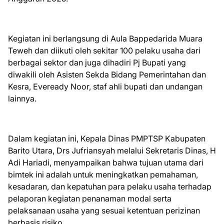
Kegiatan ini berlangsung di Aula Bappedarida Muara
Teweh dan diikuti oleh sekitar 100 pelaku usaha dari
berbagai sektor dan juga dihadiri Pj Bupati yang
diwakili oleh Asisten Sekda Bidang Pemerintahan dan
Kesra, Eveready Noor, staf ahli bupati dan undangan
lainnya.
Dalam kegiatan ini, Kepala Dinas PMPTSP Kabupaten
Barito Utara, Drs Jufriansyah melalui Sekretaris Dinas, H
Adi Hariadi, menyampaikan bahwa tujuan utama dari
bimtek ini adalah untuk meningkatkan pemahaman,
kesadaran, dan kepatuhan para pelaku usaha terhadap
pelaporan kegiatan penanaman modal serta
pelaksanaan usaha yang sesuai ketentuan perizinan
berbasis risiko.