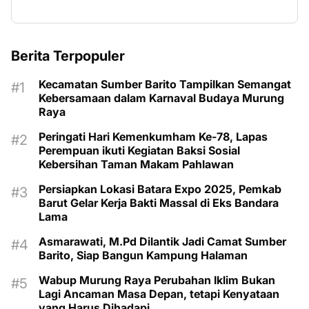
Berita Terpopuler
Kecamatan Sumber Barito Tampilkan Semangat
Kebersamaan dalam Karnaval Budaya Murung
Raya
Peringati Hari Kemenkumham Ke-78, Lapas
Perempuan ikuti Kegiatan Baksi Sosial
Kebersihan Taman Makam Pahlawan
Persiapkan Lokasi Batara Expo 2025, Pemkab
Barut Gelar Kerja Bakti Massal di Eks Bandara
Lama
Asmarawati, M.Pd Dilantik Jadi Camat Sumber
Barito, Siap Bangun Kampung Halaman
Wabup Murung Raya Perubahan Iklim Bukan
Lagi Ancaman Masa Depan, tetapi Kenyataan
yang Harus Dihadapi