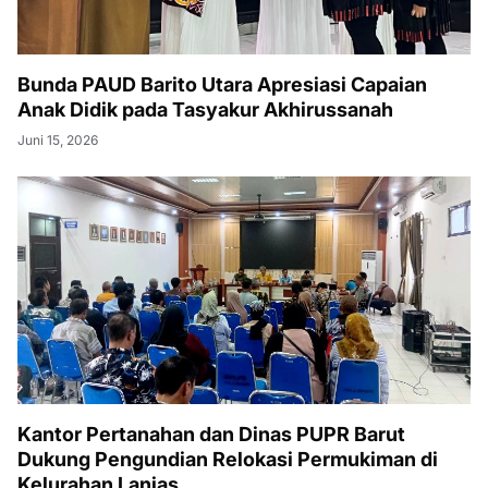
Bunda PAUD Barito Utara Apresiasi Capaian
Anak Didik pada Tasyakur Akhirussanah
Juni 15, 2026
Kantor Pertanahan dan Dinas PUPR Barut
Dukung Pengundian Relokasi Permukiman di
Kelurahan Lanjas