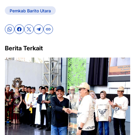
Pemkab Barito Utara
Berita Terkait