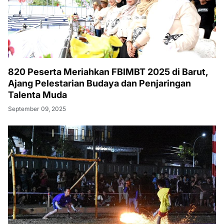
820 Peserta Meriahkan FBIMBT 2025 di Barut,
Ajang Pelestarian Budaya dan Penjaringan
Talenta Muda
September 09, 2025