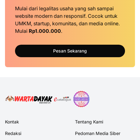
Mulai dari legalitas usaha yang sah sampai
website modern dan responsif. Cocok untuk
UMKM, startup, komunitas, dan media online.
Mulai
Rp1.000.000
.
Pesan Sekarang
Kontak
Tentang Kami
Redaksi
Pedoman Media Siber