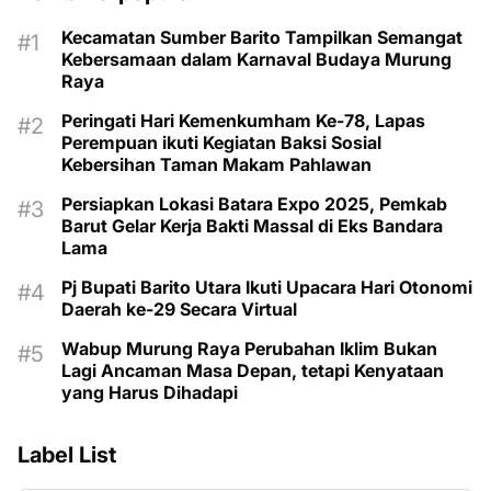
Kecamatan Sumber Barito Tampilkan Semangat
Kebersamaan dalam Karnaval Budaya Murung
Raya
Peringati Hari Kemenkumham Ke-78, Lapas
Perempuan ikuti Kegiatan Baksi Sosial
Kebersihan Taman Makam Pahlawan
Persiapkan Lokasi Batara Expo 2025, Pemkab
Barut Gelar Kerja Bakti Massal di Eks Bandara
Lama
Pj Bupati Barito Utara Ikuti Upacara Hari Otonomi
Daerah ke-29 Secara Virtual
Wabup Murung Raya Perubahan Iklim Bukan
Lagi Ancaman Masa Depan, tetapi Kenyataan
yang Harus Dihadapi
Label List