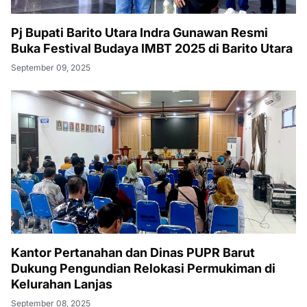
Pj Bupati Barito Utara Indra Gunawan Resmi
Buka Festival Budaya IMBT 2025 di Barito Utara
September 09, 2025
Kantor Pertanahan dan Dinas PUPR Barut
Dukung Pengundian Relokasi Permukiman di
Kelurahan Lanjas
September 08, 2025