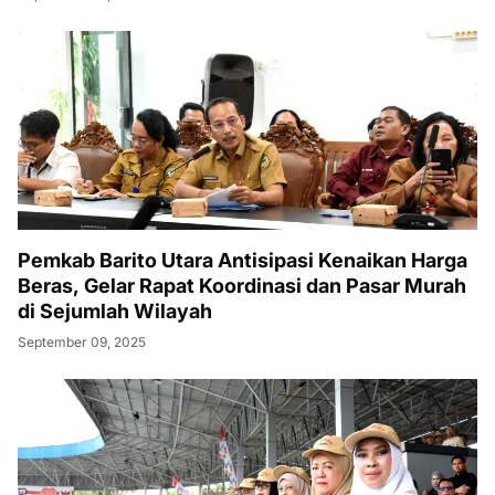
Pemkab Barito Utara Antisipasi Kenaikan Harga
Beras, Gelar Rapat Koordinasi dan Pasar Murah
di Sejumlah Wilayah
September 09, 2025