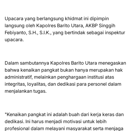
Upacara yang berlangsung khidmat ini dipimpin
langsung oleh Kapolres Barito Utara, AKBP Singgih
Febiyanto, S.H., S.I.K., yang bertindak sebagai inspektur
upacara.
Dalam sambutannya Kapolres Barito Utara menegaskan
bahwa kenaikan pangkat bukan hanya merupakan hak
administratif, melainkan penghargaan institusi atas
integritas, loyalitas, dan dedikasi para personel dalam
menjalankan tugas.
"Kenaikan pangkat ini adalah buah dari kerja keras dan
dedikasi. Ini harus menjadi motivasi untuk lebih
profesional dalam melayani masyarakat serta menjaga