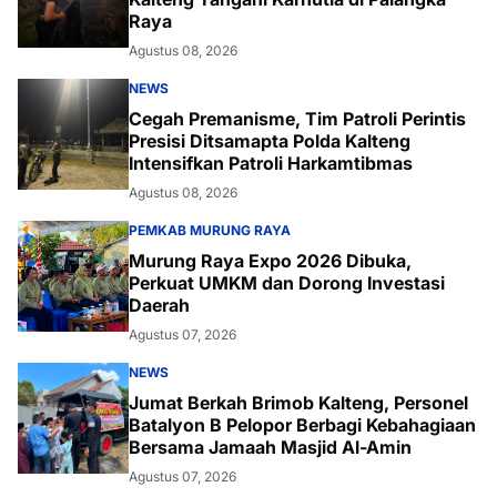
Raya
Agustus 08, 2026
NEWS
Cegah Premanisme, Tim Patroli Perintis
Presisi Ditsamapta Polda Kalteng
Intensifkan Patroli Harkamtibmas
Agustus 08, 2026
PEMKAB MURUNG RAYA
Murung Raya Expo 2026 Dibuka,
Perkuat UMKM dan Dorong Investasi
Daerah
Agustus 07, 2026
NEWS
Jumat Berkah Brimob Kalteng, Personel
Batalyon B Pelopor Berbagi Kebahagiaan
Bersama Jamaah Masjid Al-Amin
Agustus 07, 2026