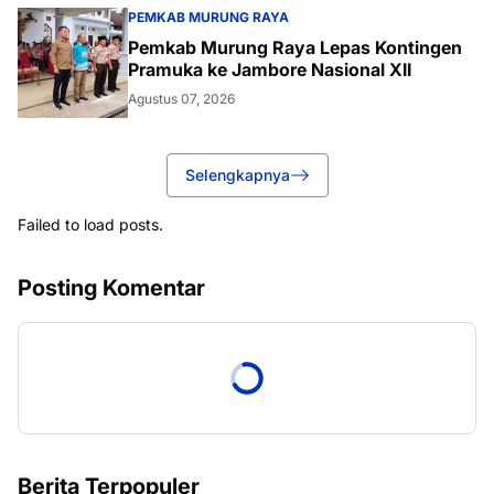
PEMKAB MURUNG RAYA
Pemkab Murung Raya Lepas Kontingen
Pramuka ke Jambore Nasional XII
Agustus 07, 2026
Selengkapnya
Failed to load posts.
Posting Komentar
Berita Terpopuler