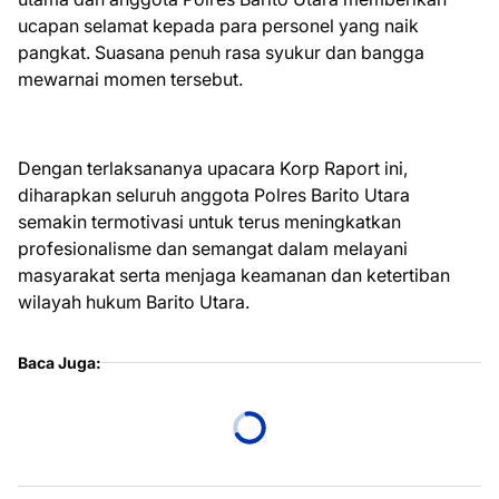
ucapan selamat kepada para personel yang naik
pangkat. Suasana penuh rasa syukur dan bangga
mewarnai momen tersebut.
Dengan terlaksananya upacara Korp Raport ini,
diharapkan seluruh anggota Polres Barito Utara
semakin termotivasi untuk terus meningkatkan
profesionalisme dan semangat dalam melayani
masyarakat serta menjaga keamanan dan ketertiban
wilayah hukum Barito Utara.
Baca Juga: