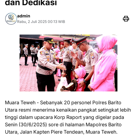
dan Dedikasi
admin
Rabu, 2 Juli 2025 00:13 WIB
Muara Teweh - Sebanyak 20 personel Polres Barito
Utara resmi menerima kenaikan pangkat setingkat lebih
tinggi dalam upacara Korp Raport yang digelar pada
Senin (30/6/2025) sore di halaman Mapolres Barito
Utara, Jalan Kapten Piere Tendean, Muara Teweh.