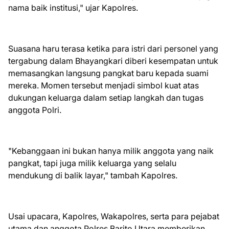
nama baik institusi," ujar Kapolres.
Suasana haru terasa ketika para istri dari personel yang
tergabung dalam Bhayangkari diberi kesempatan untuk
memasangkan langsung pangkat baru kepada suami
mereka. Momen tersebut menjadi simbol kuat atas
dukungan keluarga dalam setiap langkah dan tugas
anggota Polri.
"Kebanggaan ini bukan hanya milik anggota yang naik
pangkat, tapi juga milik keluarga yang selalu
mendukung di balik layar," tambah Kapolres.
Usai upacara, Kapolres, Wakapolres, serta para pejabat
utama dan anggota Polres Barito Utara memberikan