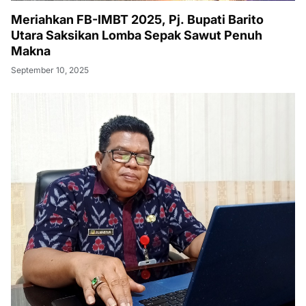
Meriahkan FB-IMBT 2025, Pj. Bupati Barito
Utara Saksikan Lomba Sepak Sawut Penuh
Makna
September 10, 2025