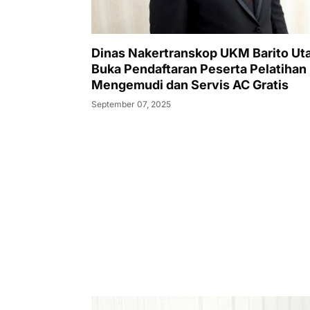
Dinas Nakertranskop UKM Barito Ut
Buka Pendaftaran Peserta Pelatihan
Mengemudi dan Servis AC Gratis
September 07, 2025