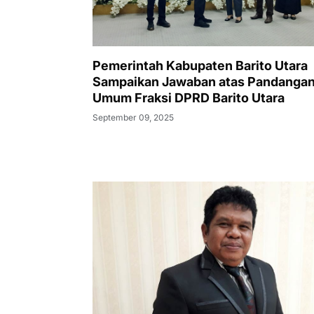
Pemerintah Kabupaten Barito Utara
Sampaikan Jawaban atas Pandanga
Umum Fraksi DPRD Barito Utara
September 09, 2025