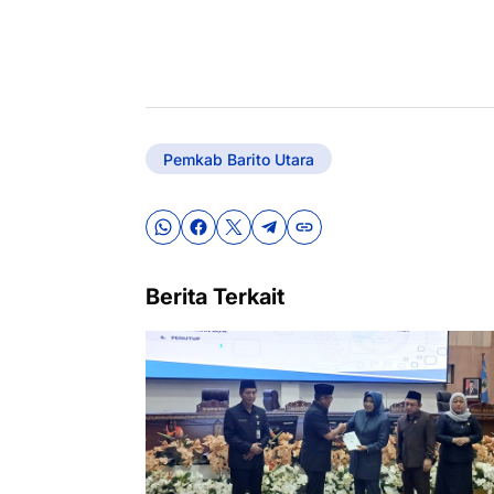
Pemkab Barito Utara
Berita Terkait