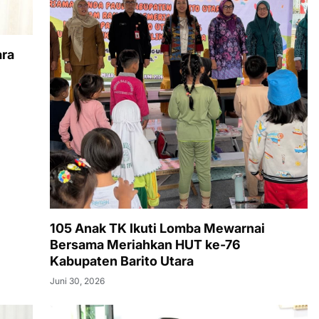
ara
105 Anak TK Ikuti Lomba Mewarnai
Bersama Meriahkan HUT ke-76
Kabupaten Barito Utara
Juni 30, 2026