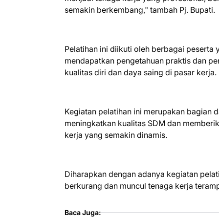
semakin berkembang," tambah Pj. Bupati.
Pelatihan ini diikuti oleh berbagai peserta
mendapatkan pengetahuan praktis dan pe
kualitas diri dan daya saing di pasar kerja.
Kegiatan pelatihan ini merupakan bagian 
meningkatkan kualitas SDM dan memberik
kerja yang semakin dinamis.
Diharapkan dengan adanya kegiatan pelati
berkurang dan muncul tenaga kerja terampil
Baca Juga: