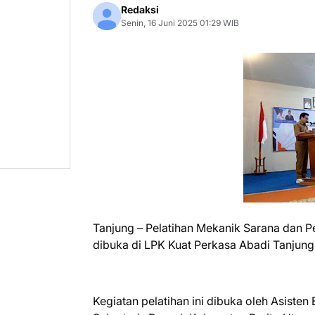
Redaksi
Senin, 16 Juni 2025 01:29 WIB
Tanjung – Pelatihan Mekanik Sarana dan P
dibuka di LPK Kuat Perkasa Abadi Tanjung
Kegiatan pelatihan ini dibuka oleh Asiste