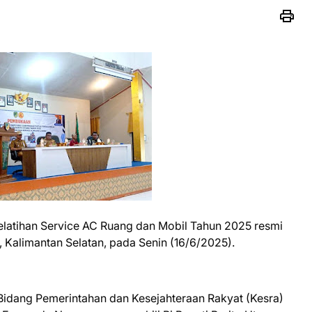
elatihan Service AC Ruang dan Mobil Tahun 2025 resmi
, Kalimantan Selatan, pada Senin (16/6/2025).
n Bidang Pemerintahan dan Kesejahteraan Rakyat (Kesra)