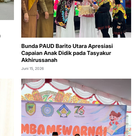
n
Bunda PAUD Barito Utara Apresiasi
Capaian Anak Didik pada Tasyakur
Akhirussanah
Juni 15, 2026