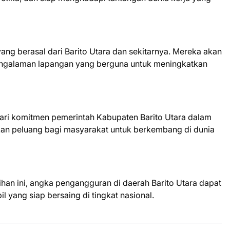
 yang berasal dari Barito Utara dan sekitarnya. Mereka akan
ngalaman lapangan yang berguna untuk meningkatkan
dari komitmen pemerintah Kabupaten Barito Utara dalam
an peluang bagi masyarakat untuk berkembang di dunia
han ini, angka pengangguran di daerah Barito Utara dapat
 yang siap bersaing di tingkat nasional.