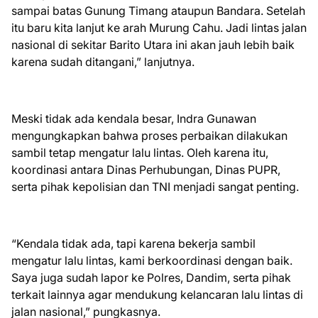
sampai batas Gunung Timang ataupun Bandara. Setelah
itu baru kita lanjut ke arah Murung Cahu. Jadi lintas jalan
nasional di sekitar Barito Utara ini akan jauh lebih baik
karena sudah ditangani,” lanjutnya.
Meski tidak ada kendala besar, Indra Gunawan
mengungkapkan bahwa proses perbaikan dilakukan
sambil tetap mengatur lalu lintas. Oleh karena itu,
koordinasi antara Dinas Perhubungan, Dinas PUPR,
serta pihak kepolisian dan TNI menjadi sangat penting.
“Kendala tidak ada, tapi karena bekerja sambil
mengatur lalu lintas, kami berkoordinasi dengan baik.
Saya juga sudah lapor ke Polres, Dandim, serta pihak
terkait lainnya agar mendukung kelancaran lalu lintas di
jalan nasional,” pungkasnya.