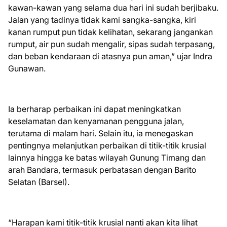
kawan-kawan yang selama dua hari ini sudah berjibaku.
Jalan yang tadinya tidak kami sangka-sangka, kiri
kanan rumput pun tidak kelihatan, sekarang jangankan
rumput, air pun sudah mengalir, sipas sudah terpasang,
dan beban kendaraan di atasnya pun aman,” ujar Indra
Gunawan.
Ia berharap perbaikan ini dapat meningkatkan
keselamatan dan kenyamanan pengguna jalan,
terutama di malam hari. Selain itu, ia menegaskan
pentingnya melanjutkan perbaikan di titik-titik krusial
lainnya hingga ke batas wilayah Gunung Timang dan
arah Bandara, termasuk perbatasan dengan Barito
Selatan (Barsel).
“Harapan kami titik-titik krusial nanti akan kita lihat