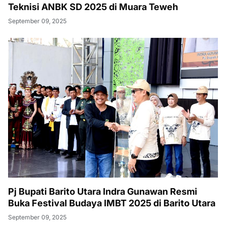
Teknisi ANBK SD 2025 di Muara Teweh
September 09, 2025
Pj Bupati Barito Utara Indra Gunawan Resmi
Buka Festival Budaya IMBT 2025 di Barito Utara
September 09, 2025