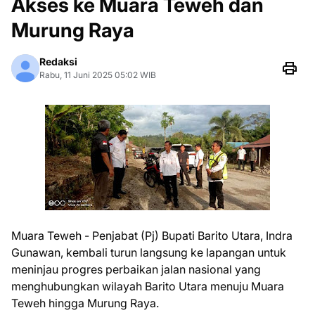
Akses ke Muara Teweh dan
Murung Raya
Redaksi
Rabu, 11 Juni 2025 05:02 WIB
Muara Teweh - Penjabat (Pj) Bupati Barito Utara, Indra
Gunawan, kembali turun langsung ke lapangan untuk
meninjau progres perbaikan jalan nasional yang
menghubungkan wilayah Barito Utara menuju Muara
Teweh hingga Murung Raya.