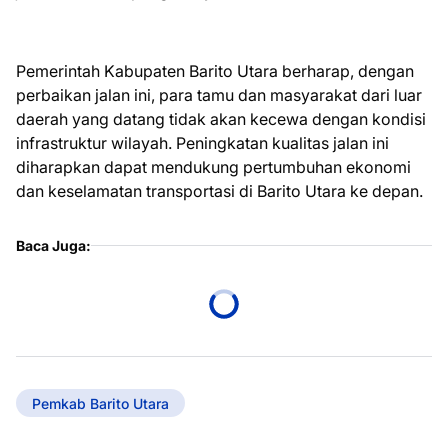
Pemerintah Kabupaten Barito Utara berharap, dengan
perbaikan jalan ini, para tamu dan masyarakat dari luar
daerah yang datang tidak akan kecewa dengan kondisi
infrastruktur wilayah. Peningkatan kualitas jalan ini
diharapkan dapat mendukung pertumbuhan ekonomi
dan keselamatan transportasi di Barito Utara ke depan.
Baca Juga:
Pemkab Barito Utara