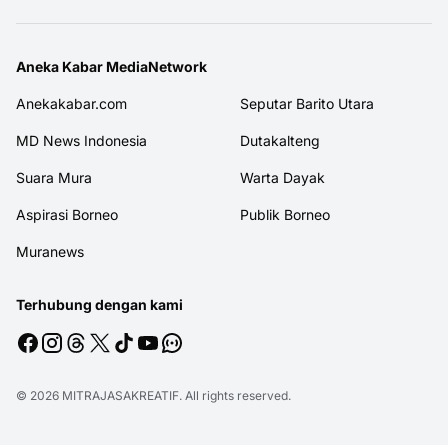
Aneka Kabar MediaNetwork
Anekakabar.com
Seputar Barito Utara
MD News Indonesia
Dutakalteng
Suara Mura
Warta Dayak
Aspirasi Borneo
Publik Borneo
Muranews
Terhubung dengan kami
© 2026
MITRAJASAKREATIF
. All rights reserved.