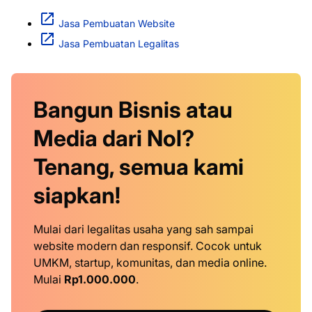
Jasa Pembuatan Website
Jasa Pembuatan Legalitas
Bangun Bisnis atau
Media dari Nol?
Tenang, semua kami
siapkan!
Mulai dari legalitas usaha yang sah sampai
website modern dan responsif. Cocok untuk
UMKM, startup, komunitas, dan media online.
Mulai
Rp1.000.000
.