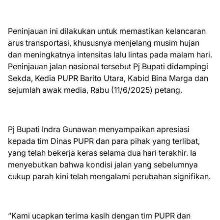
Peninjauan ini dilakukan untuk memastikan kelancaran
arus transportasi, khususnya menjelang musim hujan
dan meningkatnya intensitas lalu lintas pada malam hari.
Peninjauan jalan nasional tersebut Pj Bupati didampingi
Sekda, Kedia PUPR Barito Utara, Kabid Bina Marga dan
sejumlah awak media, Rabu (11/6/2025) petang.
Pj Bupati Indra Gunawan menyampaikan apresiasi
kepada tim Dinas PUPR dan para pihak yang terlibat,
yang telah bekerja keras selama dua hari terakhir. Ia
menyebutkan bahwa kondisi jalan yang sebelumnya
cukup parah kini telah mengalami perubahan signifikan.
“Kami ucapkan terima kasih dengan tim PUPR dan