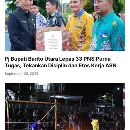
Pj Bupati Barito Utara Lepas 33 PNS Purna
Tugas, Tekankan Disiplin dan Etos Kerja ASN
September 08, 2025