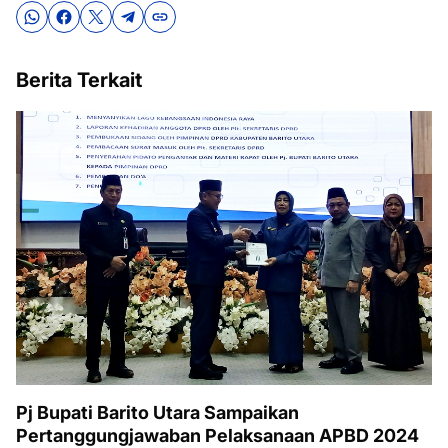
Berita Terkait
Pj Bupati Barito Utara Sampaikan
Pertanggungjawaban Pelaksanaan APBD 2024