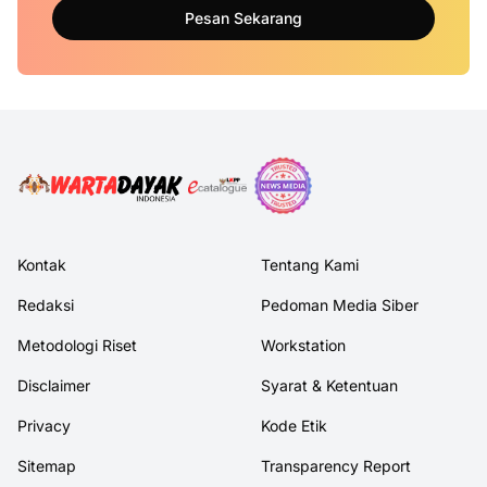
Pesan Sekarang
Kontak
Tentang Kami
Redaksi
Pedoman Media Siber
Metodologi Riset
Workstation
Disclaimer
Syarat & Ketentuan
Privacy
Kode Etik
Sitemap
Transparency Report