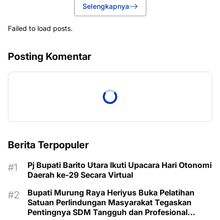
Selengkapnya
Failed to load posts.
Posting Komentar
Berita Terpopuler
Pj Bupati Barito Utara Ikuti Upacara Hari Otonomi
Daerah ke-29 Secara Virtual
Bupati Murung Raya Heriyus Buka Pelatihan
Satuan Perlindungan Masyarakat Tegaskan
Pentingnya SDM Tangguh dan Profesional