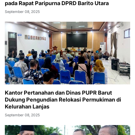
pada Rapat Paripurna DPRD Barito Utara
September 08, 2025
Kantor Pertanahan dan Dinas PUPR Barut
Dukung Pengundian Relokasi Permukiman di
Kelurahan Lanjas
September 08, 2025