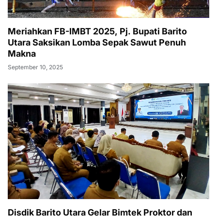
Meriahkan FB-IMBT 2025, Pj. Bupati Barito
Utara Saksikan Lomba Sepak Sawut Penuh
Makna
September 10, 2025
Disdik Barito Utara Gelar Bimtek Proktor dan