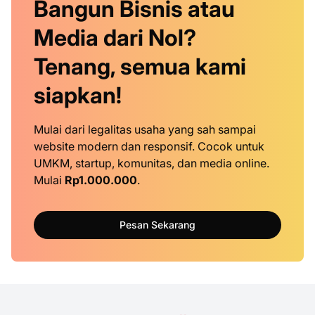
Bangun Bisnis atau
Media dari Nol?
Tenang, semua kami
siapkan!
Mulai dari legalitas usaha yang sah sampai
website modern dan responsif. Cocok untuk
UMKM, startup, komunitas, dan media online.
Mulai
Rp1.000.000
.
Pesan Sekarang