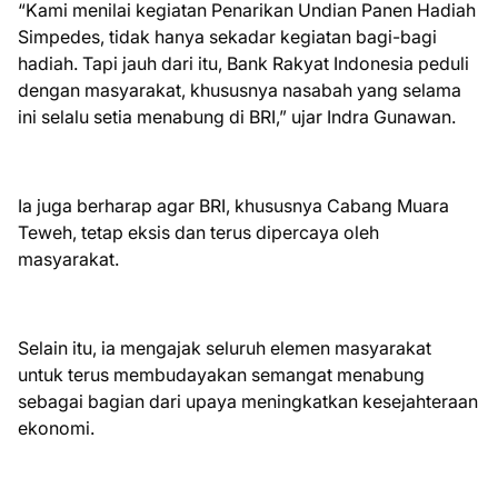
“Kami menilai kegiatan Penarikan Undian Panen Hadiah
Simpedes, tidak hanya sekadar kegiatan bagi-bagi
hadiah. Tapi jauh dari itu, Bank Rakyat Indonesia peduli
dengan masyarakat, khususnya nasabah yang selama
ini selalu setia menabung di BRI,” ujar Indra Gunawan.
Ia juga berharap agar BRI, khususnya Cabang Muara
Teweh, tetap eksis dan terus dipercaya oleh
masyarakat.
Selain itu, ia mengajak seluruh elemen masyarakat
untuk terus membudayakan semangat menabung
sebagai bagian dari upaya meningkatkan kesejahteraan
ekonomi.