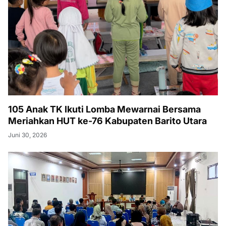
105 Anak TK Ikuti Lomba Mewarnai Bersama
Meriahkan HUT ke-76 Kabupaten Barito Utara
Juni 30, 2026