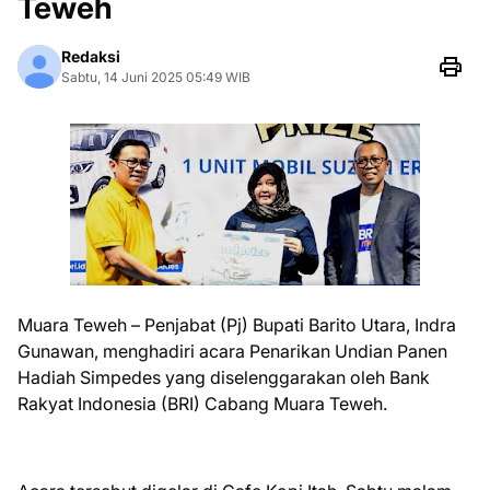
Teweh
Redaksi
Sabtu, 14 Juni 2025 05:49 WIB
Muara Teweh – Penjabat (Pj) Bupati Barito Utara, Indra
Gunawan, menghadiri acara Penarikan Undian Panen
Hadiah Simpedes yang diselenggarakan oleh Bank
Rakyat Indonesia (BRI) Cabang Muara Teweh.