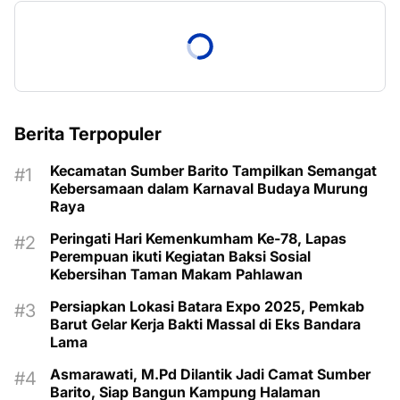
Berita Terpopuler
Kecamatan Sumber Barito Tampilkan Semangat
Kebersamaan dalam Karnaval Budaya Murung
Raya
Peringati Hari Kemenkumham Ke-78, Lapas
Perempuan ikuti Kegiatan Baksi Sosial
Kebersihan Taman Makam Pahlawan
Persiapkan Lokasi Batara Expo 2025, Pemkab
Barut Gelar Kerja Bakti Massal di Eks Bandara
Lama
Asmarawati, M.Pd Dilantik Jadi Camat Sumber
Barito, Siap Bangun Kampung Halaman