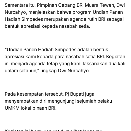
Sementara itu, Pimpinan Cabang BRI Muara Teweh, Dwi
Nurcahyo, menjelaskan bahwa program Undian Panen
Hadiah Simpedes merupakan agenda rutin BRI sebagai
bentuk apresiasi kepada nasabah setia.
“Undian Panen Hadiah Simpedes adalah bentuk
apresiasi kami kepada para nasabah setia BRI. Kegiatan
ini menjadi agenda tetap yang kami laksanakan dua kali
dalam setahun,” ungkap Dwi Nurcahyo.
Pada kesempatan tersebut, Pj Bupati juga
menyempatkan diri mengunjungi sejumlah pelaku
UMKM lokal binaan BRI.