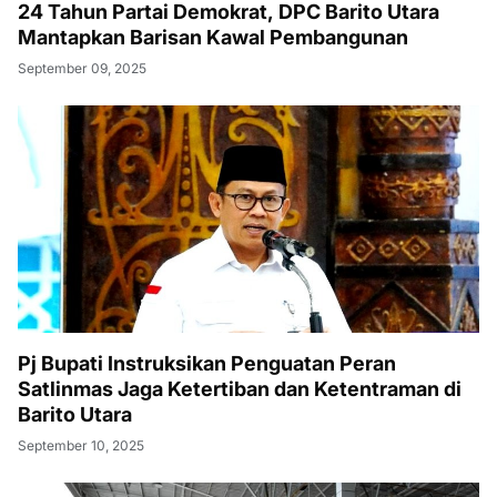
24 Tahun Partai Demokrat, DPC Barito Utara
Mantapkan Barisan Kawal Pembangunan
September 09, 2025
Pj Bupati Instruksikan Penguatan Peran
Satlinmas Jaga Ketertiban dan Ketentraman di
Barito Utara
September 10, 2025