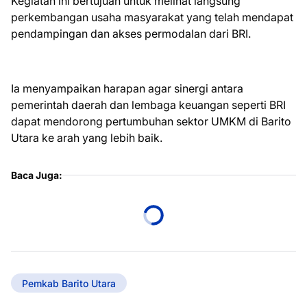
Kegiatan ini bertujuan untuk melihat langsung
perkembangan usaha masyarakat yang telah mendapat
pendampingan dan akses permodalan dari BRI.
Ia menyampaikan harapan agar sinergi antara
pemerintah daerah dan lembaga keuangan seperti BRI
dapat mendorong pertumbuhan sektor UMKM di Barito
Utara ke arah yang lebih baik.
Baca Juga:
Pemkab Barito Utara