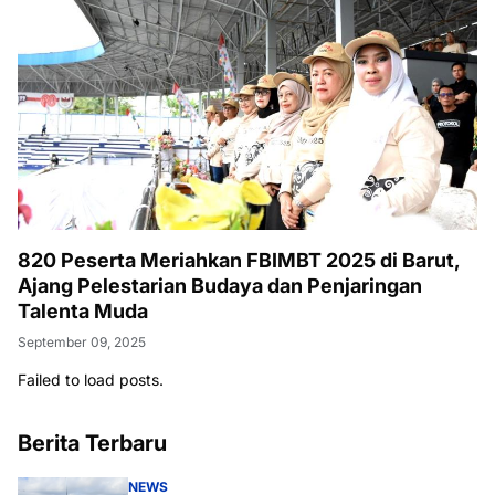
820 Peserta Meriahkan FBIMBT 2025 di Barut,
Ajang Pelestarian Budaya dan Penjaringan
Talenta Muda
September 09, 2025
Failed to load posts.
Berita Terbaru
NEWS