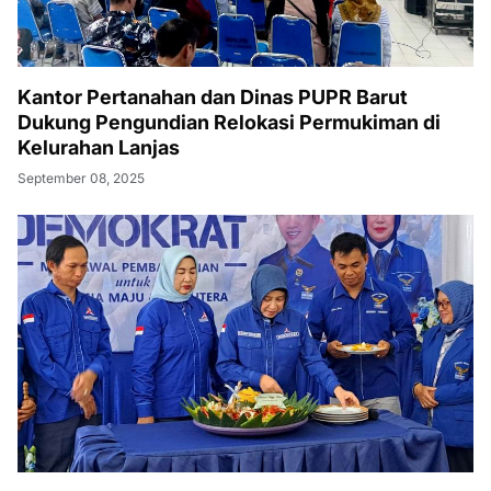
Kantor Pertanahan dan Dinas PUPR Barut
Dukung Pengundian Relokasi Permukiman di
Kelurahan Lanjas
September 08, 2025