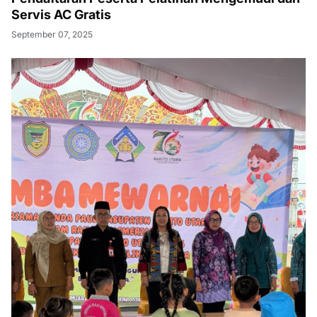
Servis AC Gratis
September 07, 2025