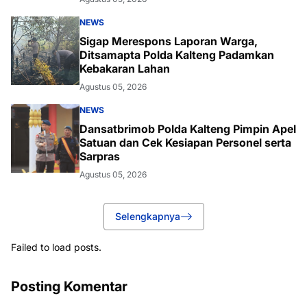
NEWS
Sigap Merespons Laporan Warga,
Ditsamapta Polda Kalteng Padamkan
Kebakaran Lahan
Agustus 05, 2026
NEWS
Dansatbrimob Polda Kalteng Pimpin Apel
Satuan dan Cek Kesiapan Personel serta
Sarpras
Agustus 05, 2026
Selengkapnya
Failed to load posts.
Posting Komentar