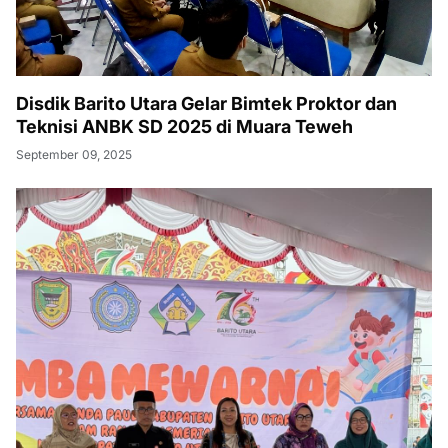
Disdik Barito Utara Gelar Bimtek Proktor dan
Teknisi ANBK SD 2025 di Muara Teweh
September 09, 2025