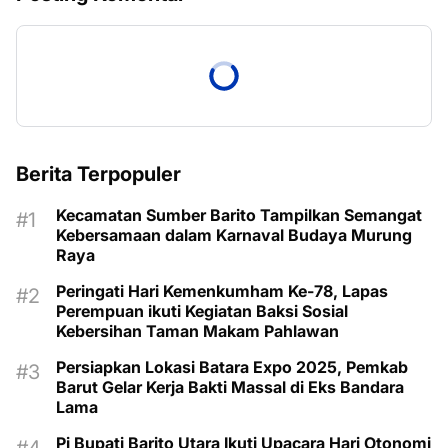
Berita Terpopuler
Kecamatan Sumber Barito Tampilkan Semangat
Kebersamaan dalam Karnaval Budaya Murung
Raya
Peringati Hari Kemenkumham Ke-78, Lapas
Perempuan ikuti Kegiatan Baksi Sosial
Kebersihan Taman Makam Pahlawan
Persiapkan Lokasi Batara Expo 2025, Pemkab
Barut Gelar Kerja Bakti Massal di Eks Bandara
Lama
Pj Bupati Barito Utara Ikuti Upacara Hari Otonomi