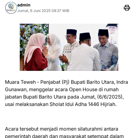
admin
Jumat, 6 Juni 2025 08:37 WIB
Muara Teweh - Penjabat (Pj) Bupati Barito Utara, Indra
Gunawan, menggelar acara Open House di rumah
jabatan Bupati Barito Utara pada Jumat, (6/6/2025),
usai melaksanakan Sholat Idul Adha 1446 Hijriah.
Acara tersebut menjadi momen silaturahmi antara
pemerintah daerah dan masyarakat setempat dalam