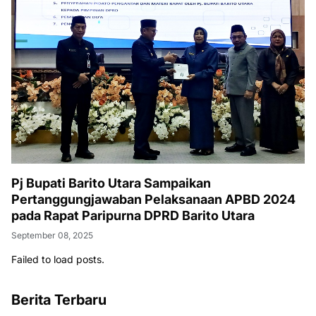
Pj Bupati Barito Utara Sampaikan
Pertanggungjawaban Pelaksanaan APBD 2024
pada Rapat Paripurna DPRD Barito Utara
September 08, 2025
Failed to load posts.
Berita Terbaru