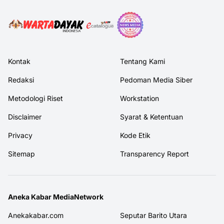
Kontak
Tentang Kami
Redaksi
Pedoman Media Siber
Metodologi Riset
Workstation
Disclaimer
Syarat & Ketentuan
Privacy
Kode Etik
Sitemap
Transparency Report
Aneka Kabar MediaNetwork
Anekakabar.com
Seputar Barito Utara