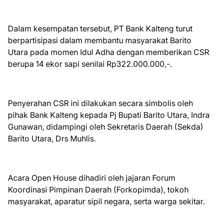
Dalam kesempatan tersebut, PT Bank Kalteng turut
berpartisipasi dalam membantu masyarakat Barito
Utara pada momen Idul Adha dengan memberikan CSR
berupa 14 ekor sapi senilai Rp322.000.000,-.
Penyerahan CSR ini dilakukan secara simbolis oleh
pihak Bank Kalteng kepada Pj Bupati Barito Utara, Indra
Gunawan, didampingi oleh Sekretaris Daerah (Sekda)
Barito Utara, Drs Muhlis.
Acara Open House dihadiri oleh jajaran Forum
Koordinasi Pimpinan Daerah (Forkopimda), tokoh
masyarakat, aparatur sipil negara, serta warga sekitar.