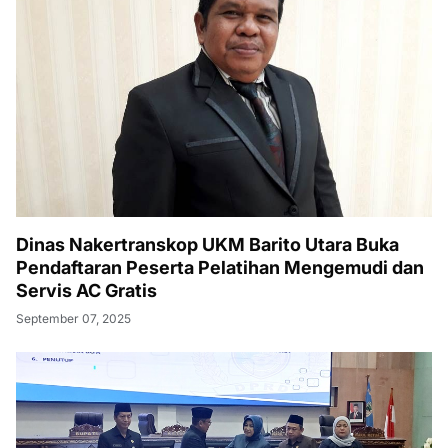
Dinas Nakertranskop UKM Barito Utara Buka
Pendaftaran Peserta Pelatihan Mengemudi dan
Servis AC Gratis
September 07, 2025