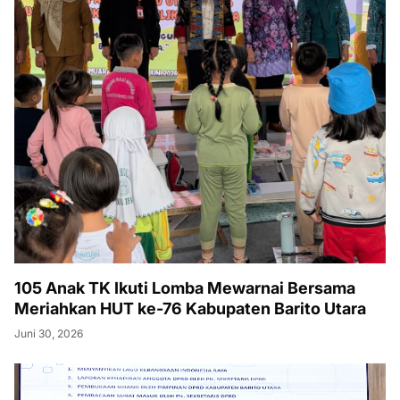
105 Anak TK Ikuti Lomba Mewarnai Bersama
Meriahkan HUT ke-76 Kabupaten Barito Utara
Juni 30, 2026