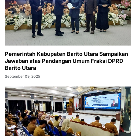
Pemerintah Kabupaten Barito Utara Sampaikan
Jawaban atas Pandangan Umum Fraksi DPRD
Barito Utara
September 09, 2025