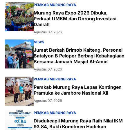
PEMKAB MURUNG RAYA
Murung Raya Expo 2026 Dibuka,
Perkuat UMKM dan Dorong Investasi
Daerah
Agustus 07, 2026
NEWS
Jumat Berkah Brimob Kalteng, Personel
Batalyon B Pelopor Berbagi Kebahagiaan
Bersama Jamaah Masjid Al-Amin
Agustus 07, 2026
PEMKAB MURUNG RAYA
Pemkab Murung Raya Lepas Kontingen
Pramuka ke Jambore Nasional XII
Agustus 07, 2026
PEMKAB MURUNG RAYA
Disdukcapil Murung Raya Raih Nilai IKM
93,84, Bukti Komitmen Hadirkan