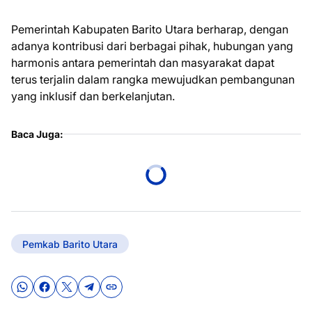
Pemerintah Kabupaten Barito Utara berharap, dengan
adanya kontribusi dari berbagai pihak, hubungan yang
harmonis antara pemerintah dan masyarakat dapat
terus terjalin dalam rangka mewujudkan pembangunan
yang inklusif dan berkelanjutan.
Baca Juga:
Pemkab Barito Utara