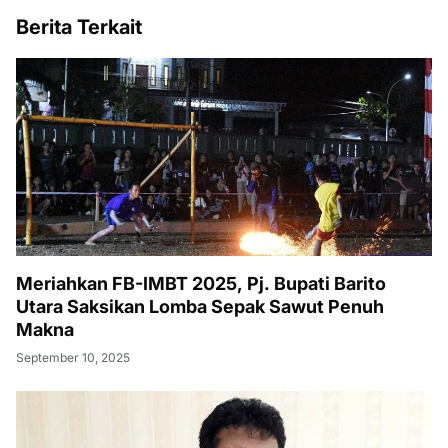
Berita Terkait
Meriahkan FB-IMBT 2025, Pj. Bupati Barito
Utara Saksikan Lomba Sepak Sawut Penuh
Makna
September 10, 2025