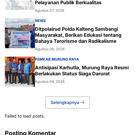
Pelayanan Publik Berkualitas
Agustus 07, 2026
NEWS
Ditpolairud Polda Kalteng Sambangi
Masyarakat, Berikan Edukasi tentang
Bahaya Terorisme dan Radikalisme
Agustus 06, 2026
PEMKAB MURUNG RAYA
Antisipasi Karhutla, Murung Raya Resmi
Berlakukan Status Siaga Darurat
Agustus 06, 2026
Selengkapnya
Failed to load posts.
Posting Komentar