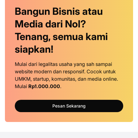
Bangun Bisnis atau
Media dari Nol?
Tenang, semua kami
siapkan!
Mulai dari legalitas usaha yang sah sampai
website modern dan responsif. Cocok untuk
UMKM, startup, komunitas, dan media online.
Mulai
Rp1.000.000
.
Pesan Sekarang