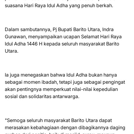
suasana Hari Raya Idul Adha yang penuh berkah.
Dalam sambutannya, Pj Bupati Barito Utara, Indra
Gunawan, menyampaikan ucapan Selamat Hari Raya
Idul Adha 1446 H kepada seluruh masyarakat Barito
Utara.
Ia juga menegaskan bahwa Idul Adha bukan hanya
sebagai momen ibadah, tetapi juga sebagai pengingat
akan pentingnya memperkuat nilai-nilai kepedulian
sosial dan solidaritas antarwarga.
"Semoga seluruh masyarakat Barito Utara dapat
merasakan kebahagiaan dengan dibagikannya daging