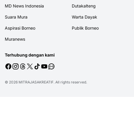
MD News Indonesia
Dutakalteng
Suara Mura
Warta Dayak
Aspirasi Borneo
Publik Borneo
Muranews
Terhubung dengan kami
© 2026
MITRAJASAKREATIF
. All rights reserved.