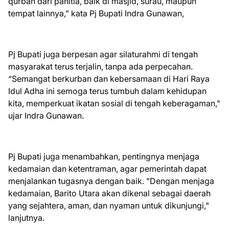
qurban dari panitia, baik di masjid, surau, maupun
tempat lainnya,” kata Pj Bupati Indra Gunawan,
Pj Bupati juga berpesan agar silaturahmi di tengah
masyarakat terus terjalin, tanpa ada perpecahan.
“Semangat berkurban dan kebersamaan di Hari Raya
Idul Adha ini semoga terus tumbuh dalam kehidupan
kita, memperkuat ikatan sosial di tengah keberagaman,"
ujar Indra Gunawan.
Pj Bupati juga menambahkan, pentingnya menjaga
kedamaian dan ketentraman, agar pemerintah dapat
menjalankan tugasnya dengan baik. "Dengan menjaga
kedamaian, Barito Utara akan dikenal sebagai daerah
yang sejahtera, aman, dan nyaman untuk dikunjungi,"
lanjutnya.