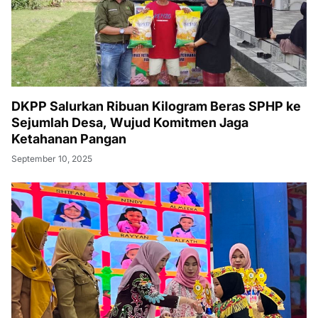
DKPP Salurkan Ribuan Kilogram Beras SPHP ke
Sejumlah Desa, Wujud Komitmen Jaga
Ketahanan Pangan
September 10, 2025