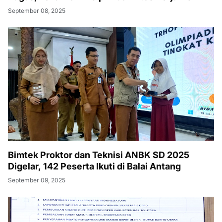
September 08, 2025
Bimtek Proktor dan Teknisi ANBK SD 2025
Digelar, 142 Peserta Ikuti di Balai Antang
September 09, 2025