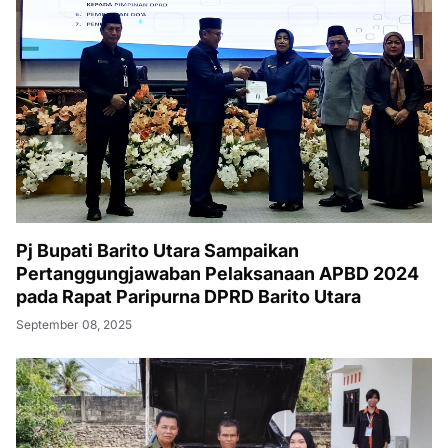
Pj Bupati Barito Utara Sampaikan
Pertanggungjawaban Pelaksanaan APBD 2024
pada Rapat Paripurna DPRD Barito Utara
September 08, 2025