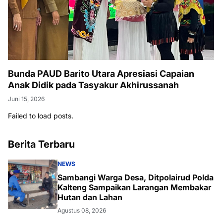
Bunda PAUD Barito Utara Apresiasi Capaian
Anak Didik pada Tasyakur Akhirussanah
Juni 15, 2026
Failed to load posts.
Berita Terbaru
NEWS
Sambangi Warga Desa, Ditpolairud Polda
Kalteng Sampaikan Larangan Membakar
Hutan dan Lahan
Agustus 08, 2026