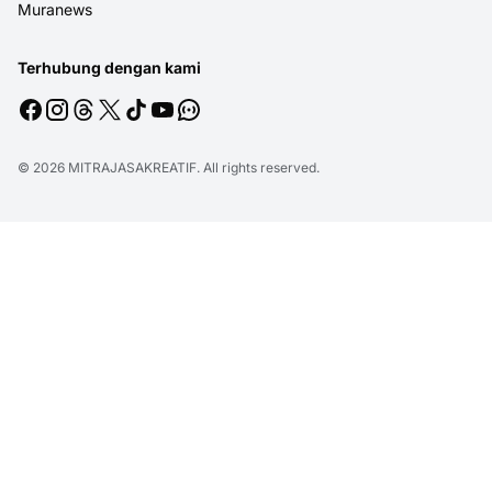
Muranews
Terhubung dengan kami
© 2026
MITRAJASAKREATIF
. All rights reserved.