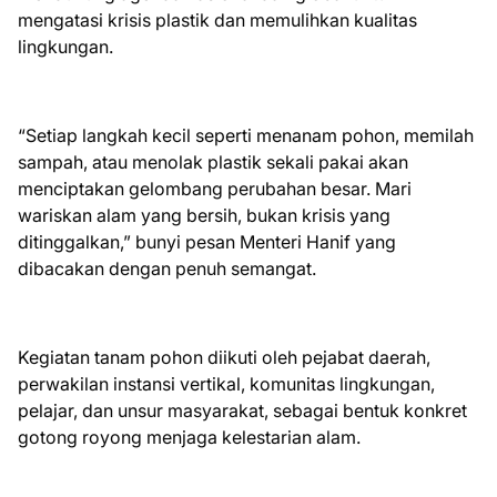
mengatasi krisis plastik dan memulihkan kualitas
lingkungan.
“Setiap langkah kecil seperti menanam pohon, memilah
sampah, atau menolak plastik sekali pakai akan
menciptakan gelombang perubahan besar. Mari
wariskan alam yang bersih, bukan krisis yang
ditinggalkan,” bunyi pesan Menteri Hanif yang
dibacakan dengan penuh semangat.
Kegiatan tanam pohon diikuti oleh pejabat daerah,
perwakilan instansi vertikal, komunitas lingkungan,
pelajar, dan unsur masyarakat, sebagai bentuk konkret
gotong royong menjaga kelestarian alam.