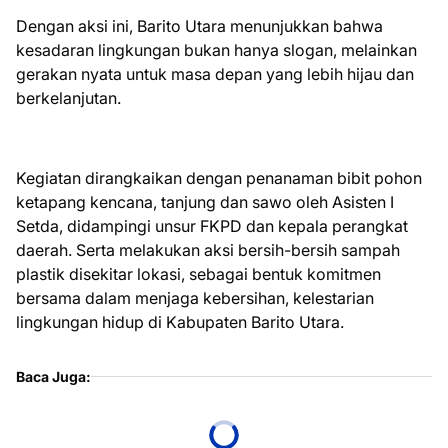
Dengan aksi ini, Barito Utara menunjukkan bahwa
kesadaran lingkungan bukan hanya slogan, melainkan
gerakan nyata untuk masa depan yang lebih hijau dan
berkelanjutan.
Kegiatan dirangkaikan dengan penanaman bibit pohon
ketapang kencana, tanjung dan sawo oleh Asisten I
Setda, didampingi unsur FKPD dan kepala perangkat
daerah. Serta melakukan aksi bersih-bersih sampah
plastik disekitar lokasi, sebagai bentuk komitmen
bersama dalam menjaga kebersihan, kelestarian
lingkungan hidup di Kabupaten Barito Utara.
Baca Juga: