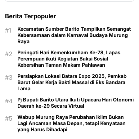
Berita Terpopuler
Kecamatan Sumber Barito Tampilkan Semangat
Kebersamaan dalam Karnaval Budaya Murung
Raya
Peringati Hari Kemenkumham Ke-78, Lapas
Perempuan ikuti Kegiatan Baksi Sosial
Kebersihan Taman Makam Pahlawan
Persiapkan Lokasi Batara Expo 2025, Pemkab
Barut Gelar Kerja Bakti Massal di Eks Bandara
Lama
Pj Bupati Barito Utara Ikuti Upacara Hari Otonomi
Daerah ke-29 Secara Virtual
Wabup Murung Raya Perubahan Iklim Bukan
Lagi Ancaman Masa Depan, tetapi Kenyataan
yang Harus Dihadapi