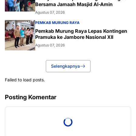
Bersama Jamaah Masjid Al-Amin
Agustus 07, 2026
PEMKAB MURUNG RAYA
Pemkab Murung Raya Lepas Kontingen
Pramuka ke Jambore Nasional XII
Agustus 07, 2026
Selengkapnya
Failed to load posts.
Posting Komentar