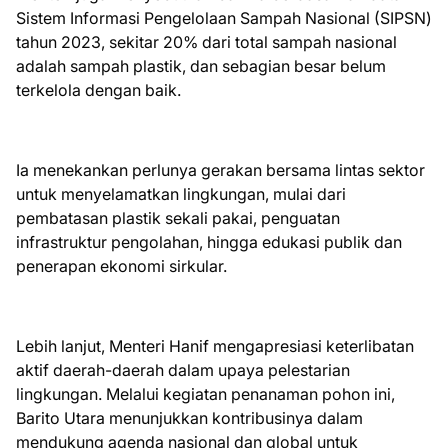
Sistem Informasi Pengelolaan Sampah Nasional (SIPSN)
tahun 2023, sekitar 20% dari total sampah nasional
adalah sampah plastik, dan sebagian besar belum
terkelola dengan baik.
Ia menekankan perlunya gerakan bersama lintas sektor
untuk menyelamatkan lingkungan, mulai dari
pembatasan plastik sekali pakai, penguatan
infrastruktur pengolahan, hingga edukasi publik dan
penerapan ekonomi sirkular.
Lebih lanjut, Menteri Hanif mengapresiasi keterlibatan
aktif daerah-daerah dalam upaya pelestarian
lingkungan. Melalui kegiatan penanaman pohon ini,
Barito Utara menunjukkan kontribusinya dalam
mendukung agenda nasional dan global untuk