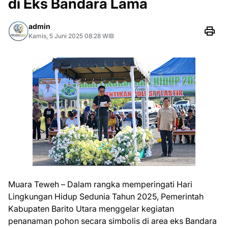
di Eks Bandara Lama
admin
Kamis, 5 Juni 2025 08:28 WIB
Muara Teweh – Dalam rangka memperingati Hari
Lingkungan Hidup Sedunia Tahun 2025, Pemerintah
Kabupaten Barito Utara menggelar kegiatan
penanaman pohon secara simbolis di area eks Bandara