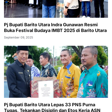
Pj Bupati Barito Utara Indra Gunawan Resmi
Buka Festival Budaya IMBT 2025 di Barito Utara
September 09, 2025
Pj Bupati Barito Utara Lepas 33 PNS Purna
Tugas, Tekankan Disiplin dan Etos Kerja ASN