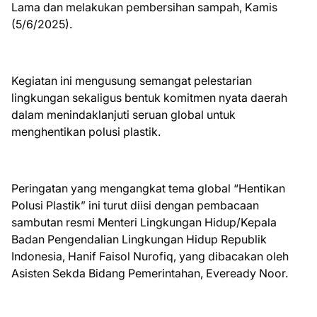
Lama dan melakukan pembersihan sampah, Kamis
(5/6/2025).
Kegiatan ini mengusung semangat pelestarian
lingkungan sekaligus bentuk komitmen nyata daerah
dalam menindaklanjuti seruan global untuk
menghentikan polusi plastik.
Peringatan yang mengangkat tema global “Hentikan
Polusi Plastik” ini turut diisi dengan pembacaan
sambutan resmi Menteri Lingkungan Hidup/Kepala
Badan Pengendalian Lingkungan Hidup Republik
Indonesia, Hanif Faisol Nurofiq, yang dibacakan oleh
Asisten Sekda Bidang Pemerintahan, Eveready Noor.