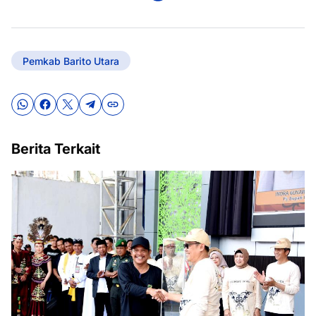
Pemkab Barito Utara
Berita Terkait