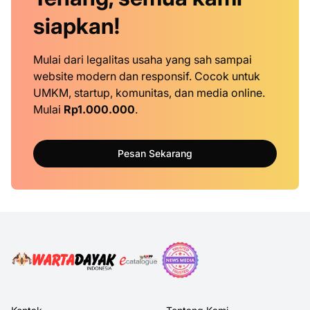
siapkan!
Mulai dari legalitas usaha yang sah sampai
website modern dan responsif. Cocok untuk
UMKM, startup, komunitas, dan media online.
Mulai
Rp1.000.000
.
Pesan Sekarang