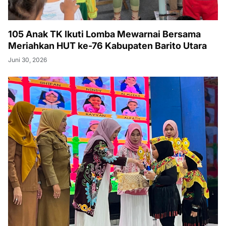
105 Anak TK Ikuti Lomba Mewarnai Bersama
Meriahkan HUT ke-76 Kabupaten Barito Utara
Juni 30, 2026