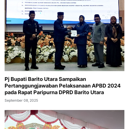
Pj Bupati Barito Utara Sampaikan
Pertanggungjawaban Pelaksanaan APBD 2024
pada Rapat Paripurna DPRD Barito Utara
September 08, 2025