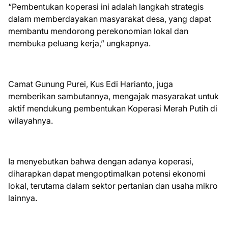
“Pembentukan koperasi ini adalah langkah strategis
dalam memberdayakan masyarakat desa, yang dapat
membantu mendorong perekonomian lokal dan
membuka peluang kerja,” ungkapnya.
Camat Gunung Purei, Kus Edi Harianto, juga
memberikan sambutannya, mengajak masyarakat untuk
aktif mendukung pembentukan Koperasi Merah Putih di
wilayahnya.
Ia menyebutkan bahwa dengan adanya koperasi,
diharapkan dapat mengoptimalkan potensi ekonomi
lokal, terutama dalam sektor pertanian dan usaha mikro
lainnya.