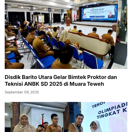
Disdik Barito Utara Gelar Bimtek Proktor dan
Teknisi ANBK SD 2025 di Muara Teweh
September 09, 2025