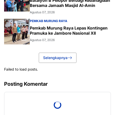
Batalyon B Pelopor Berbagi Kebahagiaan
Bersama Jamaah Masjid Al-Amin
Agustus 07, 2026
PEMKAB MURUNG RAYA
Pemkab Murung Raya Lepas Kontingen
Pramuka ke Jambore Nasional XII
Agustus 07, 2026
Selengkapnya
Failed to load posts.
Posting Komentar