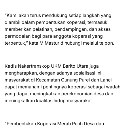
“Kami akan terus mendukung setiap langkah yang
diambil dalam pembentukan koperasi, termasuk
memberikan pelatihan, pendampingan, dan akses
permodalan bagi para anggota koperasi yang
terbentuk,” kata M Mastur dihubungi melalui telpon.
Kadis Nakertranskop UKM Barito Utara juga
mengharapkan, dengan adanya sosialisasi ini,
masyarakat di Kecamatan Gunung Purei dan Lahei
dapat memahami pentingnya koperasi sebagai wadah
yang dapat meningkatkan perekonomian desa dan
meningkatkan kualitas hidup masyarakat.
“Pembentukan Koperasi Merah Putih Desa dan