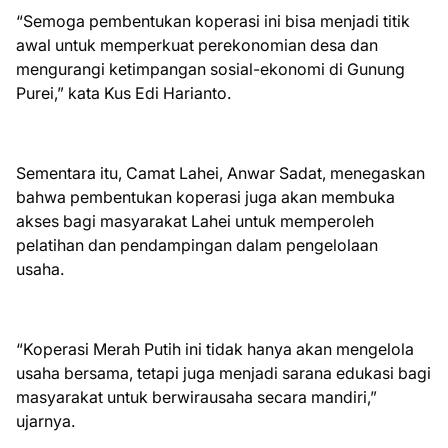
“Semoga pembentukan koperasi ini bisa menjadi titik
awal untuk memperkuat perekonomian desa dan
mengurangi ketimpangan sosial-ekonomi di Gunung
Purei,” kata Kus Edi Harianto.
Sementara itu, Camat Lahei, Anwar Sadat, menegaskan
bahwa pembentukan koperasi juga akan membuka
akses bagi masyarakat Lahei untuk memperoleh
pelatihan dan pendampingan dalam pengelolaan
usaha.
“Koperasi Merah Putih ini tidak hanya akan mengelola
usaha bersama, tetapi juga menjadi sarana edukasi bagi
masyarakat untuk berwirausaha secara mandiri,”
ujarnya.