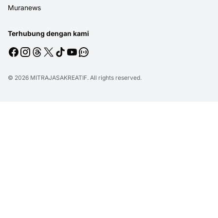
Muranews
Terhubung dengan kami
© 2026
MITRAJASAKREATIF
. All rights reserved.