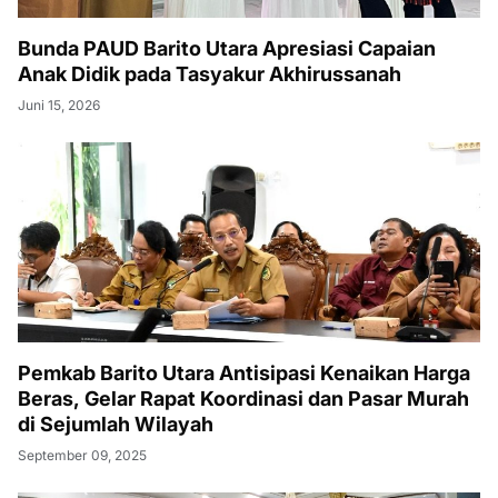
Bunda PAUD Barito Utara Apresiasi Capaian
Anak Didik pada Tasyakur Akhirussanah
Juni 15, 2026
Pemkab Barito Utara Antisipasi Kenaikan Harga
Beras, Gelar Rapat Koordinasi dan Pasar Murah
di Sejumlah Wilayah
September 09, 2025