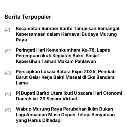
Berita Terpopuler
Kecamatan Sumber Barito Tampilkan Semangat
Kebersamaan dalam Karnaval Budaya Murung
Raya
Peringati Hari Kemenkumham Ke-78, Lapas
Perempuan ikuti Kegiatan Baksi Sosial
Kebersihan Taman Makam Pahlawan
Persiapkan Lokasi Batara Expo 2025, Pemkab
Barut Gelar Kerja Bakti Massal di Eks Bandara
Lama
Pj Bupati Barito Utara Ikuti Upacara Hari Otonomi
Daerah ke-29 Secara Virtual
Wabup Murung Raya Perubahan Iklim Bukan
Lagi Ancaman Masa Depan, tetapi Kenyataan
yang Harus Dihadapi