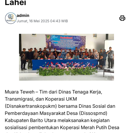
Lahei
admin
Jumat, 16 Mei 2025 04:43 WIB
Muara Teweh – Tim dari Dinas Tenaga Kerja,
Transmigrasi, dan Koperasi UKM
(Disnakertranskopukm) bersama Dinas Sosial dan
Pemberdayaan Masyarakat Desa (Dissospmd)
Kabupaten Barito Utara melaksanakan kegiatan
sosialisasi pembentukan Koperasi Merah Putih Desa