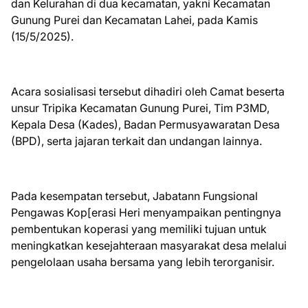
dan Kelurahan di dua kecamatan, yakni Kecamatan
Gunung Purei dan Kecamatan Lahei, pada Kamis
(15/5/2025).
Acara sosialisasi tersebut dihadiri oleh Camat beserta
unsur Tripika Kecamatan Gunung Purei, Tim P3MD,
Kepala Desa (Kades), Badan Permusyawaratan Desa
(BPD), serta jajaran terkait dan undangan lainnya.
Pada kesempatan tersebut, Jabatann Fungsional
Pengawas Kop[erasi Heri menyampaikan pentingnya
pembentukan koperasi yang memiliki tujuan untuk
meningkatkan kesejahteraan masyarakat desa melalui
pengelolaan usaha bersama yang lebih terorganisir.