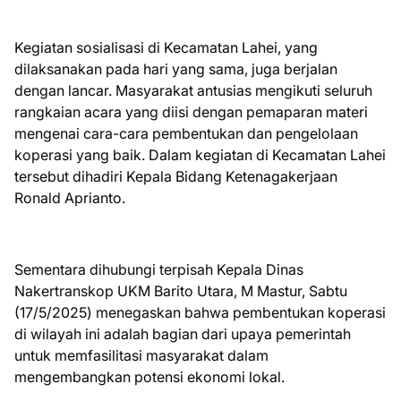
Kegiatan sosialisasi di Kecamatan Lahei, yang
dilaksanakan pada hari yang sama, juga berjalan
dengan lancar. Masyarakat antusias mengikuti seluruh
rangkaian acara yang diisi dengan pemaparan materi
mengenai cara-cara pembentukan dan pengelolaan
koperasi yang baik. Dalam kegiatan di Kecamatan Lahei
tersebut dihadiri Kepala Bidang Ketenagakerjaan
Ronald Aprianto.
Sementara dihubungi terpisah Kepala Dinas
Nakertranskop UKM Barito Utara, M Mastur, Sabtu
(17/5/2025) menegaskan bahwa pembentukan koperasi
di wilayah ini adalah bagian dari upaya pemerintah
untuk memfasilitasi masyarakat dalam
mengembangkan potensi ekonomi lokal.