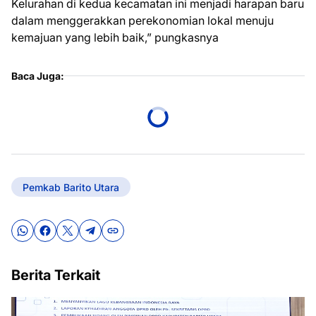
Kelurahan di kedua kecamatan ini menjadi harapan baru
dalam menggerakkan perekonomian lokal menuju
kemajuan yang lebih baik,” pungkasnya
Baca Juga:
Pemkab Barito Utara
Berita Terkait