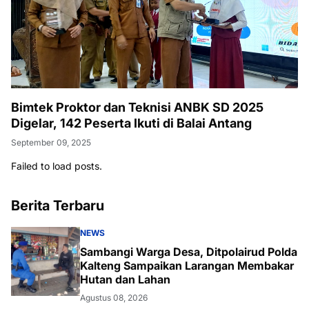
Bimtek Proktor dan Teknisi ANBK SD 2025
Digelar, 142 Peserta Ikuti di Balai Antang
September 09, 2025
Failed to load posts.
Berita Terbaru
NEWS
Sambangi Warga Desa, Ditpolairud Polda
Kalteng Sampaikan Larangan Membakar
Hutan dan Lahan
Agustus 08, 2026