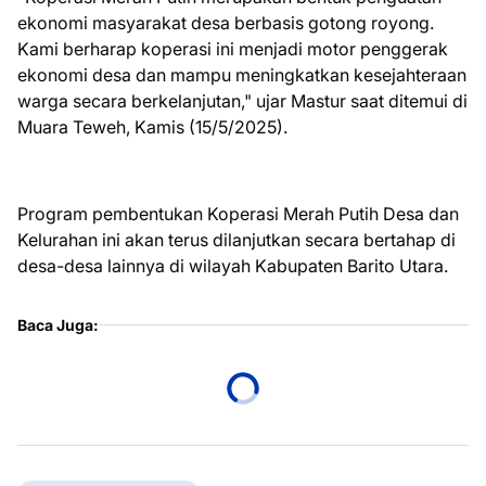
ekonomi masyarakat desa berbasis gotong royong.
Kami berharap koperasi ini menjadi motor penggerak
ekonomi desa dan mampu meningkatkan kesejahteraan
warga secara berkelanjutan," ujar Mastur saat ditemui di
Muara Teweh, Kamis (15/5/2025).
Program pembentukan Koperasi Merah Putih Desa dan
Kelurahan ini akan terus dilanjutkan secara bertahap di
desa-desa lainnya di wilayah Kabupaten Barito Utara.
Baca Juga: