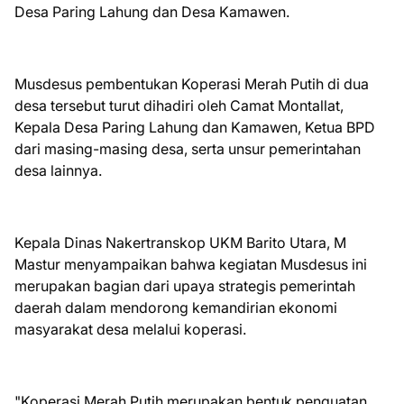
Desa Paring Lahung dan Desa Kamawen.
Musdesus pembentukan Koperasi Merah Putih di dua
desa tersebut turut dihadiri oleh Camat Montallat,
Kepala Desa Paring Lahung dan Kamawen, Ketua BPD
dari masing-masing desa, serta unsur pemerintahan
desa lainnya.
Kepala Dinas Nakertranskop UKM Barito Utara, M
Mastur menyampaikan bahwa kegiatan Musdesus ini
merupakan bagian dari upaya strategis pemerintah
daerah dalam mendorong kemandirian ekonomi
masyarakat desa melalui koperasi.
"Koperasi Merah Putih merupakan bentuk penguatan