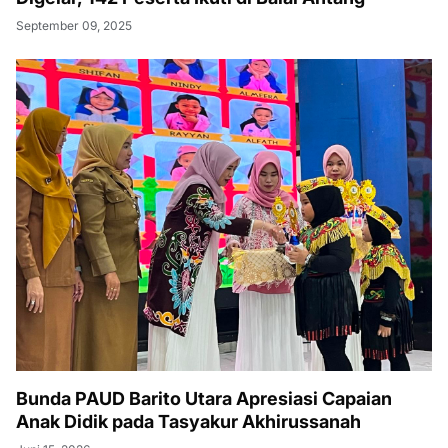
September 09, 2025
Bunda PAUD Barito Utara Apresiasi Capaian
Anak Didik pada Tasyakur Akhirussanah