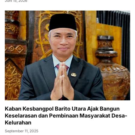
Juni 15, 2026
Kaban Kesbangpol Barito Utara Ajak Bangun
Keselarasan dan Pembinaan Masyarakat Desa-
Kelurahan
September 11, 2025