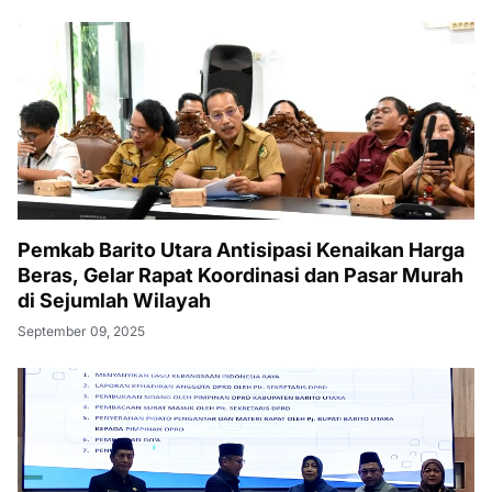
Pemkab Barito Utara Antisipasi Kenaikan Harga
Beras, Gelar Rapat Koordinasi dan Pasar Murah
di Sejumlah Wilayah
September 09, 2025