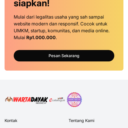
siapkan!
Mulai dari legalitas usaha yang sah sampai
website modern dan responsif. Cocok untuk
UMKM, startup, komunitas, dan media online.
Mulai
Rp1.000.000
.
Pesan Sekarang
Kontak
Tentang Kami