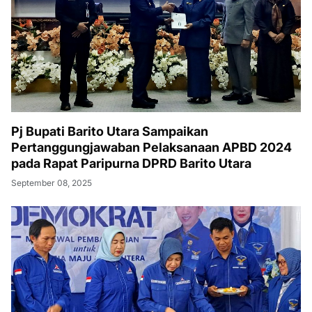
Pj Bupati Barito Utara Sampaikan
Pertanggungjawaban Pelaksanaan APBD 2024
pada Rapat Paripurna DPRD Barito Utara
September 08, 2025