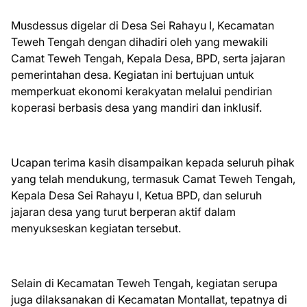
Musdessus digelar di Desa Sei Rahayu I, Kecamatan
Teweh Tengah dengan dihadiri oleh yang mewakili
Camat Teweh Tengah, Kepala Desa, BPD, serta jajaran
pemerintahan desa. Kegiatan ini bertujuan untuk
memperkuat ekonomi kerakyatan melalui pendirian
koperasi berbasis desa yang mandiri dan inklusif.
Ucapan terima kasih disampaikan kepada seluruh pihak
yang telah mendukung, termasuk Camat Teweh Tengah,
Kepala Desa Sei Rahayu I, Ketua BPD, dan seluruh
jajaran desa yang turut berperan aktif dalam
menyukseskan kegiatan tersebut.
Selain di Kecamatan Teweh Tengah, kegiatan serupa
juga dilaksanakan di Kecamatan Montallat, tepatnya di