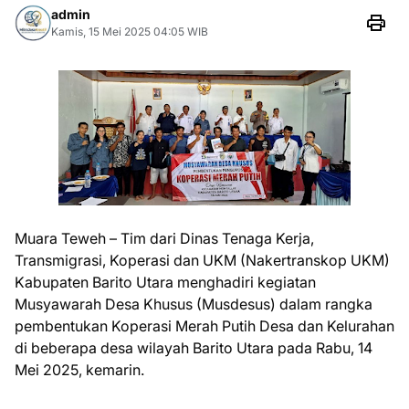
admin
Kamis, 15 Mei 2025 04:05 WIB
Muara Teweh – Tim dari Dinas Tenaga Kerja,
Transmigrasi, Koperasi dan UKM (Nakertranskop UKM)
Kabupaten Barito Utara menghadiri kegiatan
Musyawarah Desa Khusus (Musdesus) dalam rangka
pembentukan Koperasi Merah Putih Desa dan Kelurahan
di beberapa desa wilayah Barito Utara pada Rabu, 14
Mei 2025, kemarin.