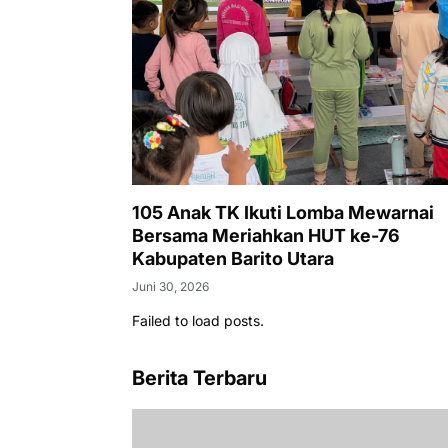
105 Anak TK Ikuti Lomba Mewarnai
Bersama Meriahkan HUT ke-76
Kabupaten Barito Utara
Juni 30, 2026
Failed to load posts.
Berita Terbaru