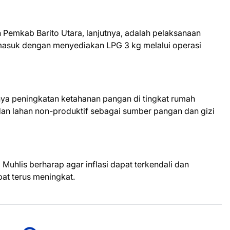
 Pemkab Barito Utara, lanjutnya, adalah pelaksanaan
rmasuk dengan menyediakan LPG 3 kg melalui operasi
ya peningkatan ketahanan pangan di tingkat rumah
an lahan non-produktif sebagai sumber pangan dan gizi
Muhlis berharap agar inflasi dapat terkendali dan
at terus meningkat.