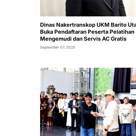
Dinas Nakertranskop UKM Barito Ut
Buka Pendaftaran Peserta Pelatihan
Mengemudi dan Servis AC Gratis
September 07, 2025