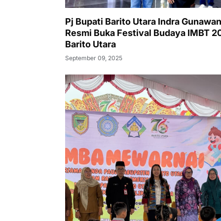
Pj Bupati Barito Utara Indra Gunawa
Resmi Buka Festival Budaya IMBT 20
Barito Utara
September 09, 2025