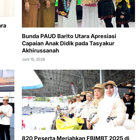
ara
Bunda PAUD Barito Utara Apresiasi
Capaian Anak Didik pada Tasyakur
Akhirussanah
Juni 15, 2026
820 Peserta Meriahkan FBIMBT 2025 di