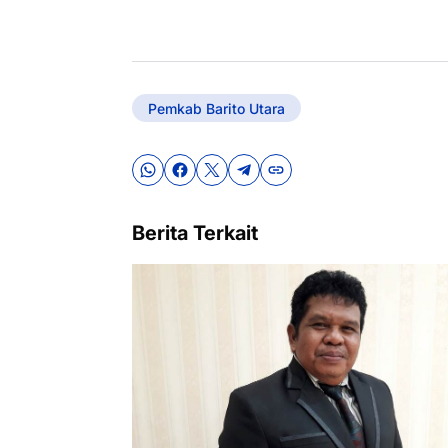
Pemkab Barito Utara
Berita Terkait