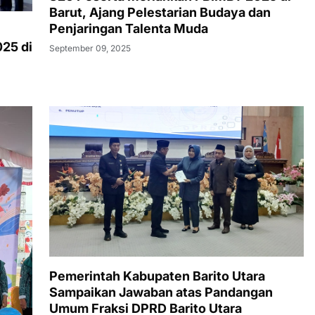
Barut, Ajang Pelestarian Budaya dan
Penjaringan Talenta Muda
n
25 di
September 09, 2025
Pemerintah Kabupaten Barito Utara
Sampaikan Jawaban atas Pandangan
Umum Fraksi DPRD Barito Utara