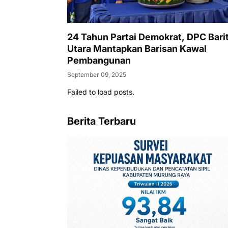
24 Tahun Partai Demokrat, DPC Bari
Utara Mantapkan Barisan Kawal
Pembangunan
September 09, 2025
Failed to load posts.
Berita Terbaru