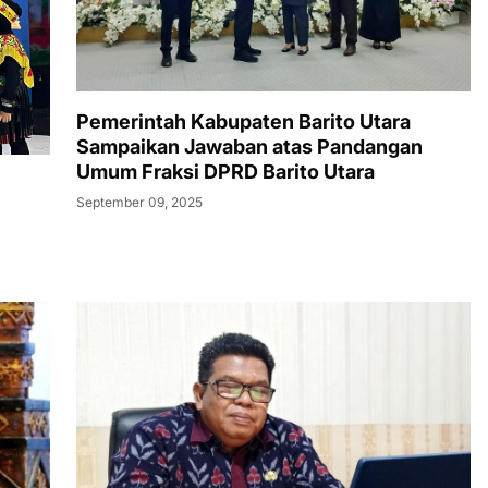
Pemerintah Kabupaten Barito Utara
Sampaikan Jawaban atas Pandangan
Umum Fraksi DPRD Barito Utara
September 09, 2025