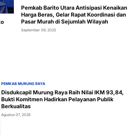
Pemkab Barito Utara Antisipasi Kenaikan
Harga Beras, Gelar Rapat Koordinasi dan
Pasar Murah di Sejumlah Wilayah
to
September 09, 2025
PEMKAB MURUNG RAYA
Disdukcapil Murung Raya Raih Nilai IKM 93,84,
Bukti Komitmen Hadirkan Pelayanan Publik
Berkualitas
Agustus 07, 2026