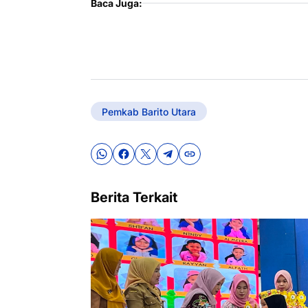
Baca Juga:
Pemkab Barito Utara
Berita Terkait