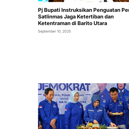
Pj Bupati Instruksikan Penguatan Pe
Satlinmas Jaga Ketertiban dan
Ketentraman di Barito Utara
September 10, 2025