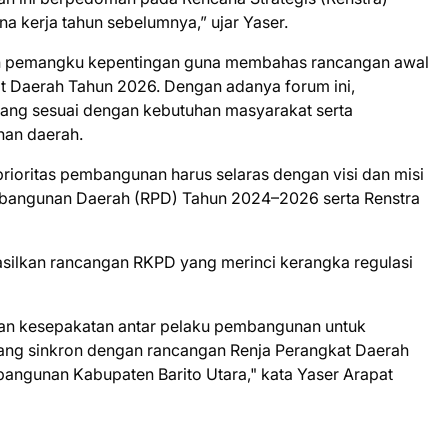
na kerja tahun sebelumnya,” ujar Yaser.
an pemangku kepentingan guna membahas rancangan awal
 Daerah Tahun 2026. Dengan adanya forum ini,
yang sesuai dengan kebutuhan masyarakat serta
an daerah.
rioritas pembangunan harus selaras dengan visi dan misi
bangunan Daerah (RPD) Tahun 2024–2026 serta Renstra
silkan rancangan RKPD yang merinci kerangka regulasi
kan kesepakatan antar pelaku pembangunan untuk
ng sinkron dengan rancangan Renja Perangkat Daerah
angunan Kabupaten Barito Utara," kata Yaser Arapat