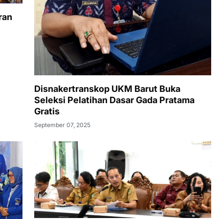
ran
Disnakertranskop UKM Barut Buka
Seleksi Pelatihan Dasar Gada Pratama
Gratis
September 07, 2025