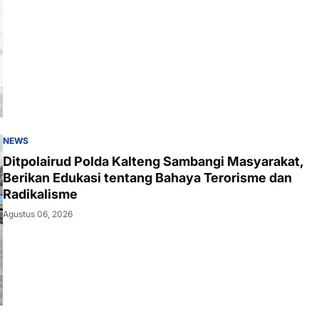
NEWS
Ditpolairud Polda Kalteng Sambangi Masyarakat,
Berikan Edukasi tentang Bahaya Terorisme dan
Radikalisme
Agustus 06, 2026