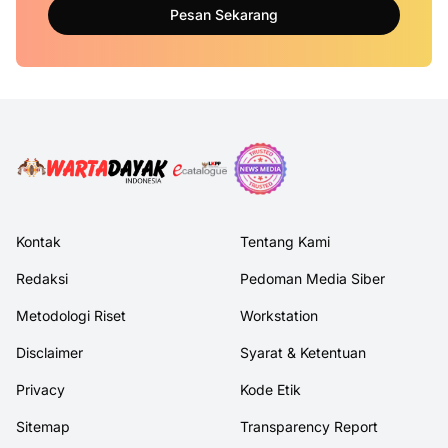
Pesan Sekarang
Kontak
Tentang Kami
Redaksi
Pedoman Media Siber
Metodologi Riset
Workstation
Disclaimer
Syarat & Ketentuan
Privacy
Kode Etik
Sitemap
Transparency Report