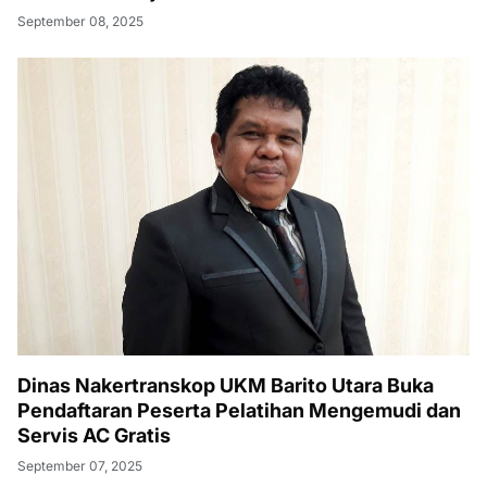
September 08, 2025
Dinas Nakertranskop UKM Barito Utara Buka
Pendaftaran Peserta Pelatihan Mengemudi dan
Servis AC Gratis
September 07, 2025