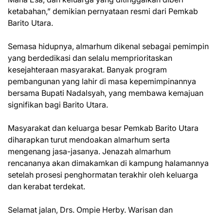
ketabahan,” demikian pernyataan resmi dari Pemkab
Barito Utara.
Semasa hidupnya, almarhum dikenal sebagai pemimpin
yang berdedikasi dan selalu memprioritaskan
kesejahteraan masyarakat. Banyak program
pembangunan yang lahir di masa kepemimpinannya
bersama Bupati Nadalsyah, yang membawa kemajuan
signifikan bagi Barito Utara.
Masyarakat dan keluarga besar Pemkab Barito Utara
diharapkan turut mendoakan almarhum serta
mengenang jasa-jasanya. Jenazah almarhum
rencananya akan dimakamkan di kampung halamannya
setelah prosesi penghormatan terakhir oleh keluarga
dan kerabat terdekat.
Selamat jalan, Drs. Ompie Herby. Warisan dan