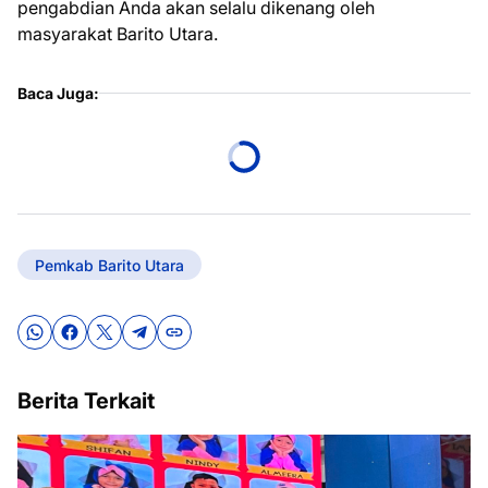
pengabdian Anda akan selalu dikenang oleh
masyarakat Barito Utara.
Baca Juga:
Pemkab Barito Utara
Berita Terkait