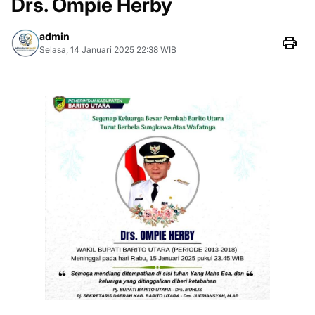
Drs. Ompie Herby
admin
Selasa, 14 Januari 2025 22:38 WIB