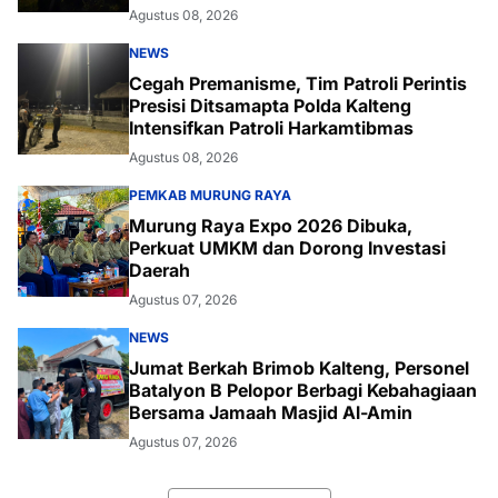
Agustus 08, 2026
NEWS
Cegah Premanisme, Tim Patroli Perintis
Presisi Ditsamapta Polda Kalteng
Intensifkan Patroli Harkamtibmas
Agustus 08, 2026
PEMKAB MURUNG RAYA
Murung Raya Expo 2026 Dibuka,
Perkuat UMKM dan Dorong Investasi
Daerah
Agustus 07, 2026
NEWS
Jumat Berkah Brimob Kalteng, Personel
Batalyon B Pelopor Berbagi Kebahagiaan
Bersama Jamaah Masjid Al-Amin
Agustus 07, 2026