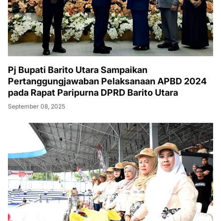
Pj Bupati Barito Utara Sampaikan
Pertanggungjawaban Pelaksanaan APBD 2024
pada Rapat Paripurna DPRD Barito Utara
September 08, 2025