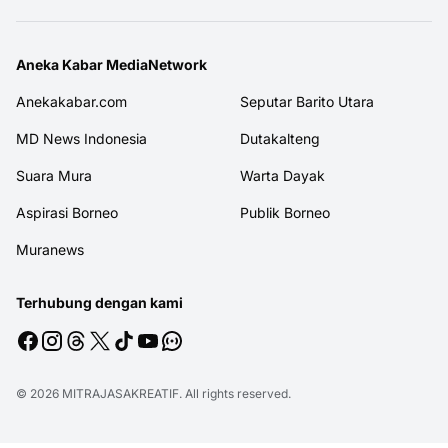
Aneka Kabar MediaNetwork
Anekakabar.com
Seputar Barito Utara
MD News Indonesia
Dutakalteng
Suara Mura
Warta Dayak
Aspirasi Borneo
Publik Borneo
Muranews
Terhubung dengan kami
© 2026
MITRAJASAKREATIF
. All rights reserved.