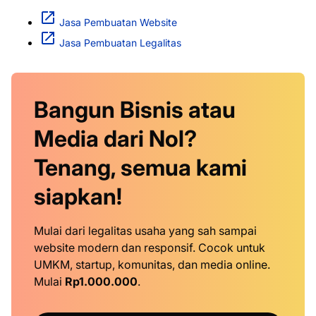
Jasa Pembuatan Website
Jasa Pembuatan Legalitas
Bangun Bisnis atau
Media dari Nol?
Tenang, semua kami
siapkan!
Mulai dari legalitas usaha yang sah sampai
website modern dan responsif. Cocok untuk
UMKM, startup, komunitas, dan media online.
Mulai
Rp1.000.000
.