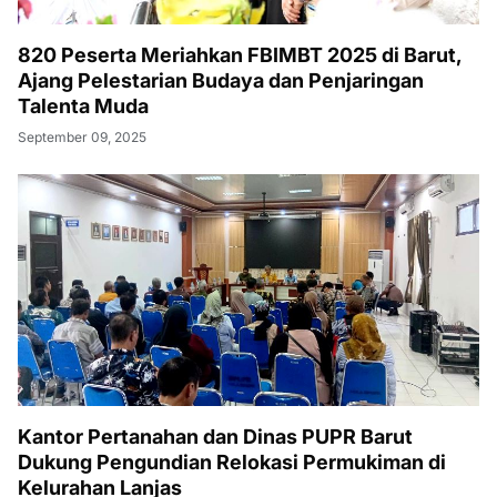
820 Peserta Meriahkan FBIMBT 2025 di Barut,
Ajang Pelestarian Budaya dan Penjaringan
Talenta Muda
September 09, 2025
Kantor Pertanahan dan Dinas PUPR Barut
Dukung Pengundian Relokasi Permukiman di
Kelurahan Lanjas