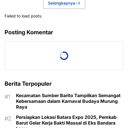
Selengkapnya
Failed to load posts.
Posting Komentar
Berita Terpopuler
Kecamatan Sumber Barito Tampilkan Semangat
Kebersamaan dalam Karnaval Budaya Murung
Raya
Persiapkan Lokasi Batara Expo 2025, Pemkab
Barut Gelar Kerja Bakti Massal di Eks Bandara