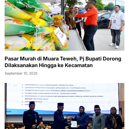
Pasar Murah di Muara Teweh, Pj Bupati Dorong
Dilaksanakan Hingga ke Kecamatan
September 10, 2025