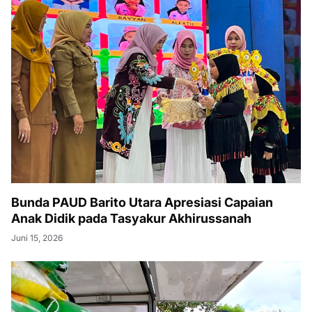
Bunda PAUD Barito Utara Apresiasi Capaian
Anak Didik pada Tasyakur Akhirussanah
Juni 15, 2026