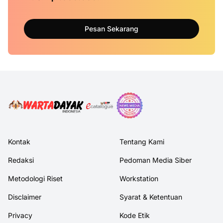
Pesan Sekarang
Kontak
Tentang Kami
Redaksi
Pedoman Media Siber
Metodologi Riset
Workstation
Disclaimer
Syarat & Ketentuan
Privacy
Kode Etik