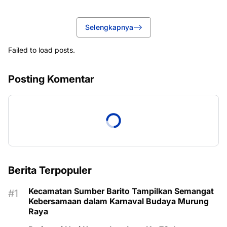
Selengkapnya
Failed to load posts.
Posting Komentar
Berita Terpopuler
Kecamatan Sumber Barito Tampilkan Semangat
Kebersamaan dalam Karnaval Budaya Murung
Raya