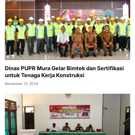
Dinas PUPR Mura Gelar Bimtek dan Sertifikasi
untuk Tenaga Kerja Konstruksi
November 21, 2024