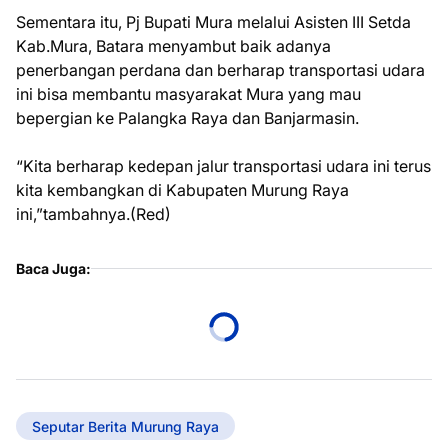
Sementara itu, Pj Bupati Mura melalui Asisten III Setda
Kab.Mura, Batara menyambut baik adanya
penerbangan perdana dan berharap transportasi udara
ini bisa membantu masyarakat Mura yang mau
bepergian ke Palangka Raya dan Banjarmasin.
“Kita berharap kedepan jalur transportasi udara ini terus
kita kembangkan di Kabupaten Murung Raya
ini,”tambahnya.(Red)
Baca Juga:
Seputar Berita Murung Raya