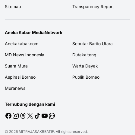
Sitemap
Transparency Report
Aneka Kabar MediaNetwork
Anekakabar.com
Seputar Barito Utara
MD News Indonesia
Dutakalteng
Suara Mura
Warta Dayak
Aspirasi Borneo
Publik Borneo
Muranews
Terhubung dengan kami
© 2026
MITRAJASAKREATIF
. All rights reserved.