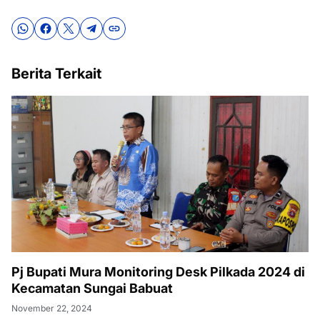
Berita Terkait
Pj Bupati Mura Monitoring Desk Pilkada 2024 di
Kecamatan Sungai Babuat
November 22, 2024