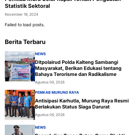
Statistik Sektoral
November 18, 2024
Failed to load posts.
Berita Terbaru
NEWS
Ditpolairud Polda Kalteng Sambangi
Masyarakat, Berikan Edukasi tentang
Bahaya Terorisme dan Radikalisme
Agustus 06, 2026
PEMKAB MURUNG RAYA
Antisipasi Karhutla, Murung Raya Resmi
Berlakukan Status Siaga Darurat
Agustus 06, 2026
NEWS