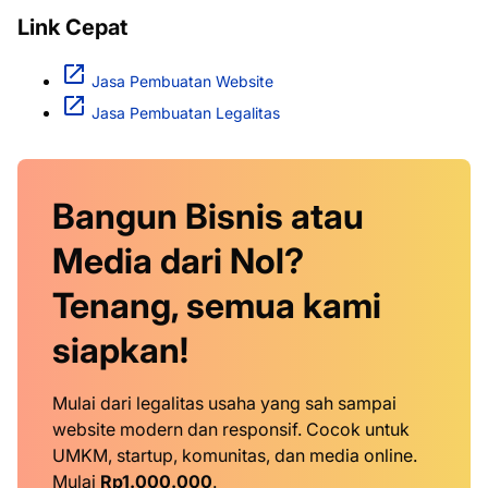
Link Cepat
Jasa Pembuatan Website
Jasa Pembuatan Legalitas
Bangun Bisnis atau
Media dari Nol?
Tenang, semua kami
siapkan!
Mulai dari legalitas usaha yang sah sampai
website modern dan responsif. Cocok untuk
UMKM, startup, komunitas, dan media online.
Mulai
Rp1.000.000
.