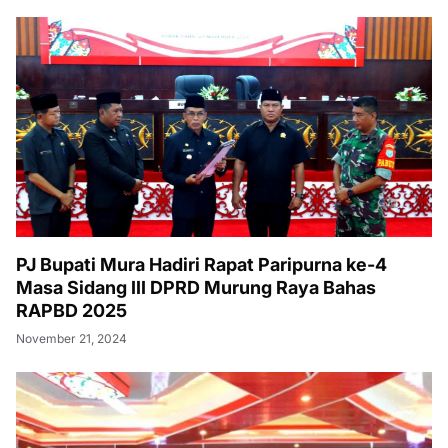
PJ Bupati Mura Hadiri Rapat Paripurna ke-4
Masa Sidang III DPRD Murung Raya Bahas
RAPBD 2025
November 21, 2024