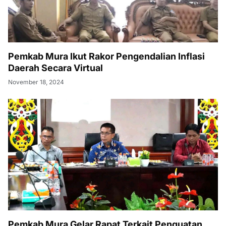
Pemkab Mura Ikut Rakor Pengendalian Inflasi
Daerah Secara Virtual
November 18, 2024
Pemkab Mura Gelar Rapat Terkait Penguatan