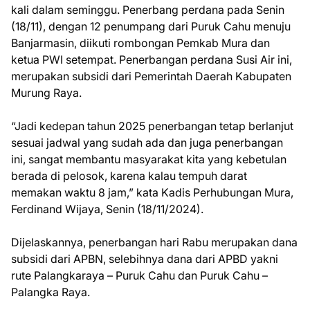
kali dalam seminggu. Penerbang perdana pada Senin
(18/11), dengan 12 penumpang dari Puruk Cahu menuju
Banjarmasin, diikuti rombongan Pemkab Mura dan
ketua PWI setempat. Penerbangan perdana Susi Air ini,
merupakan subsidi dari Pemerintah Daerah Kabupaten
Murung Raya.
“Jadi kedepan tahun 2025 penerbangan tetap berlanjut
sesuai jadwal yang sudah ada dan juga penerbangan
ini, sangat membantu masyarakat kita yang kebetulan
berada di pelosok, karena kalau tempuh darat
memakan waktu 8 jam,” kata Kadis Perhubungan Mura,
Ferdinand Wijaya, Senin (18/11/2024).
Dijelaskannya, penerbangan hari Rabu merupakan dana
subsidi dari APBN, selebihnya dana dari APBD yakni
rute Palangkaraya – Puruk Cahu dan Puruk Cahu –
Palangka Raya.