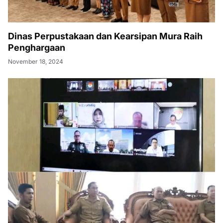
Dinas Perpustakaan dan Kearsipan Mura Raih
Penghargaan
November 18, 2024