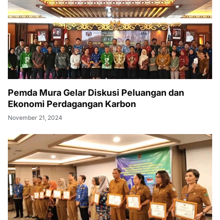
Pemda Mura Gelar Diskusi Peluangan dan
Ekonomi Perdagangan Karbon
November 21, 2024