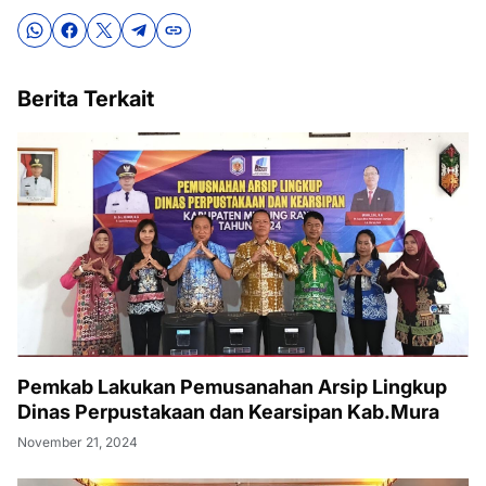
Berita Terkait
Pemkab Lakukan Pemusanahan Arsip Lingkup
Dinas Perpustakaan dan Kearsipan Kab.Mura
November 21, 2024