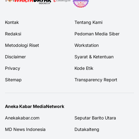
Kontak
Tentang Kami
Redaksi
Pedoman Media Siber
Metodologi Riset
Workstation
Disclaimer
Syarat & Ketentuan
Privacy
Kode Etik
Sitemap
Transparency Report
Aneka Kabar MediaNetwork
Anekakabar.com
Seputar Barito Utara
MD News Indonesia
Dutakalteng