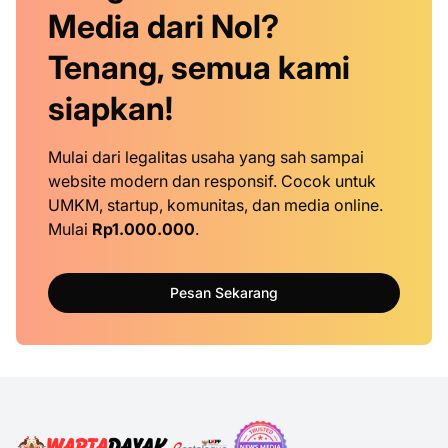
Media dari Nol?
Tenang, semua kami
siapkan!
Mulai dari legalitas usaha yang sah sampai
website modern dan responsif. Cocok untuk
UMKM, startup, komunitas, dan media online.
Mulai
Rp1.000.000
.
Pesan Sekarang