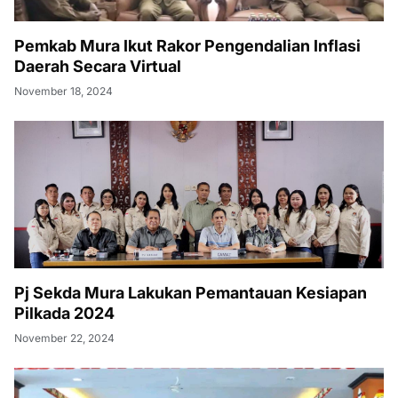
Pemkab Mura Ikut Rakor Pengendalian Inflasi
Daerah Secara Virtual
November 18, 2024
Pj Sekda Mura Lakukan Pemantauan Kesiapan
Pilkada 2024
November 22, 2024