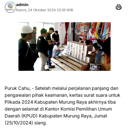
admin
Kamis, 24 Oktober 2024 23:35 WIB
Puruk Cahu, - Setelah melalui perjalanan panjang dan
pengawalan pihak keamanan, kertas surat suara untuk
Pilkada 2024 Kabupaten Murung Raya akhirnya tiba
dengan selamat di Kantor Komisi Pemilihan Umum
Daerah (KPUD) Kabupaten Murung Raya, Jumat
(25/10/2024) siang.