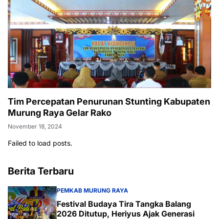
Tim Percepatan Penurunan Stunting Kabupaten
Murung Raya Gelar Rako
November 18, 2024
Failed to load posts.
Berita Terbaru
PEMKAB MURUNG RAYA
Festival Budaya Tira Tangka Balang
2026 Ditutup, Heriyus Ajak Generasi