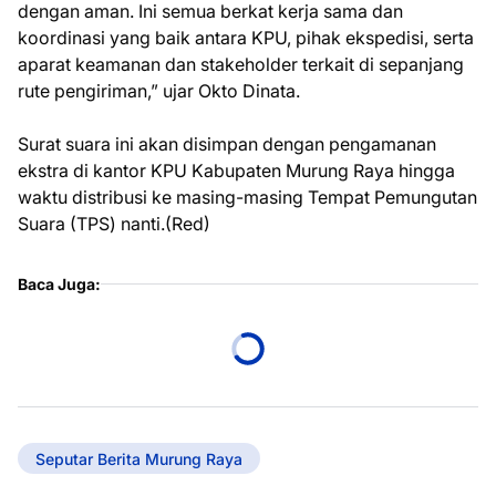
dengan aman. Ini semua berkat kerja sama dan
koordinasi yang baik antara KPU, pihak ekspedisi, serta
aparat keamanan dan stakeholder terkait di sepanjang
rute pengiriman,” ujar Okto Dinata.
Surat suara ini akan disimpan dengan pengamanan
ekstra di kantor KPU Kabupaten Murung Raya hingga
waktu distribusi ke masing-masing Tempat Pemungutan
Suara (TPS) nanti.(Red)
Baca Juga:
Seputar Berita Murung Raya