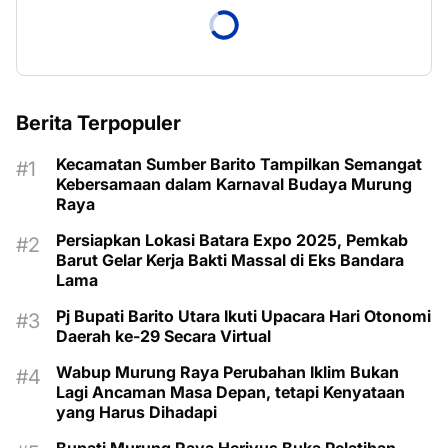
Berita Terpopuler
Kecamatan Sumber Barito Tampilkan Semangat
Kebersamaan dalam Karnaval Budaya Murung
Raya
Persiapkan Lokasi Batara Expo 2025, Pemkab
Barut Gelar Kerja Bakti Massal di Eks Bandara
Lama
Pj Bupati Barito Utara Ikuti Upacara Hari Otonomi
Daerah ke-29 Secara Virtual
Wabup Murung Raya Perubahan Iklim Bukan
Lagi Ancaman Masa Depan, tetapi Kenyataan
yang Harus Dihadapi
Bupati Murung Raya Heriyus Buka Pelatihan