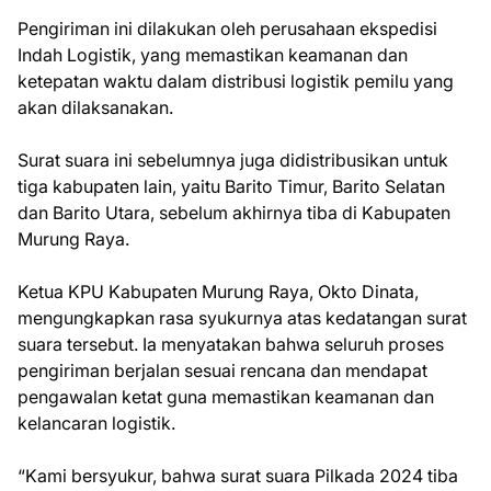
Pengiriman ini dilakukan oleh perusahaan ekspedisi
Indah Logistik, yang memastikan keamanan dan
ketepatan waktu dalam distribusi logistik pemilu yang
akan dilaksanakan.
Surat suara ini sebelumnya juga didistribusikan untuk
tiga kabupaten lain, yaitu Barito Timur, Barito Selatan
dan Barito Utara, sebelum akhirnya tiba di Kabupaten
Murung Raya.
Ketua KPU Kabupaten Murung Raya, Okto Dinata,
mengungkapkan rasa syukurnya atas kedatangan surat
suara tersebut. Ia menyatakan bahwa seluruh proses
pengiriman berjalan sesuai rencana dan mendapat
pengawalan ketat guna memastikan keamanan dan
kelancaran logistik.
“Kami bersyukur, bahwa surat suara Pilkada 2024 tiba