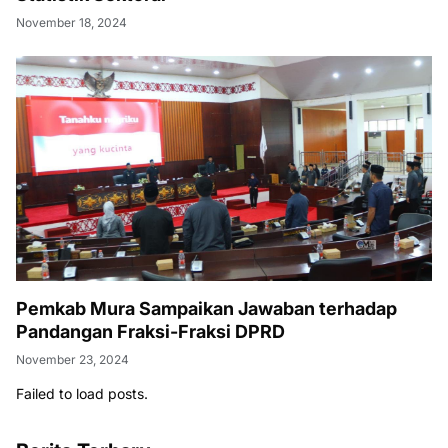
November 18, 2024
Pemkab Mura Sampaikan Jawaban terhadap
Pandangan Fraksi-Fraksi DPRD
November 23, 2024
Failed to load posts.