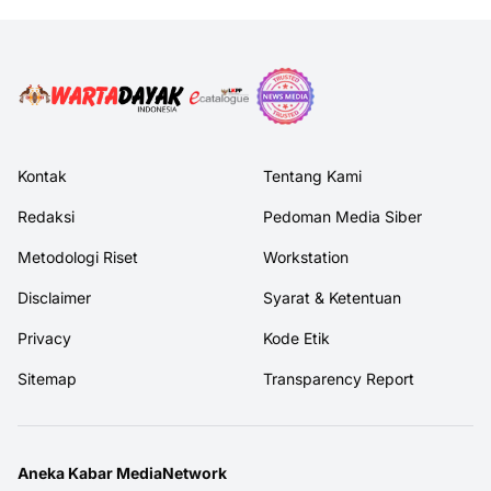
Kontak
Tentang Kami
Redaksi
Pedoman Media Siber
Metodologi Riset
Workstation
Disclaimer
Syarat & Ketentuan
Privacy
Kode Etik
Sitemap
Transparency Report
Aneka Kabar MediaNetwork