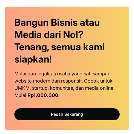
Bangun Bisnis atau
Media dari Nol?
Tenang, semua kami
siapkan!
Mulai dari legalitas usaha yang sah sampai
website modern dan responsif. Cocok untuk
UMKM, startup, komunitas, dan media online.
Mulai
Rp1.000.000
.
Pesan Sekarang