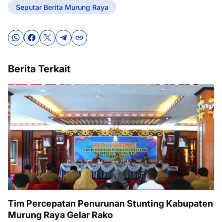
Seputar Berita Murung Raya
Berita Terkait
Tim Percepatan Penurunan Stunting Kabupaten
Murung Raya Gelar Rako