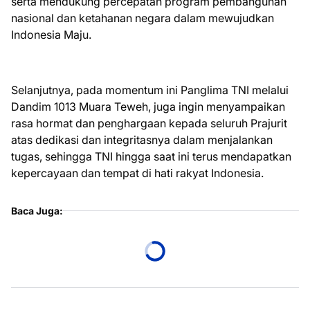
serta mendukung percepatan program pembangunan
nasional dan ketahanan negara dalam mewujudkan
Indonesia Maju.
Selanjutnya, pada momentum ini Panglima TNI melalui
Dandim 1013 Muara Teweh, juga ingin menyampaikan
rasa hormat dan penghargaan kepada seluruh Prajurit
atas dedikasi dan integritasnya dalam menjalankan
tugas, sehingga TNI hingga saat ini terus mendapatkan
kepercayaan dan tempat di hati rakyat Indonesia.
Baca Juga: