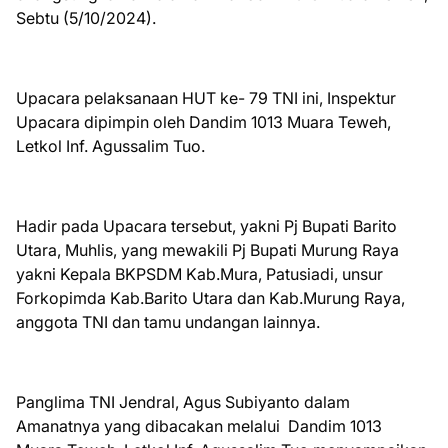
Sebtu (5/10/2024).
Upacara pelaksanaan HUT ke- 79 TNI ini, Inspektur
Upacara dipimpin oleh Dandim 1013 Muara Teweh,
Letkol Inf. Agussalim Tuo.
Hadir pada Upacara tersebut, yakni Pj Bupati Barito
Utara, Muhlis, yang mewakili Pj Bupati Murung Raya
yakni Kepala BKPSDM Kab.Mura, Patusiadi, unsur
Forkopimda Kab.Barito Utara dan Kab.Murung Raya,
anggota TNI dan tamu undangan lainnya.
Panglima TNI Jendral, Agus Subiyanto dalam
Amanatnya yang dibacakan melalui Dandim 1013