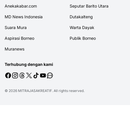
Anekakabar.com
Seputar Barito Utara
MD News Indonesia
Dutakalteng
Suara Mura
Warta Dayak
Aspirasi Borneo
Publik Borneo
Muranews
Terhubung dengan kami
© 2026
MITRAJASAKREATIF
. All rights reserved.