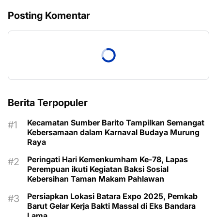
Posting Komentar
Berita Terpopuler
Kecamatan Sumber Barito Tampilkan Semangat
Kebersamaan dalam Karnaval Budaya Murung
Raya
Peringati Hari Kemenkumham Ke-78, Lapas
Perempuan ikuti Kegiatan Baksi Sosial
Kebersihan Taman Makam Pahlawan
Persiapkan Lokasi Batara Expo 2025, Pemkab
Barut Gelar Kerja Bakti Massal di Eks Bandara
Lama