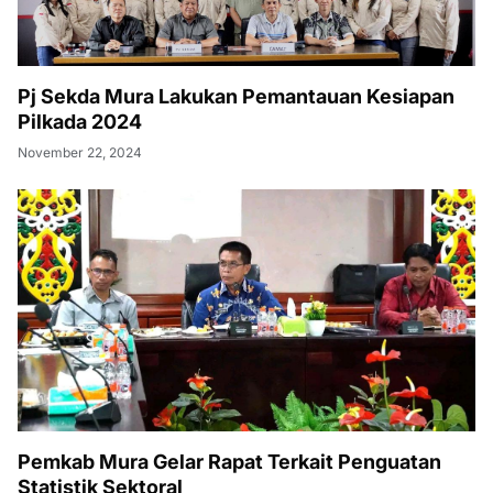
Pj Sekda Mura Lakukan Pemantauan Kesiapan
Pilkada 2024
November 22, 2024
Pemkab Mura Gelar Rapat Terkait Penguatan
Statistik Sektoral