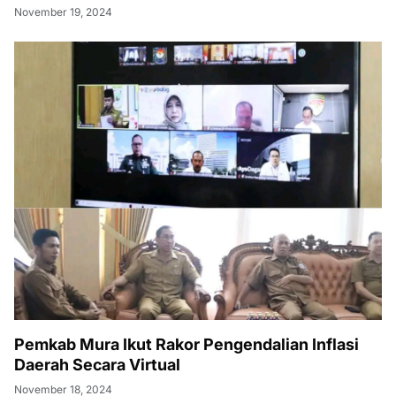
November 19, 2024
Pemkab Mura Ikut Rakor Pengendalian Inflasi
Daerah Secara Virtual
November 18, 2024