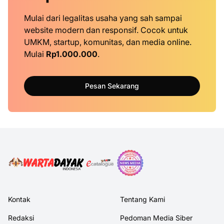
Mulai dari legalitas usaha yang sah sampai
website modern dan responsif. Cocok untuk
UMKM, startup, komunitas, dan media online.
Mulai
Rp1.000.000
.
Pesan Sekarang
Kontak
Tentang Kami
Redaksi
Pedoman Media Siber