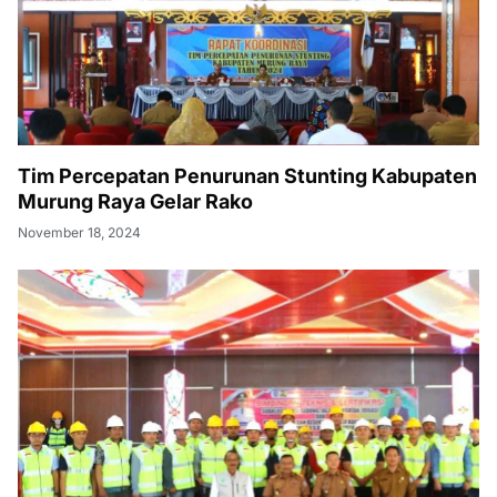
Tim Percepatan Penurunan Stunting Kabupaten
Murung Raya Gelar Rako
November 18, 2024