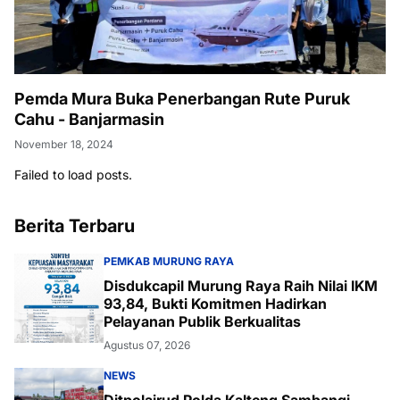
Pemda Mura Buka Penerbangan Rute Puruk
Cahu - Banjarmasin
November 18, 2024
Failed to load posts.
Berita Terbaru
PEMKAB MURUNG RAYA
Disdukcapil Murung Raya Raih Nilai IKM
93,84, Bukti Komitmen Hadirkan
Pelayanan Publik Berkualitas
Agustus 07, 2026
NEWS