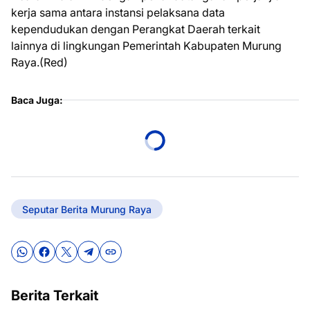
kerja sama antara instansi pelaksana data
kependudukan dengan Perangkat Daerah terkait
lainnya di lingkungan Pemerintah Kabupaten Murung
Raya.(Red)
Baca Juga:
Seputar Berita Murung Raya
Berita Terkait