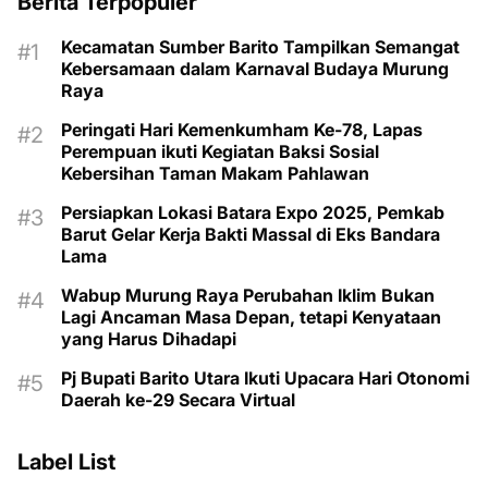
Berita Terpopuler
Kecamatan Sumber Barito Tampilkan Semangat
Kebersamaan dalam Karnaval Budaya Murung
Raya
Peringati Hari Kemenkumham Ke-78, Lapas
Perempuan ikuti Kegiatan Baksi Sosial
Kebersihan Taman Makam Pahlawan
Persiapkan Lokasi Batara Expo 2025, Pemkab
Barut Gelar Kerja Bakti Massal di Eks Bandara
Lama
Wabup Murung Raya Perubahan Iklim Bukan
Lagi Ancaman Masa Depan, tetapi Kenyataan
yang Harus Dihadapi
Pj Bupati Barito Utara Ikuti Upacara Hari Otonomi
Daerah ke-29 Secara Virtual
Label List