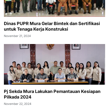
Dinas PUPR Mura Gelar Bimtek dan Sertifikasi
untuk Tenaga Kerja Konstruksi
November 21, 2024
Pj Sekda Mura Lakukan Pemantauan Kesiapan
Pilkada 2024
November 22, 2024