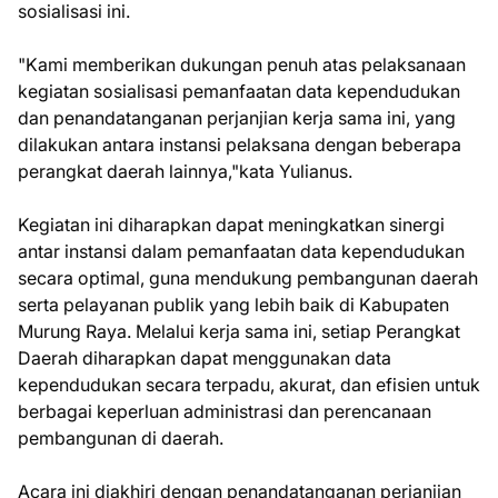
sosialisasi ini.
"Kami memberikan dukungan penuh atas pelaksanaan
kegiatan sosialisasi pemanfaatan data kependudukan
dan penandatanganan perjanjian kerja sama ini, yang
dilakukan antara instansi pelaksana dengan beberapa
perangkat daerah lainnya,"kata Yulianus.
Kegiatan ini diharapkan dapat meningkatkan sinergi
antar instansi dalam pemanfaatan data kependudukan
secara optimal, guna mendukung pembangunan daerah
serta pelayanan publik yang lebih baik di Kabupaten
Murung Raya. Melalui kerja sama ini, setiap Perangkat
Daerah diharapkan dapat menggunakan data
kependudukan secara terpadu, akurat, dan efisien untuk
berbagai keperluan administrasi dan perencanaan
pembangunan di daerah.
Acara ini diakhiri dengan penandatanganan perjanjian