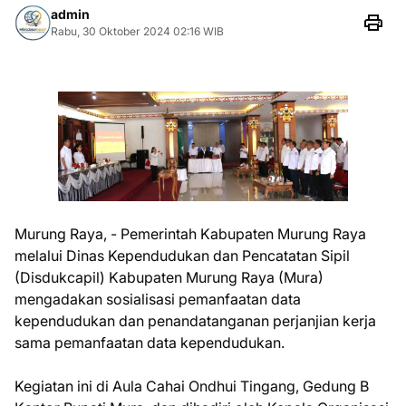
admin
Rabu, 30 Oktober 2024 02:16 WIB
Murung Raya, - Pemerintah Kabupaten Murung Raya
melalui Dinas Kependudukan dan Pencatatan Sipil
(Disdukcapil) Kabupaten Murung Raya (Mura)
mengadakan sosialisasi pemanfaatan data
kependudukan dan penandatanganan perjanjian kerja
sama pemanfaatan data kependudukan.
Kegiatan ini di Aula Cahai Ondhui Tingang, Gedung B