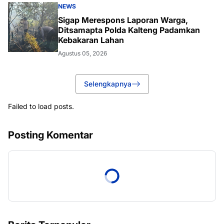
NEWS
Sigap Merespons Laporan Warga,
Ditsamapta Polda Kalteng Padamkan
Kebakaran Lahan
Agustus 05, 2026
Selengkapnya
Failed to load posts.
Posting Komentar