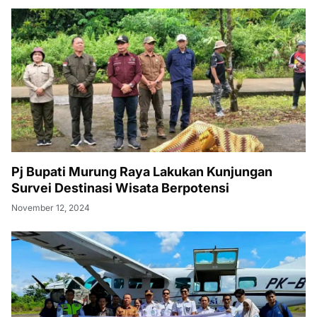
Pj Bupati Murung Raya Lakukan Kunjungan
Survei Destinasi Wisata Berpotensi
November 12, 2024