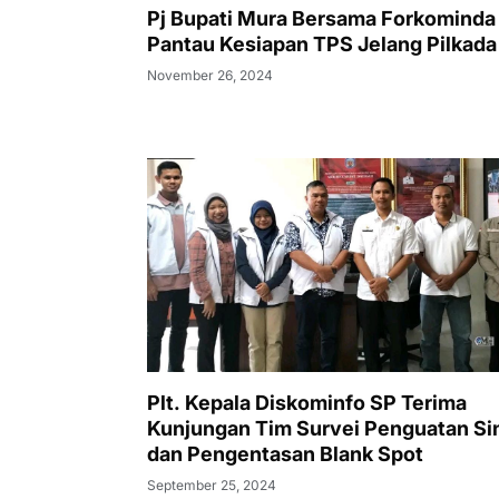
Pj Bupati Mura Bersama Forkominda
Pantau Kesiapan TPS Jelang Pilkada
November 26, 2024
Plt. Kepala Diskominfo SP Terima
Kunjungan Tim Survei Penguatan Si
dan Pengentasan Blank Spot
September 25, 2024