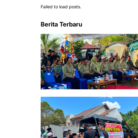
Failed to load posts.
Berita Terbaru