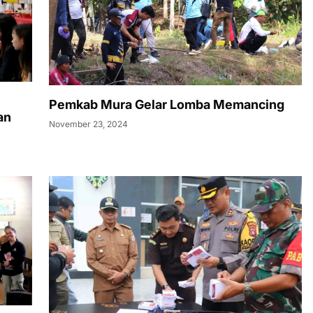
Pemkab Mura Gelar Lomba Memancing
an
November 23, 2024