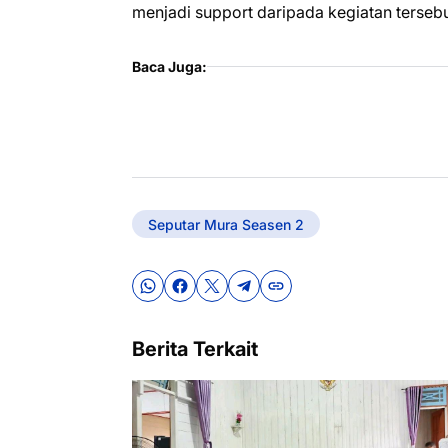
menjadi support daripada kegiatan tersebu
Baca Juga:
Seputar Mura Seasen 2
Berita Terkait