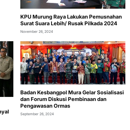
KPU Murung Raya Lakukan Pemusnahan
Surat Suara Lebih/ Rusak Pilkada 2024
November 26, 2024
Badan Kesbangpol Mura Gelar Sosialisasi
dan Forum Diskusi Pembinaan dan
Pengawasan Ormas
nyal
September 26, 2024