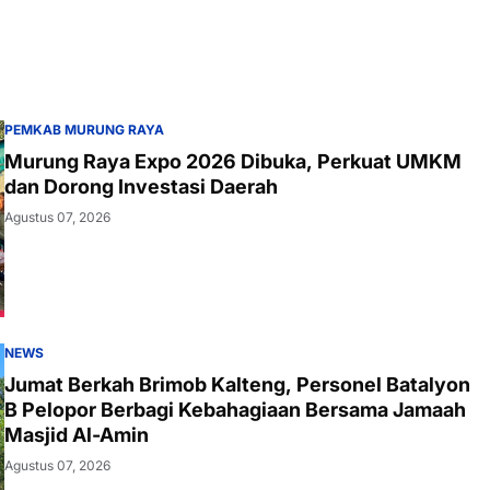
PEMKAB MURUNG RAYA
Murung Raya Expo 2026 Dibuka, Perkuat UMKM
dan Dorong Investasi Daerah
Agustus 07, 2026
NEWS
Jumat Berkah Brimob Kalteng, Personel Batalyon
B Pelopor Berbagi Kebahagiaan Bersama Jamaah
Masjid Al-Amin
Agustus 07, 2026