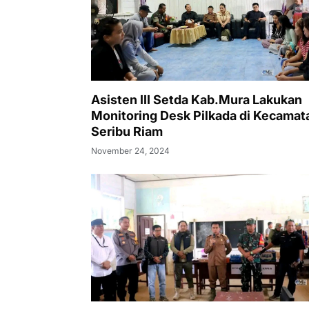
Asisten III Setda Kab.Mura Lakukan
Monitoring Desk Pilkada di Kecamat
Seribu Riam
November 24, 2024