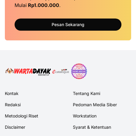
Mulai
Rp1.000.000
.
Pesan Sekarang
Kontak
Tentang Kami
Redaksi
Pedoman Media Siber
Metodologi Riset
Workstation
Disclaimer
Syarat & Ketentuan