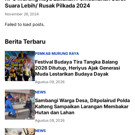
Suara Lebih/ Rusak Pilkada 2024
November 26, 2024
Failed to load posts.
Berita Terbaru
PEMKAB MURUNG RAYA
Festival Budaya Tira Tangka Balang
2026 Ditutup, Heriyus Ajak Generasi
Muda Lestarikan Budaya Dayak
Agustus 09, 2026
NEWS
Sambangi Warga Desa, Ditpolairud Polda
Kalteng Sampaikan Larangan Membakar
Hutan dan Lahan
Agustus 08, 2026
NEWS