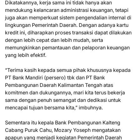
Dikatakannya, kerja sama ini tidak hanya akan
mendukung kelancaran administrasi keuangan, tetapi
juga akan memperkuat sistem pengendalian internal di
lingkungan Pemerintah Daerah. Dengan adanya kartu
kredit ini, diharapkan proses transaksi dapat dilakukan
dengan lebih cepat dan lebih mudah, serta
memungkinkan pemantauan dan pelaporan keuangan
yang lebih efektif.
“Terima kasih kepada semua pihak khususnya kepada
PT Bank Mandiri (persero) tbk dan PT Bank
Pembangunan Daerah Kalimantan Tengah atas
komitmen dan dukungannya, mari kita terus bekerja
sama dengan penuh semangat dan dedikasi untuk
mencapai tujuan bersama kita,” imbuhnya.
Sementara itu kepala Bank Pembangunan Kalteng
Cabang Puruk Cahu, Mozary Yoseph mengatakan
apapun yang menjadi kegiatan Pemerintah Daerah