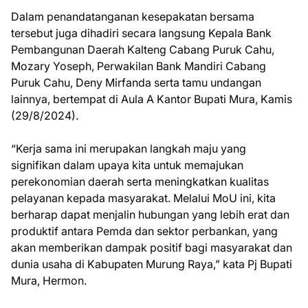
Dalam penandatanganan kesepakatan bersama
tersebut juga dihadiri secara langsung Kepala Bank
Pembangunan Daerah Kalteng Cabang Puruk Cahu,
Mozary Yoseph, Perwakilan Bank Mandiri Cabang
Puruk Cahu, Deny Mirfanda serta tamu undangan
lainnya, bertempat di Aula A Kantor Bupati Mura, Kamis
(29/8/2024).
“Kerja sama ini merupakan langkah maju yang
signifikan dalam upaya kita untuk memajukan
perekonomian daerah serta meningkatkan kualitas
pelayanan kepada masyarakat. Melalui MoU ini, kita
berharap dapat menjalin hubungan yang lebih erat dan
produktif antara Pemda dan sektor perbankan, yang
akan memberikan dampak positif bagi masyarakat dan
dunia usaha di Kabupaten Murung Raya,” kata Pj Bupati
Mura, Hermon.