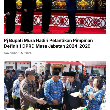
Pj Bupati Mura Hadiri Pelantikan Pimpinan
Definitif DPRD Masa Jabatan 2024-2029
November 25, 2024