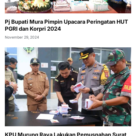
Pj Bupati Mura Pimpin Upacara Peringatan HUT
PGRI dan Korpri 2024
November 29, 2024
KPU Murung Raya Lakukan Pemusnahan Surat