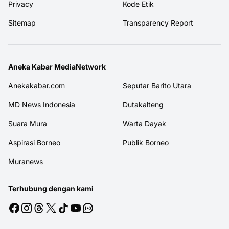
Privacy
Kode Etik
Sitemap
Transparency Report
Aneka Kabar MediaNetwork
Anekakabar.com
Seputar Barito Utara
MD News Indonesia
Dutakalteng
Suara Mura
Warta Dayak
Aspirasi Borneo
Publik Borneo
Muranews
Terhubung dengan kami