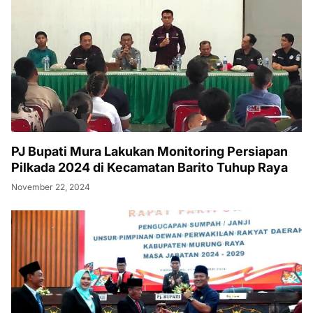
PJ Bupati Mura Lakukan Monitoring Persiapan
Pilkada 2024 di Kecamatan Barito Tuhup Raya
November 22, 2024