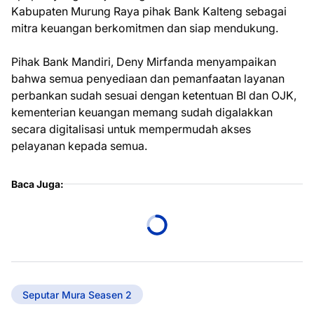
Kabupaten Murung Raya pihak Bank Kalteng sebagai
mitra keuangan berkomitmen dan siap mendukung.
Pihak Bank Mandiri, Deny Mirfanda menyampaikan
bahwa semua penyediaan dan pemanfaatan layanan
perbankan sudah sesuai dengan ketentuan BI dan OJK,
kementerian keuangan memang sudah digalakkan
secara digitalisasi untuk mempermudah akses
pelayanan kepada semua.
Baca Juga:
Seputar Mura Seasen 2