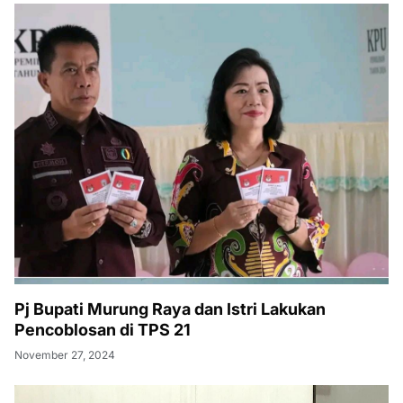
Pj Bupati Murung Raya dan Istri Lakukan
Pencoblosan di TPS 21
November 27, 2024