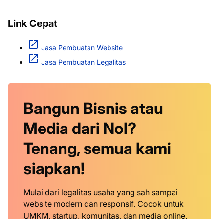
Link Cepat
Jasa Pembuatan Website
Jasa Pembuatan Legalitas
Bangun Bisnis atau
Media dari Nol?
Tenang, semua kami
siapkan!
Mulai dari legalitas usaha yang sah sampai
website modern dan responsif. Cocok untuk
UMKM, startup, komunitas, dan media online.