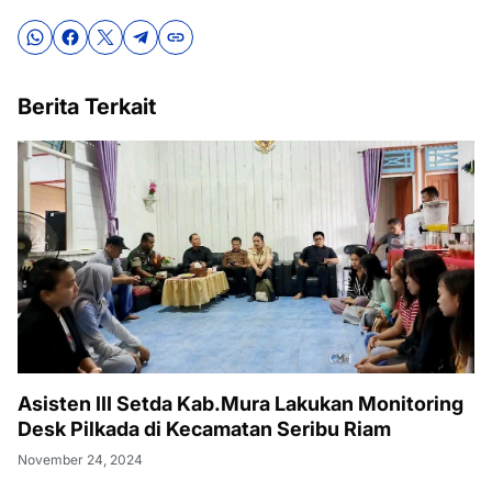
Berita Terkait
Asisten III Setda Kab.Mura Lakukan Monitoring
Desk Pilkada di Kecamatan Seribu Riam
November 24, 2024