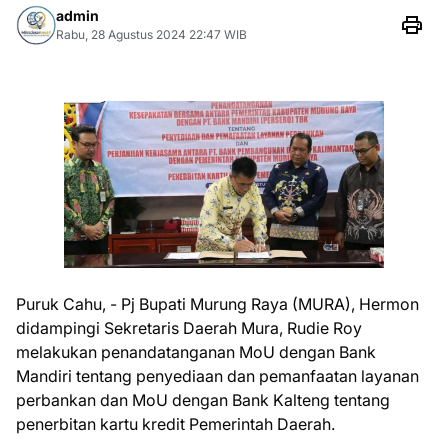
admin
Rabu, 28 Agustus 2024 22:47 WIB
Puruk Cahu, - Pj Bupati Murung Raya (MURA), Hermon
didampingi Sekretaris Daerah Mura, Rudie Roy
melakukan penandatanganan MoU dengan Bank
Mandiri tentang penyediaan dan pemanfaatan layanan
perbankan dan MoU dengan Bank Kalteng tentang
penerbitan kartu kredit Pemerintah Daerah.