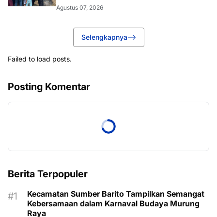
Agustus 07, 2026
Selengkapnya
Failed to load posts.
Posting Komentar
Berita Terpopuler
Kecamatan Sumber Barito Tampilkan Semangat
Kebersamaan dalam Karnaval Budaya Murung
Raya