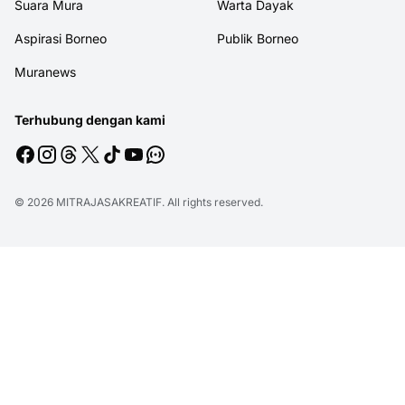
Suara Mura
Warta Dayak
Aspirasi Borneo
Publik Borneo
Muranews
Terhubung dengan kami
© 2026
MITRAJASAKREATIF
. All rights reserved.