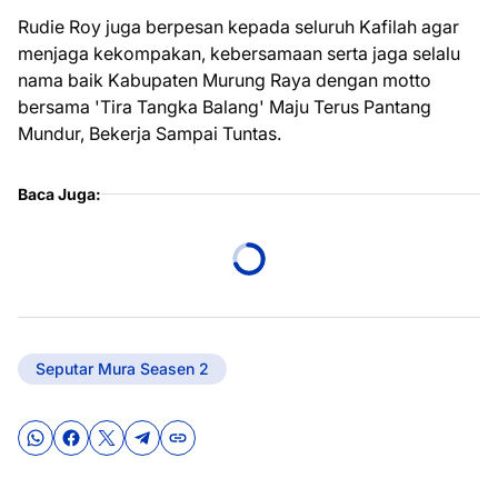
Rudie Roy juga berpesan kepada seluruh Kafilah agar
menjaga kekompakan, kebersamaan serta jaga selalu
nama baik Kabupaten Murung Raya dengan motto
bersama 'Tira Tangka Balang' Maju Terus Pantang
Mundur, Bekerja Sampai Tuntas.
Baca Juga:
Seputar Mura Seasen 2