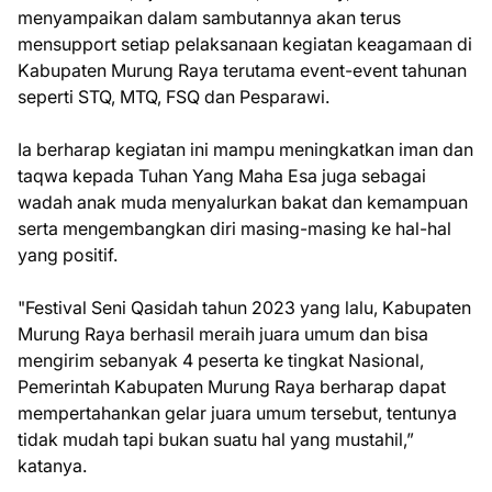
menyampaikan dalam sambutannya akan terus
mensupport setiap pelaksanaan kegiatan keagamaan di
Kabupaten Murung Raya terutama event-event tahunan
seperti STQ, MTQ, FSQ dan Pesparawi.
Ia berharap kegiatan ini mampu meningkatkan iman dan
taqwa kepada Tuhan Yang Maha Esa juga sebagai
wadah anak muda menyalurkan bakat dan kemampuan
serta mengembangkan diri masing-masing ke hal-hal
yang positif.
"Festival Seni Qasidah tahun 2023 yang lalu, Kabupaten
Murung Raya berhasil meraih juara umum dan bisa
mengirim sebanyak 4 peserta ke tingkat Nasional,
Pemerintah Kabupaten Murung Raya berharap dapat
mempertahankan gelar juara umum tersebut, tentunya
tidak mudah tapi bukan suatu hal yang mustahil,”
katanya.