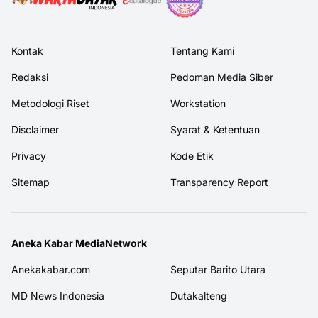
Kontak
Tentang Kami
Redaksi
Pedoman Media Siber
Metodologi Riset
Workstation
Disclaimer
Syarat & Ketentuan
Privacy
Kode Etik
Sitemap
Transparency Report
Aneka Kabar MediaNetwork
Anekakabar.com
Seputar Barito Utara
MD News Indonesia
Dutakalteng