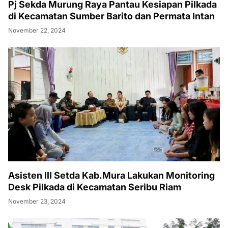
Pj Sekda Murung Raya Pantau Kesiapan Pilkada
di Kecamatan Sumber Barito dan Permata Intan
November 22, 2024
Asisten III Setda Kab.Mura Lakukan Monitoring
Desk Pilkada di Kecamatan Seribu Riam
November 23, 2024