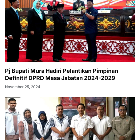
Pj Bupati Mura Hadiri Pelantikan Pimpinan
Definitif DPRD Masa Jabatan 2024-2029
November 25, 2024