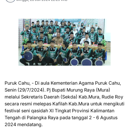
Puruk Cahu, - Di aula Kementerian Agama Puruk Cahu,
Senin (29/7/2024). Pj Bupati Murung Raya (Mura)
melalui Sekretaris Daerah (Sekda) Kab.Mura, Rudie Roy
secara resmi melepas Kafilah Kab.Mura untuk mengikuti
festival seni qasidah XI Tingkat Provinsi Kalimantan
Tengah di Palangka Raya pada tanggal 2 - 6 Agustus
2024 mendatang.