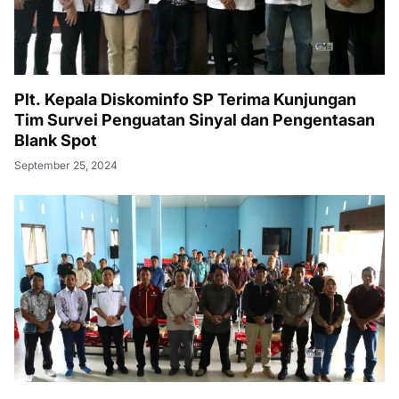
Plt. Kepala Diskominfo SP Terima Kunjungan
Tim Survei Penguatan Sinyal dan Pengentasan
Blank Spot
September 25, 2024