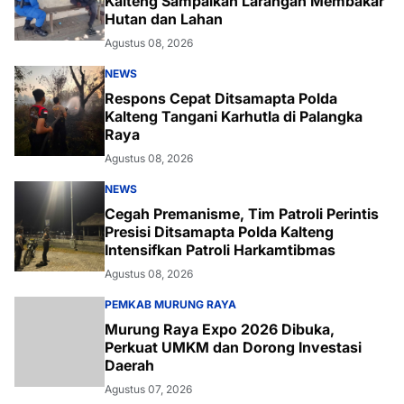
Kalteng Sampaikan Larangan Membakar
Hutan dan Lahan
Agustus 08, 2026
NEWS
Respons Cepat Ditsamapta Polda
Kalteng Tangani Karhutla di Palangka
Raya
Agustus 08, 2026
NEWS
Cegah Premanisme, Tim Patroli Perintis
Presisi Ditsamapta Polda Kalteng
Intensifkan Patroli Harkamtibmas
Agustus 08, 2026
PEMKAB MURUNG RAYA
Murung Raya Expo 2026 Dibuka,
Perkuat UMKM dan Dorong Investasi
Daerah
Agustus 07, 2026