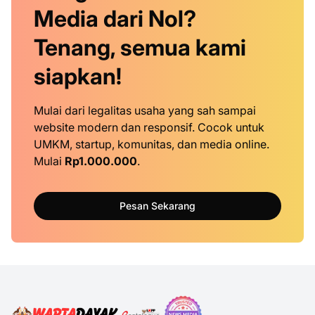
Media dari Nol?
Tenang, semua kami
siapkan!
Mulai dari legalitas usaha yang sah sampai
website modern dan responsif. Cocok untuk
UMKM, startup, komunitas, dan media online.
Mulai
Rp1.000.000
.
Pesan Sekarang