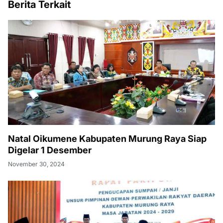
Berita Terkait
Natal Oikumene Kabupaten Murung Raya Siap
Digelar 1 Desember
November 30, 2024