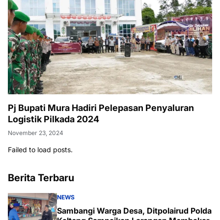
Pj Bupati Mura Hadiri Pelepasan Penyaluran
Logistik Pilkada 2024
November 23, 2024
Failed to load posts.
Berita Terbaru
NEWS
Sambangi Warga Desa, Ditpolairud Polda