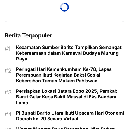
Berita Terpopuler
Kecamatan Sumber Barito Tampilkan Semangat
Kebersamaan dalam Karnaval Budaya Murung
Raya
Peringati Hari Kemenkumham Ke-78, Lapas
Perempuan ikuti Kegiatan Baksi Sosial
Kebersihan Taman Makam Pahlawan
Persiapkan Lokasi Batara Expo 2025, Pemkab
Barut Gelar Kerja Bakti Massal di Eks Bandara
Lama
Pj Bupati Barito Utara Ikuti Upacara Hari Otonomi
Daerah ke-29 Secara Virtual
Wabup Murung Raya Perubahan Iklim Bukan