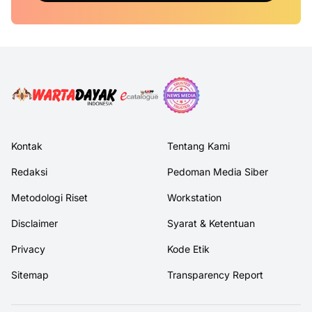
Kontak
Tentang Kami
Redaksi
Pedoman Media Siber
Metodologi Riset
Workstation
Disclaimer
Syarat & Ketentuan
Privacy
Kode Etik
Sitemap
Transparency Report