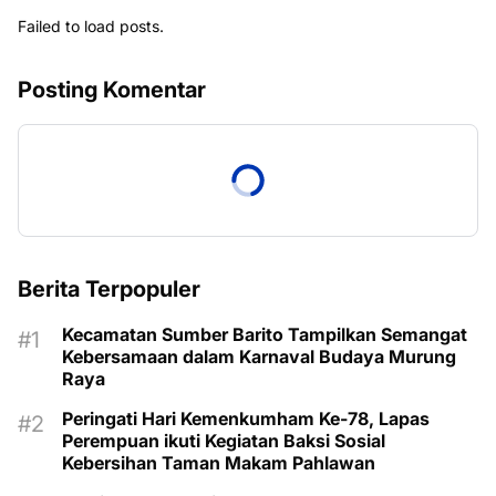
Failed to load posts.
Posting Komentar
Berita Terpopuler
Kecamatan Sumber Barito Tampilkan Semangat
Kebersamaan dalam Karnaval Budaya Murung
Raya
Peringati Hari Kemenkumham Ke-78, Lapas
Perempuan ikuti Kegiatan Baksi Sosial
Kebersihan Taman Makam Pahlawan