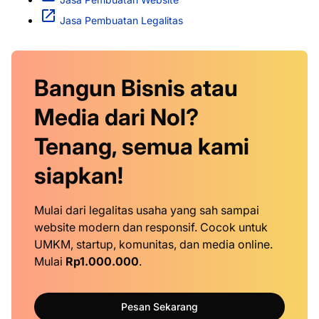
Jasa Pembuatan Legalitas
Bangun Bisnis atau
Media dari Nol?
Tenang, semua kami
siapkan!
Mulai dari legalitas usaha yang sah sampai
website modern dan responsif. Cocok untuk
UMKM, startup, komunitas, dan media online.
Mulai
Rp1.000.000
.
Pesan Sekarang