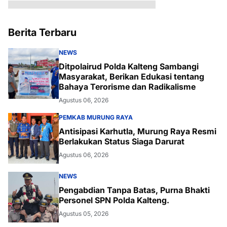
Berita Terbaru
NEWS
Ditpolairud Polda Kalteng Sambangi
Masyarakat, Berikan Edukasi tentang
Bahaya Terorisme dan Radikalisme
Agustus 06, 2026
PEMKAB MURUNG RAYA
Antisipasi Karhutla, Murung Raya Resmi
Berlakukan Status Siaga Darurat
Agustus 06, 2026
NEWS
Pengabdian Tanpa Batas, Purna Bhakti
Personel SPN Polda Kalteng.
Agustus 05, 2026