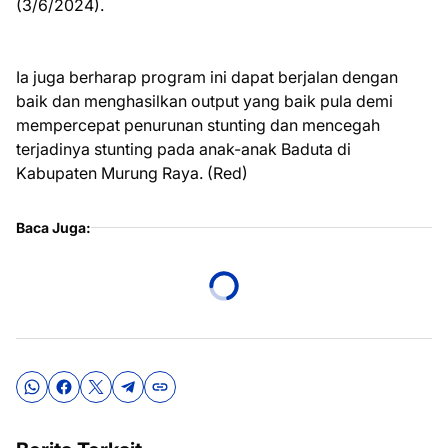
(3/6/2024).
Ia juga berharap program ini dapat berjalan dengan
baik dan menghasilkan output yang baik pula demi
mempercepat penurunan stunting dan mencegah
terjadinya stunting pada anak-anak Baduta di
Kabupaten Murung Raya. (Red)
Baca Juga: