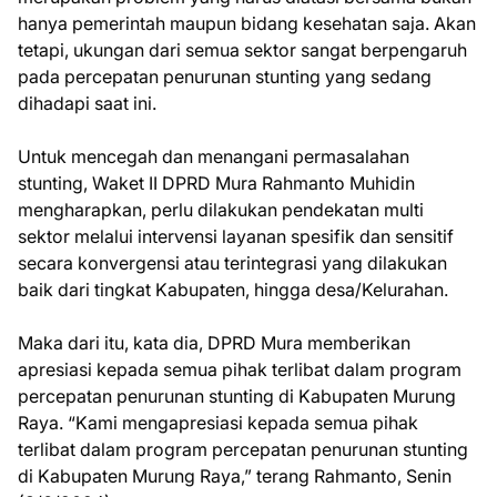
hanya pemerintah maupun bidang kesehatan saja. Akan
tetapi, ukungan dari semua sektor sangat berpengaruh
pada percepatan penurunan stunting yang sedang
dihadapi saat ini.
Untuk mencegah dan menangani permasalahan
stunting, Waket II DPRD Mura Rahmanto Muhidin
mengharapkan, perlu dilakukan pendekatan multi
sektor melalui intervensi layanan spesifik dan sensitif
secara konvergensi atau terintegrasi yang dilakukan
baik dari tingkat Kabupaten, hingga desa/Kelurahan.
Maka dari itu, kata dia, DPRD Mura memberikan
apresiasi kepada semua pihak terlibat dalam program
percepatan penurunan stunting di Kabupaten Murung
Raya. “Kami mengapresiasi kepada semua pihak
terlibat dalam program percepatan penurunan stunting
di Kabupaten Murung Raya,” terang Rahmanto, Senin