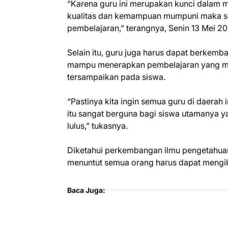
“Karena guru ini merupakan kunci dalam me
kualitas dan kemampuan mumpuni maka si
pembelajaran,” terangnya, Senin 13 Mei 2
Selain itu, guru juga harus dapat berkem
mampu menerapkan pembelajaran yang meny
tersampaikan pada siswa.
“Pastinya kita ingin semua guru di daerah 
itu sangat berguna bagi siswa utamanya y
lulus,” tukasnya.
Diketahui perkembangan ilmu pengetahua
menuntut semua orang harus dapat mengikut
Baca Juga: