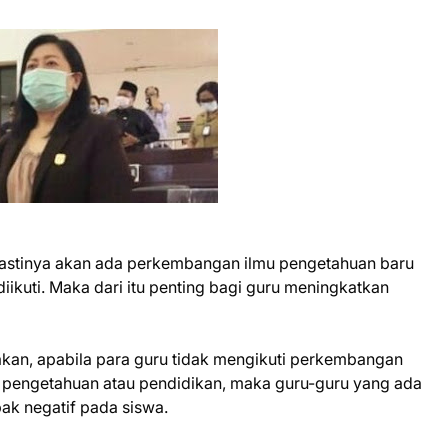
pastinya akan ada perkembangan ilmu pengetahuan baru
diikuti. Maka dari itu penting bagi guru meningkatkan
an, apabila para guru tidak mengikuti perkembangan
pengetahuan atau pendidikan, maka guru-guru yang ada
ak negatif pada siswa.