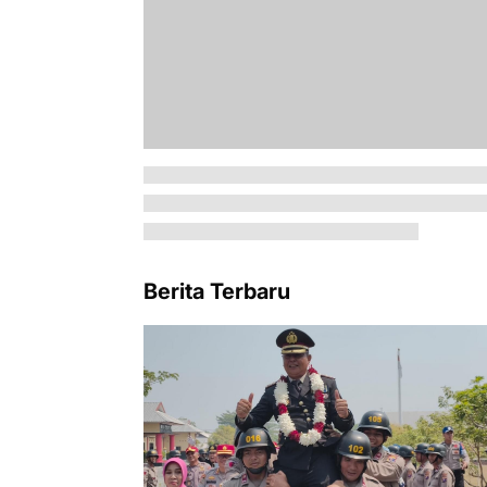
Berita Terbaru