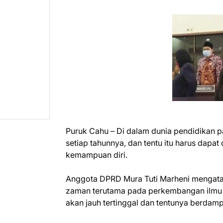
Puruk Cahu – Di dalam dunia pendidikan 
setiap tahunnya, dan tentu itu harus dapat 
kemampuan diri.
Anggota DPRD Mura Tuti Marheni mengatak
zaman terutama pada perkembangan ilmu 
akan jauh tertinggal dan tentunya berdamp