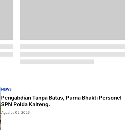
NEWS
Pengabdian Tanpa Batas, Purna Bhakti Personel
SPN Polda Kalteng.
Agustus 05, 2026