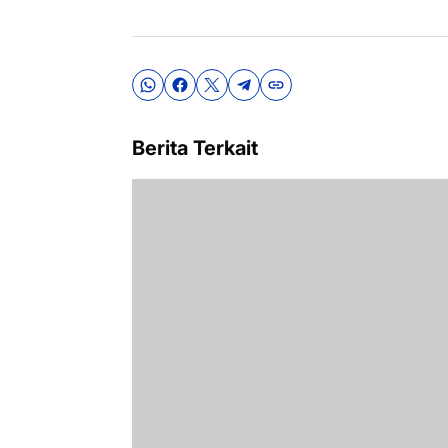
Berita Terkait