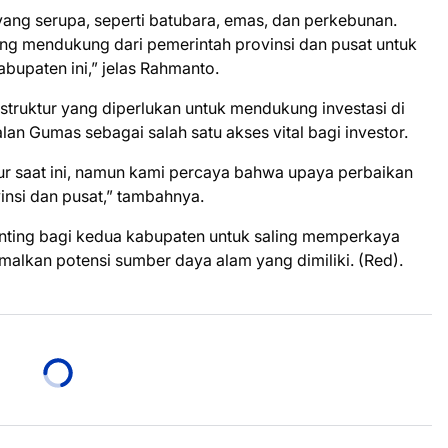
yang serupa, seperti batubara, emas, dan perkebunan.
ng mendukung dari pemerintah provinsi dan pusat untuk
abupaten ini,” jelas Rahmanto.
struktur yang diperlukan untuk mendukung investasi di
n Gumas sebagai salah satu akses vital bagi investor.
ur saat ini, namun kami percaya bahwa upaya perbaikan
insi dan pusat,” tambahnya.
nting bagi kedua kabupaten untuk saling memperkaya
alkan potensi sumber daya alam yang dimiliki. (Red).