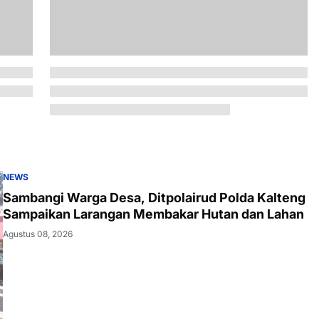
NEWS
Sambangi Warga Desa, Ditpolairud Polda Kalteng
Sampaikan Larangan Membakar Hutan dan Lahan
Agustus 08, 2026