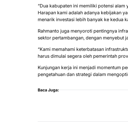
“Dua kabupaten ini memiliki potensi alam 
Harapan kami adalah adanya kebijakan ya
menarik investasi lebih banyak ke kedua k
Rahmanto juga menyoroti pentingnya infra
sektor pertambangan, dengan menyebut jala
“Kami memahami keterbatasan infrastrukt
harus dimulai segera oleh pemerintah prov
Kunjungan kerja ini menjadi momentum pe
pengetahuan dan strategi dalam mengoptim
Baca Juga: