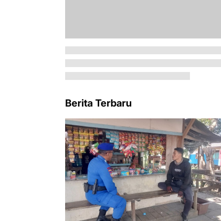
Berita Terbaru