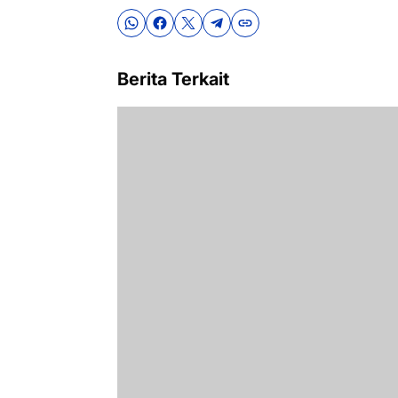
Berita Terkait