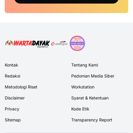
Kontak
Tentang Kami
Redaksi
Pedoman Media Siber
Metodologi Riset
Workstation
Disclaimer
Syarat & Ketentuan
Privacy
Kode Etik
Sitemap
Transparency Report