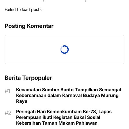
Failed to load posts.
Posting Komentar
Berita Terpopuler
Kecamatan Sumber Barito Tampilkan Semangat
Kebersamaan dalam Karnaval Budaya Murung
Raya
Peringati Hari Kemenkumham Ke-78, Lapas
Perempuan ikuti Kegiatan Baksi Sosial
Kebersihan Taman Makam Pahlawan