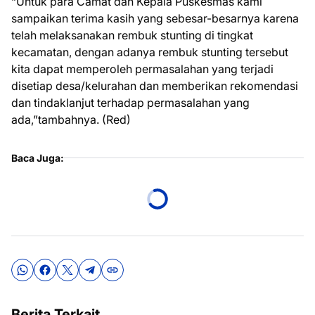
“Untuk para Camat dan Kepala Puskesmas kami
sampaikan terima kasih yang sebesar-besarnya karena
telah melaksanakan rembuk stunting di tingkat
kecamatan, dengan adanya rembuk stunting tersebut
kita dapat memperoleh permasalahan yang terjadi
disetiap desa/kelurahan dan memberikan rekomendasi
dan tindaklanjut terhadap permasalahan yang
ada,”tambahnya. (Red)
Baca Juga:
Berita Terkait