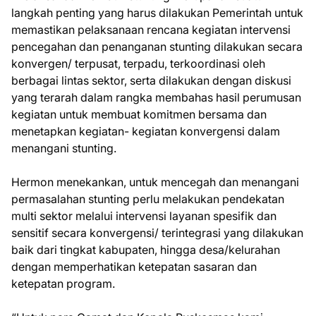
langkah penting yang harus dilakukan Pemerintah untuk
memastikan pelaksanaan rencana kegiatan intervensi
pencegahan dan penanganan stunting dilakukan secara
konvergen/ terpusat, terpadu, terkoordinasi oleh
berbagai lintas sektor, serta dilakukan dengan diskusi
yang terarah dalam rangka membahas hasil perumusan
kegiatan untuk membuat komitmen bersama dan
menetapkan kegiatan- kegiatan konvergensi dalam
menangani stunting.
Hermon menekankan, untuk mencegah dan menangani
permasalahan stunting perlu melakukan pendekatan
multi sektor melalui intervensi layanan spesifik dan
sensitif secara konvergensi/ terintegrasi yang dilakukan
baik dari tingkat kabupaten, hingga desa/kelurahan
dengan memperhatikan ketepatan sasaran dan
ketepatan program.