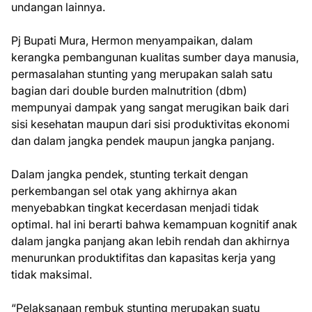
undangan lainnya.
Pj Bupati Mura, Hermon menyampaikan, dalam
kerangka pembangunan kualitas sumber daya manusia,
permasalahan stunting yang merupakan salah satu
bagian dari double burden malnutrition (dbm)
mempunyai dampak yang sangat merugikan baik dari
sisi kesehatan maupun dari sisi produktivitas ekonomi
dan dalam jangka pendek maupun jangka panjang.
Dalam jangka pendek, stunting terkait dengan
perkembangan sel otak yang akhirnya akan
menyebabkan tingkat kecerdasan menjadi tidak
optimal. hal ini berarti bahwa kemampuan kognitif anak
dalam jangka panjang akan lebih rendah dan akhirnya
menurunkan produktifitas dan kapasitas kerja yang
tidak maksimal.
“Pelaksanaan rembuk stunting merupakan suatu