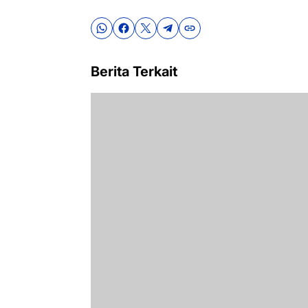
Berita Terkait