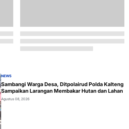
NEWS
Sambangi Warga Desa, Ditpolairud Polda Kalteng
Sampaikan Larangan Membakar Hutan dan Lahan
Agustus 08, 2026