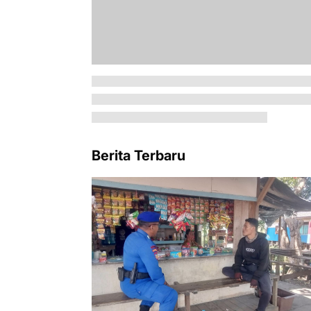
Berita Terbaru