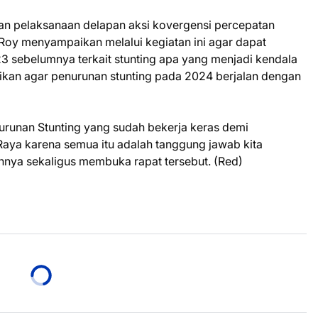
unan pelaksanaan delapan aksi kovergensi percepatan
 Roy menyampaikan melalui kegiatan ini agar dapat
3 sebelumnya terkait stunting apa yang menjadi kendala
aikan agar penurunan stunting pada 2024 berjalan dengan
urunan Stunting yang sudah bekerja keras demi
aya karena semua itu adalah tanggung jawab kita
nya sekaligus membuka rapat tersebut. (Red)