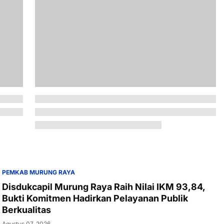
PEMKAB MURUNG RAYA
Disdukcapil Murung Raya Raih Nilai IKM 93,84,
Bukti Komitmen Hadirkan Pelayanan Publik
Berkualitas
Agustus 07, 2026