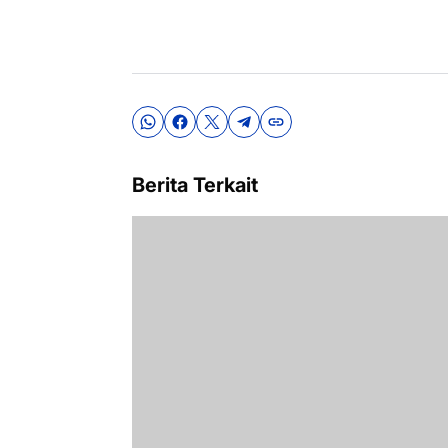
Berita Terkait