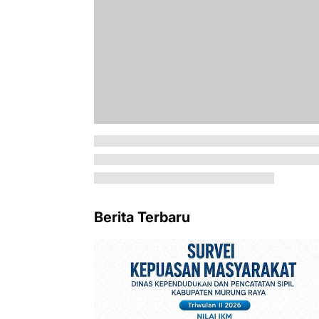
Berita Terbaru