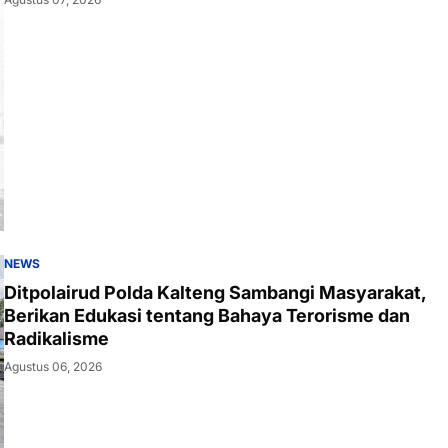
NEWS
Ditpolairud Polda Kalteng Sambangi Masyarakat,
Berikan Edukasi tentang Bahaya Terorisme dan
Radikalisme
Agustus 06, 2026