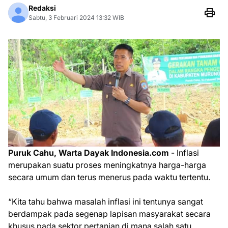
Redaksi
Sabtu, 3 Februari 2024 13:32 WIB
Puruk Cahu, Warta Dayak Indonesia.com
- Inflasi
merupakan suatu proses meningkatnya harga-harga
secara umum dan terus menerus pada waktu tertentu.
“Kita tahu bahwa masalah inflasi ini tentunya sangat
berdampak pada segenap lapisan masyarakat secara
khusus pada sektor pertanian di mana salah satu