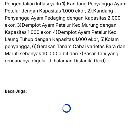
Pengendalian Inflasi yaitu 1).Kandang Penyangga Ayam
Petelur dengan Kapasitas 1.000 ekor, 2).Kandang
Penyangga Ayam Pedaging dengan Kapasitas 2.000
ekor, 3)Demplot Ayam Petelur Kec.Murung dengan
Kapasitas 1.000 ekor, 4)Demplot Ayam Petelur Kec.
Laung Tuhup dengan Kapasitas 1.000 ekor, 5)Kolam
penyangga, 6)Gerakan Tanam Cabai varietas Bara dan
Maruti sebanyak 10.000 bibit dan 7)Pasar Tani yang
rencananya digelar di halaman Distanik. (Red)
Baca Juga: