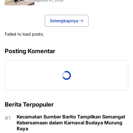
Agustus 07, 2026
Selengkapnya
Failed to load posts.
Posting Komentar
Berita Terpopuler
Kecamatan Sumber Barito Tampilkan Semangat
Kebersamaan dalam Karnaval Budaya Murung
Raya