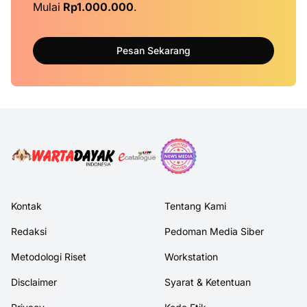
Mulai
Rp1.000.000
.
Pesan Sekarang
Kontak
Tentang Kami
Redaksi
Pedoman Media Siber
Metodologi Riset
Workstation
Disclaimer
Syarat & Ketentuan