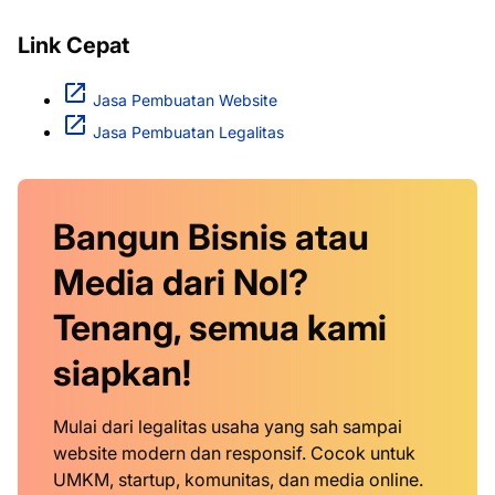
Link Cepat
Jasa Pembuatan Website
Jasa Pembuatan Legalitas
Bangun Bisnis atau
Media dari Nol?
Tenang, semua kami
siapkan!
Mulai dari legalitas usaha yang sah sampai
website modern dan responsif. Cocok untuk
UMKM, startup, komunitas, dan media online.