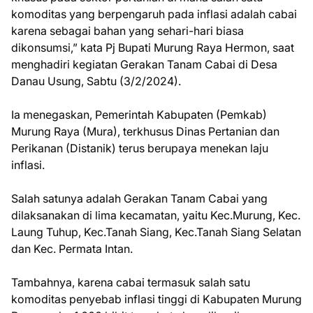
komoditas yang berpengaruh pada inflasi adalah cabai
karena sebagai bahan yang sehari-hari biasa
dikonsumsi,” kata Pj Bupati Murung Raya Hermon, saat
menghadiri kegiatan Gerakan Tanam Cabai di Desa
Danau Usung, Sabtu (3/2/2024).
Ia menegaskan, Pemerintah Kabupaten (Pemkab)
Murung Raya (Mura), terkhusus Dinas Pertanian dan
Perikanan (Distanik) terus berupaya menekan laju
inflasi.
Salah satunya adalah Gerakan Tanam Cabai yang
dilaksanakan di lima kecamatan, yaitu Kec.Murung, Kec.
Laung Tuhup, Kec.Tanah Siang, Kec.Tanah Siang Selatan
dan Kec. Permata Intan.
Tambahnya, karena cabai termasuk salah satu
komoditas penyebab inflasi tinggi di Kabupaten Murung