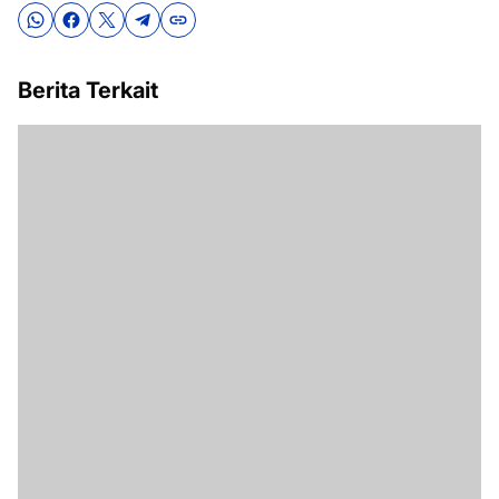
Berita Terkait