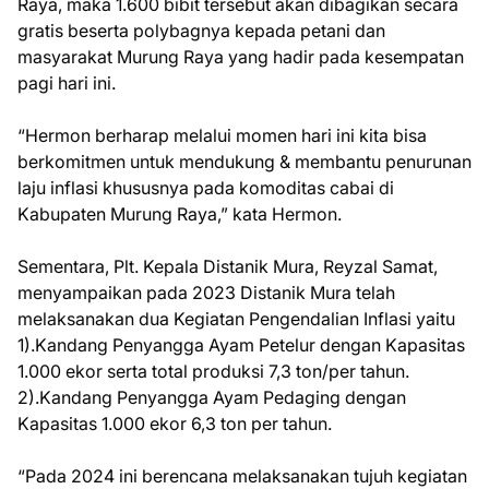
Raya, maka 1.600 bibit tersebut akan dibagikan secara
gratis beserta polybagnya kepada petani dan
masyarakat Murung Raya yang hadir pada kesempatan
pagi hari ini.
“Hermon berharap melalui momen hari ini kita bisa
berkomitmen untuk mendukung & membantu penurunan
laju inflasi khususnya pada komoditas cabai di
Kabupaten Murung Raya,” kata Hermon.
Sementara, Plt. Kepala Distanik Mura, Reyzal Samat,
menyampaikan pada 2023 Distanik Mura telah
melaksanakan dua Kegiatan Pengendalian Inflasi yaitu
1).Kandang Penyangga Ayam Petelur dengan Kapasitas
1.000 ekor serta total produksi 7,3 ton/per tahun.
2).Kandang Penyangga Ayam Pedaging dengan
Kapasitas 1.000 ekor 6,3 ton per tahun.
“Pada 2024 ini berencana melaksanakan tujuh kegiatan