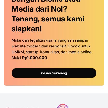
Media dari Nol?
Tenang, semua kami
siapkan!
Mulai dari legalitas usaha yang sah sampai
website modern dan responsif. Cocok untuk
UMKM, startup, komunitas, dan media online.
Mulai
Rp1.000.000
.
Pesan Sekarang