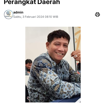
Perangkat Daerah
admin
Sabtu, 3 Februari 2024 08:10 WIB