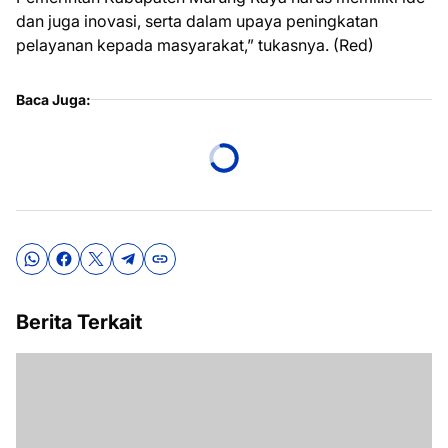
dan juga inovasi, serta dalam upaya peningkatan
pelayanan kepada masyarakat,” tukasnya. (Red)
Baca Juga:
Berita Terkait