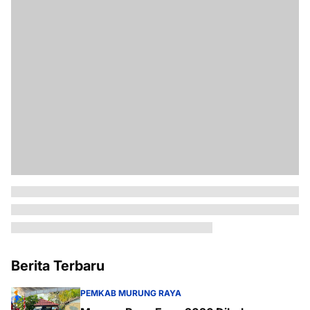
Berita Terbaru
PEMKAB MURUNG RAYA