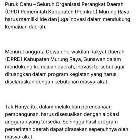
Puruk Cahu – Seluruh Organisasi Perangkat Daerah
(OPD) Pemerintah Kabupaten (Pemkab) Murung Raya
harus memiliki ide dan juga inovasi dalam mendukung
kemajuan daerah.
Menurut anggota Dewan Perwakilan Rakyat Daerah
(DPRD) Kabupaten Murung Raya, Gunawan dalam
mendukung kemajuan daerah, inovasi tersebut agar
dituangkan dalam program kegiatan yang harus
diselaraskan dengan kebutuhan masyarakat.
Tak Hanya itu, dalam melakukan perencanaan
pembangunan, harus disesuaikan dengan alokasi
anggaran yang tersedia. Sehingga hasil program
pemerintah daerah dapat dirasakan sepenuhnya oleh
masyarakat.