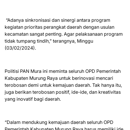
“Adanya sinkronisasi dan sinergi antara program
kegiatan prioritas perangkat daerah dengan usulan
kecamatan sangat penting. Agar pelaksanaan program
tidak tumpang tindih,” terangnya, Minggu
(03/02/2024).
Politisi PAN Mura ini meminta seluruh OPD Pemerintah
Kabupaten Murung Raya untuk berinovasi mencari
terobosan demi untuk kemajuan daerah. Tak hanya itu,
juga berikan terobosan positif, ide-ide, dan kreativitas
yang inovatif bagi daerah.
“Dalam mendukung kemajuan daerah seluruh OPD
Pemerintah Kabupaten Murung Raya harus memiliki ide