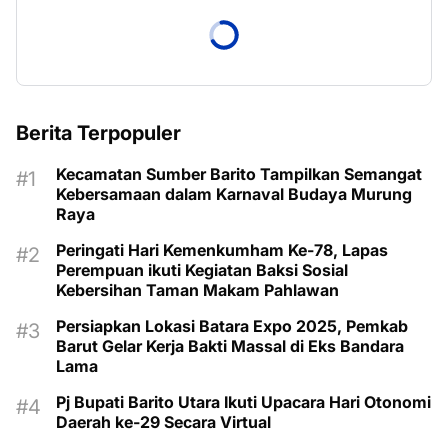
Berita Terpopuler
Kecamatan Sumber Barito Tampilkan Semangat
Kebersamaan dalam Karnaval Budaya Murung
Raya
Peringati Hari Kemenkumham Ke-78, Lapas
Perempuan ikuti Kegiatan Baksi Sosial
Kebersihan Taman Makam Pahlawan
Persiapkan Lokasi Batara Expo 2025, Pemkab
Barut Gelar Kerja Bakti Massal di Eks Bandara
Lama
Pj Bupati Barito Utara Ikuti Upacara Hari Otonomi
Daerah ke-29 Secara Virtual