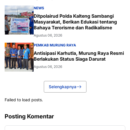
NEWS
Ditpolairud Polda Kalteng Sambangi
Masyarakat, Berikan Edukasi tentang
Bahaya Terorisme dan Radikalisme
Agustus 06, 2026
PEMKAB MURUNG RAYA
Antisipasi Karhutla, Murung Raya Resmi
Berlakukan Status Siaga Darurat
Agustus 06, 2026
Selengkapnya
Failed to load posts.
Posting Komentar