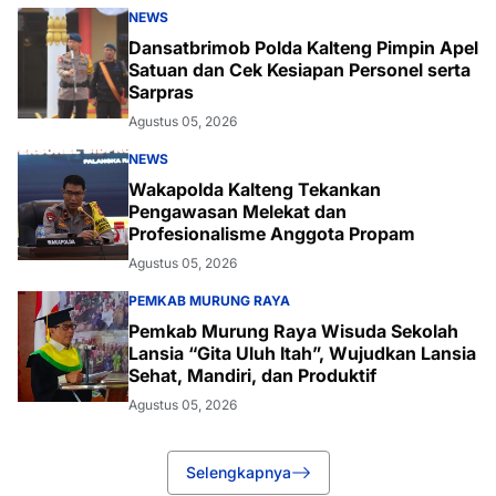
NEWS
Dansatbrimob Polda Kalteng Pimpin Apel
Satuan dan Cek Kesiapan Personel serta
Sarpras
Agustus 05, 2026
NEWS
Wakapolda Kalteng Tekankan
Pengawasan Melekat dan
Profesionalisme Anggota Propam
Agustus 05, 2026
PEMKAB MURUNG RAYA
Pemkab Murung Raya Wisuda Sekolah
Lansia “Gita Uluh Itah”, Wujudkan Lansia
Sehat, Mandiri, dan Produktif
Agustus 05, 2026
Selengkapnya