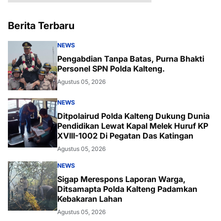
Berita Terbaru
NEWS
Pengabdian Tanpa Batas, Purna Bhakti
Personel SPN Polda Kalteng.
Agustus 05, 2026
NEWS
Ditpolairud Polda Kalteng Dukung Dunia
Pendidikan Lewat Kapal Melek Huruf KP
XVIII-1002 Di Pegatan Das Katingan
Agustus 05, 2026
NEWS
Sigap Merespons Laporan Warga,
Ditsamapta Polda Kalteng Padamkan
Kebakaran Lahan
Agustus 05, 2026