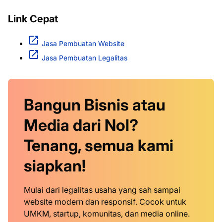
Link Cepat
Jasa Pembuatan Website
Jasa Pembuatan Legalitas
Bangun Bisnis atau
Media dari Nol?
Tenang, semua kami
siapkan!
Mulai dari legalitas usaha yang sah sampai
website modern dan responsif. Cocok untuk
UMKM, startup, komunitas, dan media online.