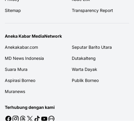
Sitemap
Transparency Report
Aneka Kabar MediaNetwork
Anekakabar.com
Seputar Barito Utara
MD News Indonesia
Dutakalteng
Suara Mura
Warta Dayak
Aspirasi Borneo
Publik Borneo
Muranews
Terhubung dengan kami