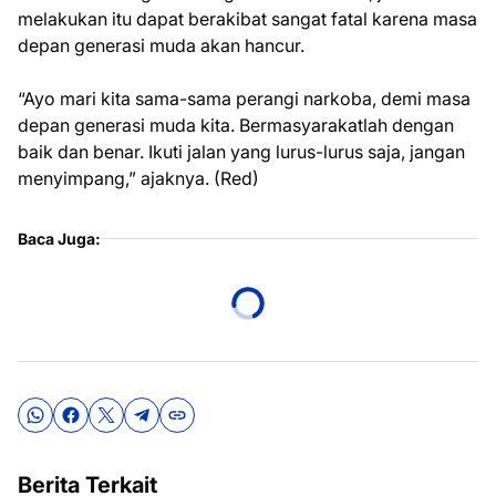
melakukan itu dapat berakibat sangat fatal karena masa
depan generasi muda akan hancur.
“Ayo mari kita sama-sama perangi narkoba, demi masa
depan generasi muda kita. Bermasyarakatlah dengan
baik dan benar. Ikuti jalan yang lurus-lurus saja, jangan
menyimpang,” ajaknya. (Red)
Baca Juga:
Berita Terkait