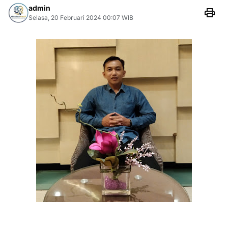
admin
Selasa, 20 Februari 2024 00:07 WIB