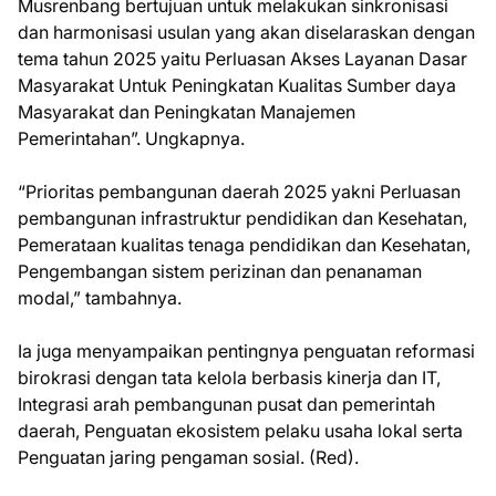
Musrenbang bertujuan untuk melakukan sinkronisasi
dan harmonisasi usulan yang akan diselaraskan dengan
tema tahun 2025 yaitu Perluasan Akses Layanan Dasar
Masyarakat Untuk Peningkatan Kualitas Sumber daya
Masyarakat dan Peningkatan Manajemen
Pemerintahan”. Ungkapnya.
“Prioritas pembangunan daerah 2025 yakni Perluasan
pembangunan infrastruktur pendidikan dan Kesehatan,
Pemerataan kualitas tenaga pendidikan dan Kesehatan,
Pengembangan sistem perizinan dan penanaman
modal,” tambahnya.
Ia juga menyampaikan pentingnya penguatan reformasi
birokrasi dengan tata kelola berbasis kinerja dan IT,
Integrasi arah pembangunan pusat dan pemerintah
daerah, Penguatan ekosistem pelaku usaha lokal serta
Penguatan jaring pengaman sosial. (Red).