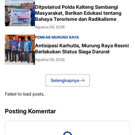
Ditpolairud Polda Kalteng Sambangi
Masyarakat, Berikan Edukasi tentang
Bahaya Terorisme dan Radikalisme
Agustus 06, 2026
PEMKAB MURUNG RAYA
Antisipasi Karhutla, Murung Raya Resmi
Berlakukan Status Siaga Darurat
Agustus 06, 2026
Selengkapnya
Failed to load posts.
Posting Komentar