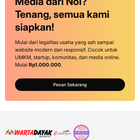
Media dari Nol?
Tenang, semua kami
siapkan!
Mulai dari legalitas usaha yang sah sampai
website modern dan responsif. Cocok untuk
UMKM, startup, komunitas, dan media online.
Mulai
Rp1.000.000
.
Pesan Sekarang