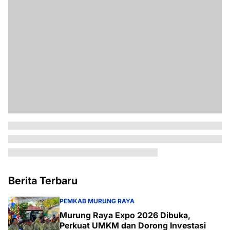
Berita Terbaru
PEMKAB MURUNG RAYA
Murung Raya Expo 2026 Dibuka,
Perkuat UMKM dan Dorong Investasi