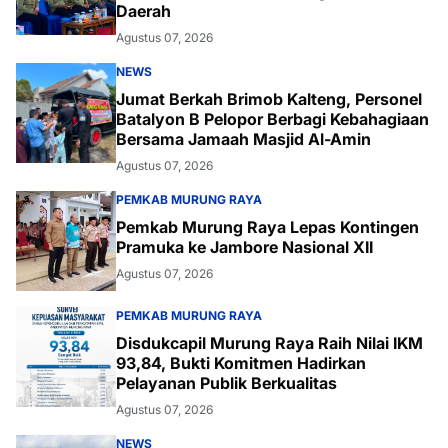
Daerah
Agustus 07, 2026
NEWS
Jumat Berkah Brimob Kalteng, Personel
Batalyon B Pelopor Berbagi Kebahagiaan
Bersama Jamaah Masjid Al-Amin
Agustus 07, 2026
PEMKAB MURUNG RAYA
Pemkab Murung Raya Lepas Kontingen
Pramuka ke Jambore Nasional XII
Agustus 07, 2026
PEMKAB MURUNG RAYA
Disdukcapil Murung Raya Raih Nilai IKM
93,84, Bukti Komitmen Hadirkan
Pelayanan Publik Berkualitas
Agustus 07, 2026
NEWS