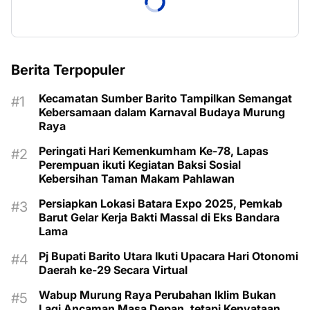
Berita Terpopuler
Kecamatan Sumber Barito Tampilkan Semangat
Kebersamaan dalam Karnaval Budaya Murung
Raya
Peringati Hari Kemenkumham Ke-78, Lapas
Perempuan ikuti Kegiatan Baksi Sosial
Kebersihan Taman Makam Pahlawan
Persiapkan Lokasi Batara Expo 2025, Pemkab
Barut Gelar Kerja Bakti Massal di Eks Bandara
Lama
Pj Bupati Barito Utara Ikuti Upacara Hari Otonomi
Daerah ke-29 Secara Virtual
Wabup Murung Raya Perubahan Iklim Bukan
Lagi Ancaman Masa Depan, tetapi Kenyataan