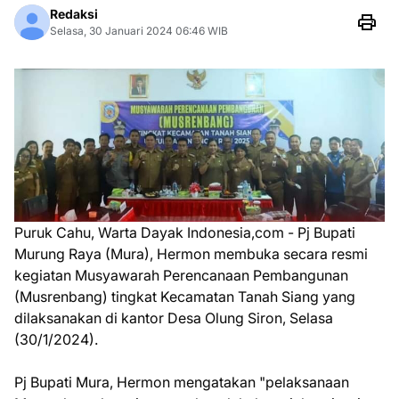
Redaksi
Selasa, 30 Januari 2024 06:46 WIB
Puruk Cahu, Warta Dayak Indonesia,com - Pj Bupati
Murung Raya (Mura), Hermon membuka secara resmi
kegiatan Musyawarah Perencanaan Pembangunan
(Musrenbang) tingkat Kecamatan Tanah Siang yang
dilaksanakan di kantor Desa Olung Siron, Selasa
(30/1/2024).
Pj Bupati Mura, Hermon mengatakan "pelaksanaan