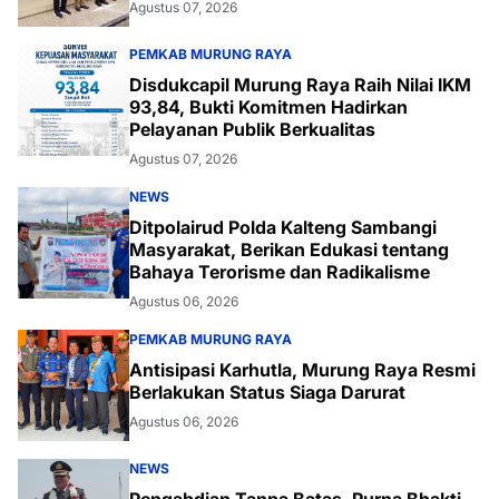
Agustus 07, 2026
PEMKAB MURUNG RAYA
Disdukcapil Murung Raya Raih Nilai IKM
93,84, Bukti Komitmen Hadirkan
Pelayanan Publik Berkualitas
Agustus 07, 2026
NEWS
Ditpolairud Polda Kalteng Sambangi
Masyarakat, Berikan Edukasi tentang
Bahaya Terorisme dan Radikalisme
Agustus 06, 2026
PEMKAB MURUNG RAYA
Antisipasi Karhutla, Murung Raya Resmi
Berlakukan Status Siaga Darurat
Agustus 06, 2026
NEWS