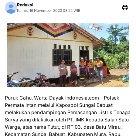
Redaksi
Kamis, 16 November 2023 08:22 WIB
Puruk Cahu, Warta Dayak Indonesia.com - Polsek
Permata Intan melalui Kapospol Sungai Babuat
melakukan pendampingan Pemasangan Listrik Tenaga
Surya yang dilakukan oleh PT. IMK kepada Salah Satu
Warga, atas nama Tutut, di RT 03, desa Batu Mirau,
Kecamatan Sungai Babuat, Kabupaten Mura, Rabu,