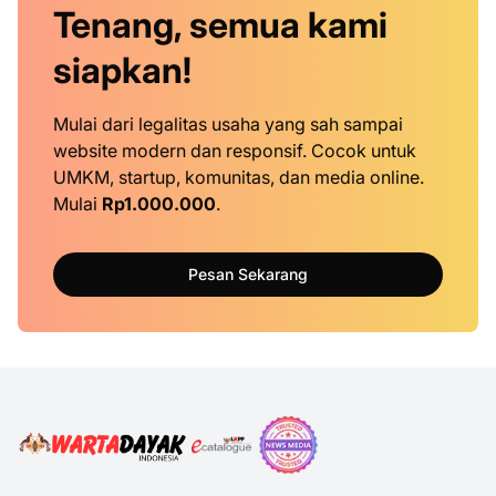
Tenang, semua kami
siapkan!
Mulai dari legalitas usaha yang sah sampai
website modern dan responsif. Cocok untuk
UMKM, startup, komunitas, dan media online.
Mulai
Rp1.000.000
.
Pesan Sekarang