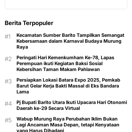
Berita Terpopuler
Kecamatan Sumber Barito Tampilkan Semangat
Kebersamaan dalam Karnaval Budaya Murung
Raya
Peringati Hari Kemenkumham Ke-78, Lapas
Perempuan ikuti Kegiatan Baksi Sosial
Kebersihan Taman Makam Pahlawan
Persiapkan Lokasi Batara Expo 2025, Pemkab
Barut Gelar Kerja Bakti Massal di Eks Bandara
Lama
Pj Bupati Barito Utara Ikuti Upacara Hari Otonomi
Daerah ke-29 Secara Virtual
Wabup Murung Raya Perubahan Iklim Bukan
Lagi Ancaman Masa Depan, tetapi Kenyataan
yang Harus Dihadapi