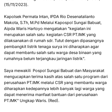
(15/11/2023).
Kapolsek Permata Intan, IPDA Rio Desenatalianto
Makota, S.Th, M.Pd Melalui Kapospol Sungai Babuat,
Aipda Waris Hartoyo mengatakan "kegiatan ini
merupakan salah satu kegiatan CSR PT.IMK yang
dilaksanakan di rumah sdr. Tutut dengan dipasangnya
pembangkit listrik tenaga surya ini diharapkan agar
dapat membantu salah satu warga desa binaan yang
rumahnya belum terjangkau jaringan listrik".
Saya mewakili Pospol Sungai Babuat dan Masyarakat
mengucapkan terima kasih atas salah satu program dari
perusahaan PT.IMK melalui CSR yang membantu warga
diharapkan kedepannya lebih banyak lagi warga yang
dapat menerima manfaat bantuan dari perusahaan
PT.IMK" Ungkap Waris. (Red).