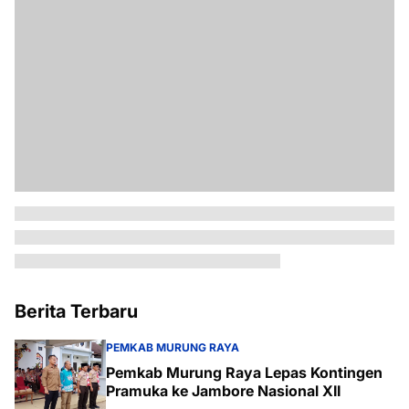
Berita Terbaru
PEMKAB MURUNG RAYA
Pemkab Murung Raya Lepas Kontingen
Pramuka ke Jambore Nasional XII